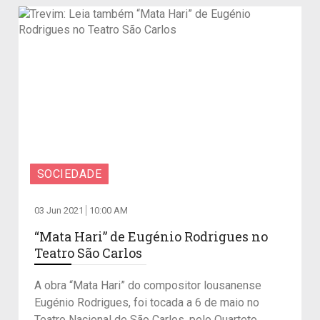
SOCIEDADE
03 Jun 2021
10:00 AM
“Mata Hari” de Eugénio Rodrigues no
Teatro São Carlos
A obra “Mata Hari” do compositor lousanense
Eugénio Rodrigues, foi tocada a 6 de maio no
Teatro Nacional de São Carlos, pelo Quarteto