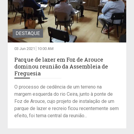
DESTAQUE
03 Jun 2021
10:00 AM
Parque de lazer em Foz de Arouce
dominou reunião da Assembleia de
Freguesia
O processo de cedência de um terreno na
margem esquerda do rio Ceira, junto à ponte de
Foz de Arouce, cujo projeto de instalação de um
parque de lazer e recreio ficou recentemente sem
efeito, foi tema central da reunião...