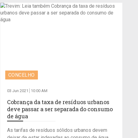
CONCELHO
03 Jun 2021
10:00 AM
Cobrança da taxa de resíduos urbanos
deve passar a ser separada do consumo
de água
As tarifas de resíduos sólidos urbanos devem
deixar de estar indexadas ao consumo de água,