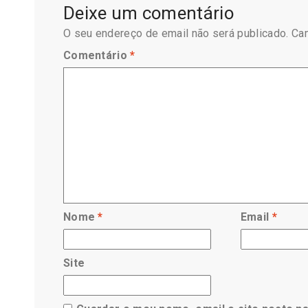
Deixe um comentário
O seu endereço de email não será publicado.
Ca
Comentário
*
Nome
*
Email
*
Site