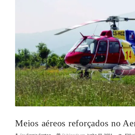
Meios aéreos reforçados no A