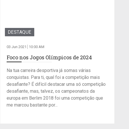
DESTAQUE
03 Jun 2021
10:00 AM
Foco nos Jogos Olímpicos de 2024
Na tua carreira desportiva já somas várias
conquistas. Para ti, qual foi a competição mais
desafiante? É difícil destacar uma só competição
desafiante, mas, talvez, os campeonatos da
europa em Berlim 2018 foi uma competição que
me marcou bastante por...