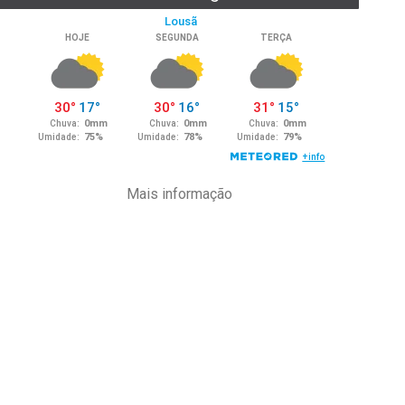
Mais informação