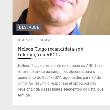
DESTAQUE
03 Jun 2021
10:00 AM
Nelson Tiago recandidata-se à
liderança da ARCIL
Nelson Tiago, presidente da direção da ARCIL, vai
recandidatar-se ao cargo nas eleições para o
quadriénio de 2021-2024, agendadas para 17 de
junho. Ao Trevim, o responsável optou por não
revelar ainda os restantes elementos da lista, que
tem de...