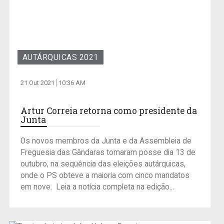
AUTÁRQUICAS 2021
21 Out 2021
10:36 AM
Artur Correia retorna como presidente da
Junta
Os novos membros da Junta e da Assembleia de
Freguesia das Gândaras tomaram posse dia 13 de
outubro, na sequência das eleições autárquicas,
onde o PS obteve a maioria com cinco mandatos
em nove. Leia a notícia completa na edição...