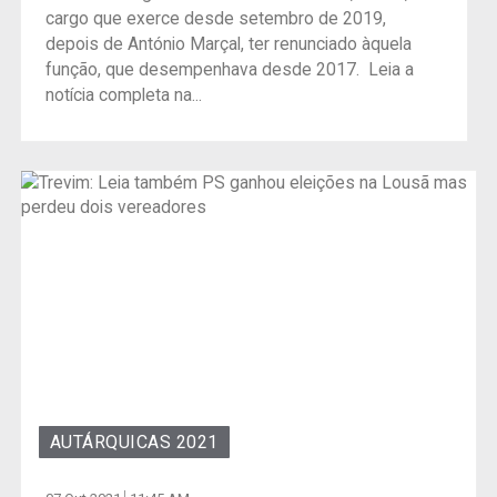
cargo que exerce desde setembro de 2019,
depois de António Marçal, ter renunciado àquela
função, que desempenhava desde 2017. Leia a
notícia completa na...
AUTÁRQUICAS 2021