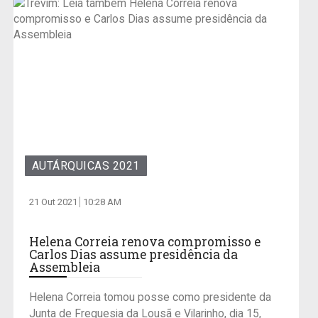
AUTÁRQUICAS 2021
21 Out 2021
10:28 AM
Helena Correia renova compromisso e
Carlos Dias assume presidência da
Assembleia
Helena Correia tomou posse como presidente da
Junta de Freguesia da Lousã e Vilarinho, dia 15,