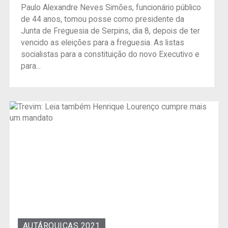
Paulo Alexandre Neves Simões, funcionário público
de 44 anos, tomou posse como presidente da
Junta de Freguesia de Serpins, dia 8, depois de ter
vencido as eleições para a freguesia. As listas
socialistas para a constituição do novo Executivo e
para...
AUTÁRQUICAS 2021