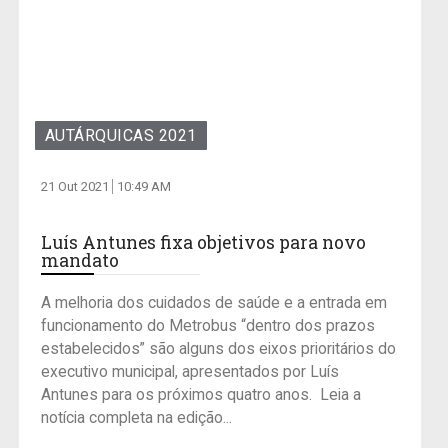
AUTÁRQUICAS 2021
21 Out 2021
10:49 AM
Luís Antunes fixa objetivos para novo
mandato
A melhoria dos cuidados de saúde e a entrada em
funcionamento do Metrobus “dentro dos prazos
estabelecidos” são alguns dos eixos prioritários do
executivo municipal, apresentados por Luís
Antunes para os próximos quatro anos. Leia a
notícia completa na edição...