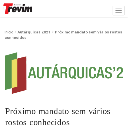
Início
Autárquicas 2021
Próximo mandato sem vários rostos
conhecidos
Próximo mandato sem vários
rostos conhecidos