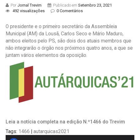
Por
Jornal Trevim
Publicado em
Setembro 23, 2021
492 visualizações
0 Comentários
O presidente e o primeiro secretário da Assembleia
Municipal (AM) da Lousã, Carlos Seco e Mário Maduro,
ambos eleitos pelo PS, são dois dos atuais membros que
não integrarão o órgão nos próximos quatro anos, a que se
juntam vários elementos da oposição.
Leia a notícia completa na edição N.º1466 do Trevim
Tags:
1466
|
autarquicas2021