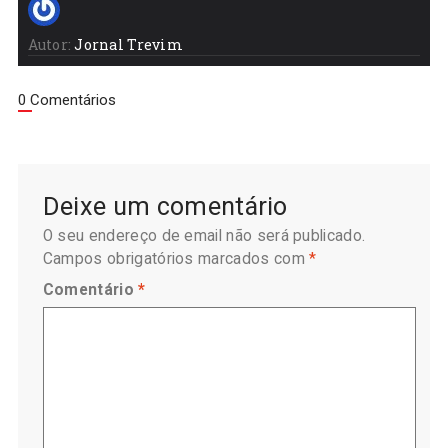
Autor:
Jornal Trevim
0 Comentários
Deixe um comentário
O seu endereço de email não será publicado.
Campos obrigatórios marcados com
*
Comentário
*