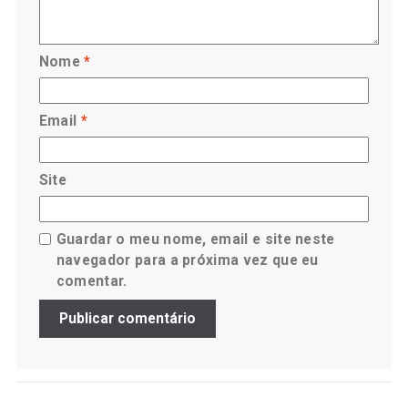
Nome
*
Email
*
Site
Guardar o meu nome, email e site neste
navegador para a próxima vez que eu
comentar.