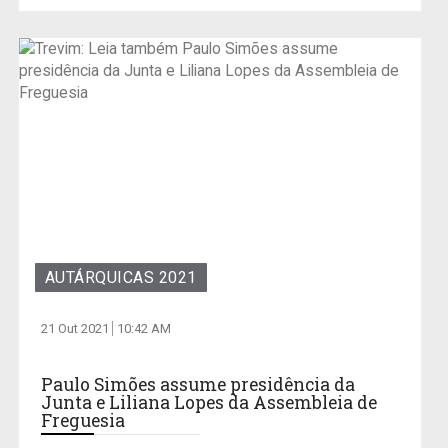
AUTÁRQUICAS 2021
21 Out 2021
10:42 AM
Paulo Simões assume presidência da
Junta e Liliana Lopes da Assembleia de
Freguesia