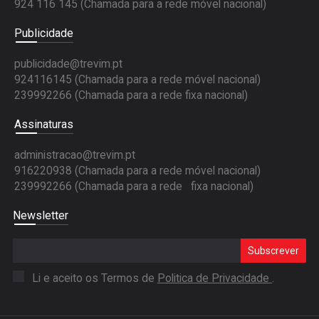
924 116 145
(Chamada para a rede móvel nacional)
Publicidade
publicidade@trevim.pt
924116145 (Chamada para a rede móvel nacional)
239992266 (Chamada para a rede fixa nacional)
Assinaturas
administracao@trevim.pt
916220938 (Chamada para a rede móvel nacional)
239992266 (Chamada para a rede fixa nacional)
Newsletter
Subscrever
Li e aceito os Termos de
Politica de Privacidade
.