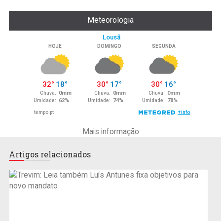
Meteorologia
Mais informação
Artigos relacionados