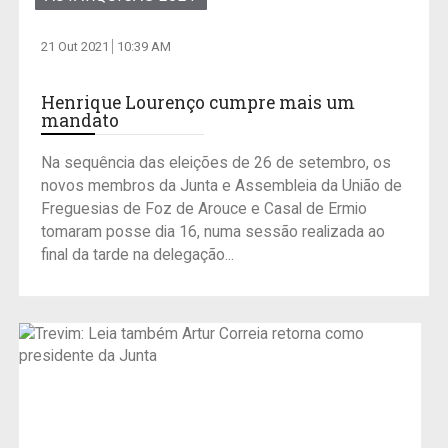
21 Out 2021
10:39 AM
Henrique Lourenço cumpre mais um
mandato
Na sequência das eleições de 26 de setembro, os
novos membros da Junta e Assembleia da União de
Freguesias de Foz de Arouce e Casal de Ermio
tomaram posse dia 16, numa sessão realizada ao
final da tarde na delegação...