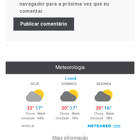
navegador para a próxima vez que eu
comentar.
Meteorologia
Mais informação