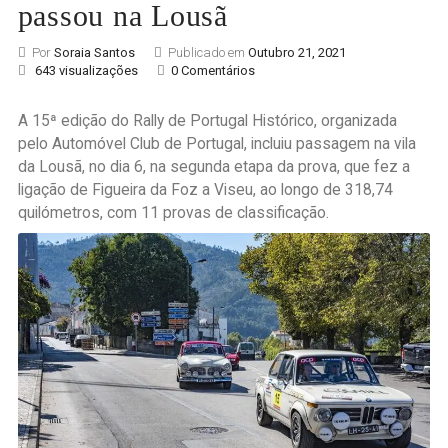
passou na Lousã
Por
Soraia Santos
Publicado em
Outubro 21, 2021
643 visualizações
0 Comentários
A 15ª edição do Rally de Portugal Histórico, organizada
pelo Automóvel Club de Portugal, incluiu passagem na vila
da Lousã, no dia 6, na segunda etapa da prova, que fez a
ligação de Figueira da Foz a Viseu, ao longo de 318,74
quilómetros, com 11 provas de classificação.