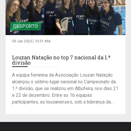
DESPORTO
09 Jan 2025
10:51 AM
Louzan Natação no top 7 nacional da 1.ª
divisão
A equipa feminina da Associação Louzan Natação
alcançou o sétimo lugar nacional no Campeonato da
1.ª divisão, que se realizou em Albufeira, nos dias 21
e 22 de dezembro. Entre as 16 equipas
participantes, as lousanenses, sob a liderança da...