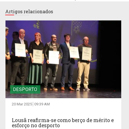
Artigos relacionados
DESPORTO
20 Mar 2025
09:39 AM
Lousã reafirma-se como berço de mérito e
esforço no desporto