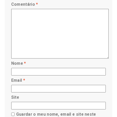
Comentário
*
Nome
*
Email
*
Site
Guardar o meu nome, email e site neste