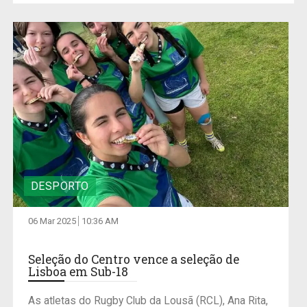
DESPORTO
06 Mar 2025
10:36 AM
Seleção do Centro vence a seleção de
Lisboa em Sub-18
As atletas do Rugby Club da Lousã (RCL), Ana Rita,