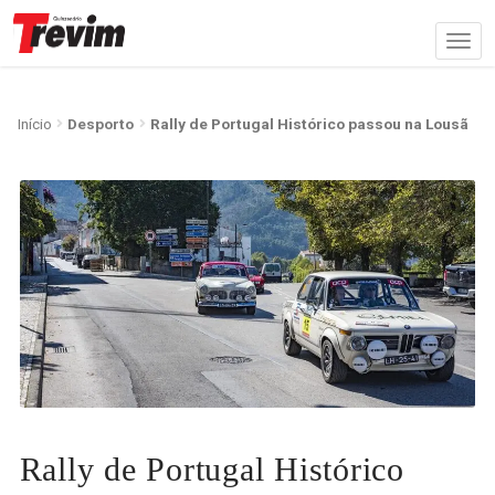
Início
Desporto
Rally de Portugal Histórico passou na Lousã
Rally de Portugal Histórico