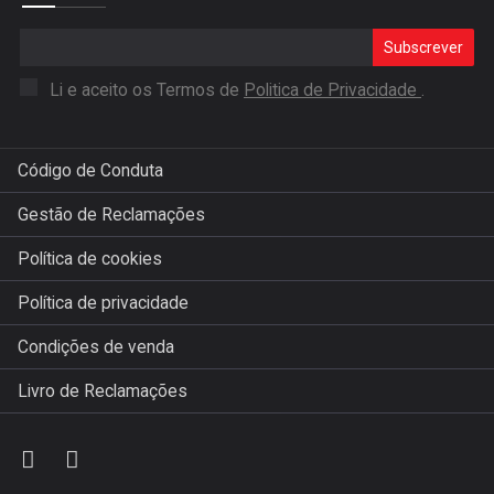
Subscrever
Li e aceito os Termos de
Politica de Privacidade
.
Código de Conduta
Gestão de Reclamações
Política de cookies
Política de privacidade
Condições de venda
Livro de Reclamações