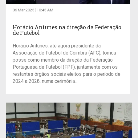
06 Mar 2025
10:45 AM
Horácio Antunes na direção da Federação
de Futebol
Horácio Antunes, até agora presidente da
Associação de Futebol de Coimbra (AFC), tomou
posse como membro da direção da Federação
Portuguesa de Futebol (FPF), juntamente com os
restantes órgãos sociais eleitos para o período de
2024 a 2028, numa cerimónia...