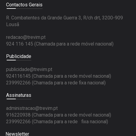
Contactos Gerais
R. Combatentes da Grande Guerra 3, R/ch drt, 3200-909
Lousã
redacao@trevim.pt
924 116 145
(Chamada para a rede móvel nacional)
Publicidade
publicidade@trevim.pt
924116145 (Chamada para a rede móvel nacional)
239992266 (Chamada para a rede fixa nacional)
Assinaturas
administracao@trevim.pt
916220938 (Chamada para a rede móvel nacional)
239992266 (Chamada para a rede fixa nacional)
Newsletter