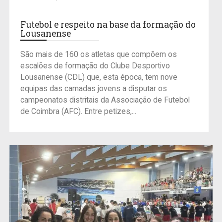
Futebol e respeito na base da formação do
Lousanense
São mais de 160 os atletas que compõem os
escalões de formação do Clube Desportivo
Lousanense (CDL) que, esta época, tem nove
equipas das camadas jovens a disputar os
campeonatos distritais da Associação de Futebol
de Coimbra (AFC). Entre petizes,...