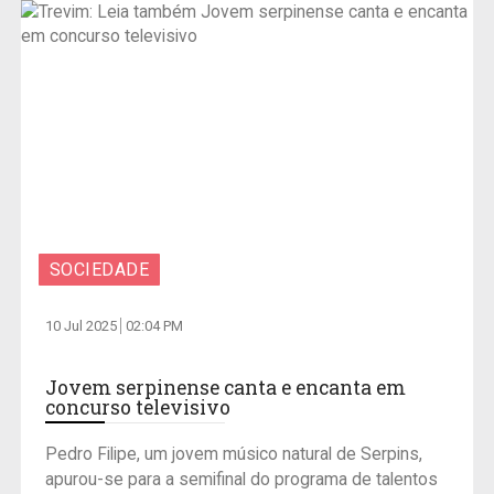
SOCIEDADE
10 Jul 2025
02:04 PM
Jovem serpinense canta e encanta em
concurso televisivo
Pedro Filipe, um jovem músico natural de Serpins,
apurou-se para a semifinal do programa de talentos