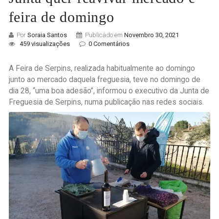
feira de domingo
Por
Soraia Santos
Publicado em
Novembro 30, 2021
459 visualizações
0 Comentários
A Feira de Serpins, realizada habitualmente ao domingo
junto ao mercado daquela freguesia, teve no domingo de
dia 28, “uma boa adesão”, informou o executivo da Junta de
Freguesia de Serpins, numa publicação nas redes sociais.