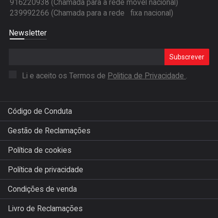
916220938 (Chamada para a rede móvel nacional)
239992266 (Chamada para a rede fixa nacional)
Newsletter
Subscrever
Li e aceito os Termos de
Politica de Privacidade
.
Código de Conduta
Gestão de Reclamações
Política de cookies
Política de privacidade
Condições de venda
Livro de Reclamações