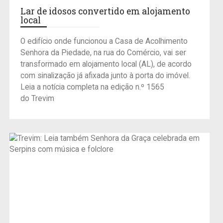
Lar de idosos convertido em alojamento
local
O edifício onde funcionou a Casa de Acolhimento
Senhora da Piedade, na rua do Comércio, vai ser
transformado em alojamento local (AL), de acordo
com sinalização já afixada junto à porta do imóvel.
Leia a notícia completa na edição n.º 1565
do Trevim