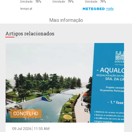
Mais informação
Artigos relacionados
CONCELHO
09 Jul 2026
11:55 AM