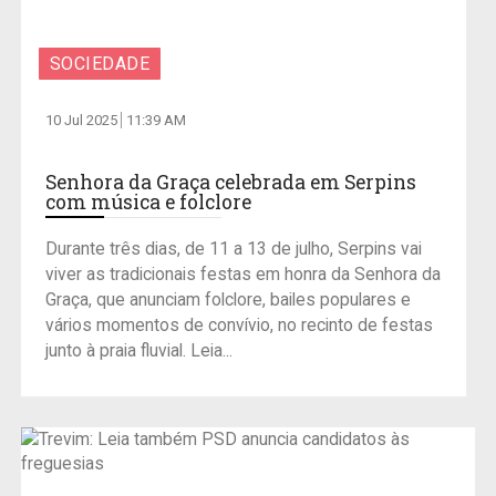
SOCIEDADE
10 Jul 2025
11:39 AM
Senhora da Graça celebrada em Serpins
com música e folclore
Durante três dias, de 11 a 13 de julho, Serpins vai
viver as tradicionais festas em honra da Senhora da
Graça, que anunciam folclore, bailes populares e
vários momentos de convívio, no recinto de festas
junto à praia fluvial. Leia...