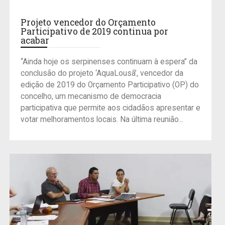
Projeto vencedor do Orçamento
Participativo de 2019 continua por
acabar
“Ainda hoje os serpinenses continuam à espera” da
conclusão do projeto ‘AquaLousã’, vencedor da
edição de 2019 do Orçamento Participativo (OP) do
concelho, um mecanismo de democracia
participativa que permite aos cidadãos apresentar e
votar melhoramentos locais. Na última reunião...