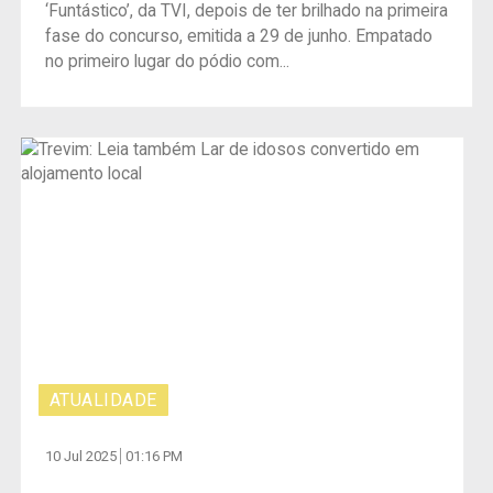
‘Funtástico’, da TVI, depois de ter brilhado na primeira
fase do concurso, emitida a 29 de junho. Empatado
no primeiro lugar do pódio com...
ATUALIDADE
10 Jul 2025
01:16 PM