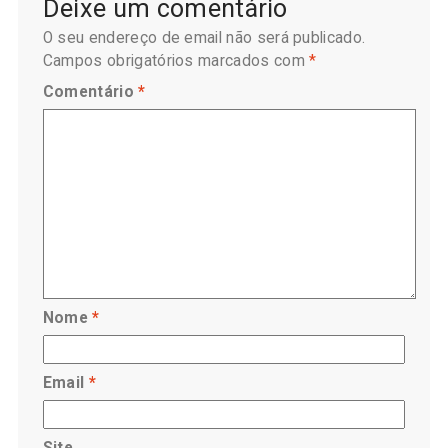
Deixe um comentário
O seu endereço de email não será publicado.
Campos obrigatórios marcados com
*
Comentário
*
Nome
*
Email
*
Site