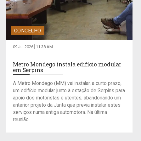
CONCELHO
09 Jul 2026
11:38 AM
Metro Mondego instala edifício modular
em Serpins
A Metro Mondego (MM) vai instalar, a curto prazo,
um edifício modular junto à estação de Serpins para
apoio dos motoristas e utentes, abandonando um
anterior projeto da Junta que previa instalar estes
serviços numa antiga automotora. Na última
reunião...