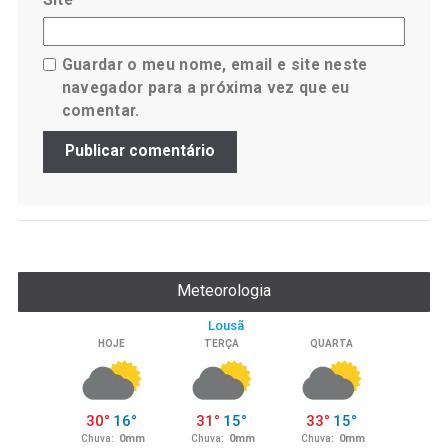
Guardar o meu nome, email e site neste
navegador para a próxima vez que eu
comentar.
Meteorologia