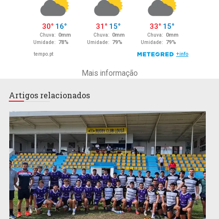
Mais informação
Artigos relacionados