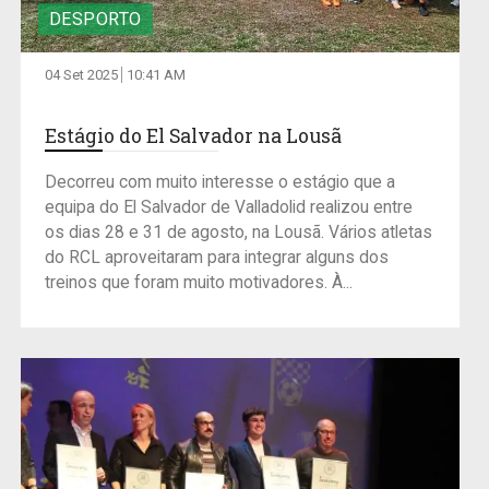
DESPORTO
04 Set 2025
10:41 AM
Estágio do El Salvador na Lousã
Decorreu com muito interesse o estágio que a
equipa do El Salvador de Valladolid realizou entre
os dias 28 e 31 de agosto, na Lousã. Vários atletas
do RCL aproveitaram para integrar alguns dos
treinos que foram muito motivadores. À...