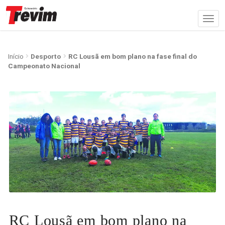
Início
Desporto
RC Lousã em bom plano na fase final do
Campeonato Nacional
RC Lousã em bom plano na