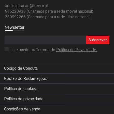
administracao@trevim.pt
916220938 (Chamada para a rede móvel nacional)
239992266 (Chamada para a rede fixa nacional)
Newsletter
Subscrever
Li e aceito os Termos de
Politica de Privacidade
.
Código de Conduta
Gestão de Reclamações
Política de cookies
Política de privacidade
Condições de venda