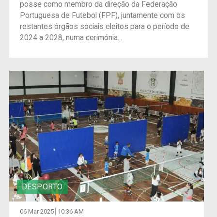
posse como membro da direção da Federação
Portuguesa de Futebol (FPF), juntamente com os
restantes órgãos sociais eleitos para o período de
2024 a 2028, numa cerimónia...
DESPORTO
06 Mar 2025
10:36 AM