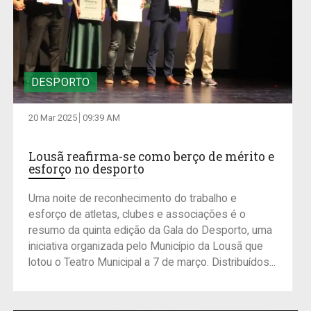
DESPORTO
20 Mar 2025
09:39 AM
Lousã reafirma-se como berço de mérito e
esforço no desporto
Uma noite de reconhecimento do trabalho e
esforço de atletas, clubes e associações é o
resumo da quinta edição da Gala do Desporto, uma
iniciativa organizada pelo Município da Lousã que
lotou o Teatro Municipal a 7 de março. Distribuídos...