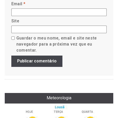
Email
*
Site
Guardar o meu nome, email e site neste
navegador para a próxima vez que eu
comentar.
Meteorologia