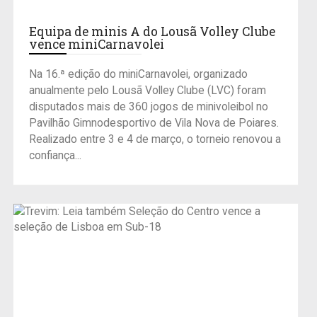
Equipa de minis A do Lousã Volley Clube
vence miniCarnavolei
Na 16.ª edição do miniCarnavolei, organizado
anualmente pelo Lousã Volley Clube (LVC) foram
disputados mais de 360 jogos de minivoleibol no
Pavilhão Gimnodesportivo de Vila Nova de Poiares.
Realizado entre 3 e 4 de março, o torneio renovou a
confiança...