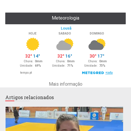
Meteorologia
Mais informação
Artigos relacionados