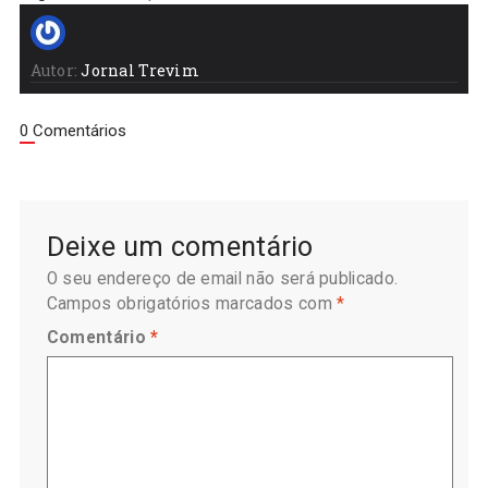
Autor:
Jornal Trevim
0 Comentários
Deixe um comentário
O seu endereço de email não será publicado.
Campos obrigatórios marcados com
*
Comentário
*