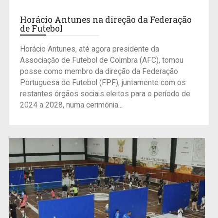
Horácio Antunes na direção da Federação
de Futebol
Horácio Antunes, até agora presidente da
Associação de Futebol de Coimbra (AFC), tomou
posse como membro da direção da Federação
Portuguesa de Futebol (FPF), juntamente com os
restantes órgãos sociais eleitos para o período de
2024 a 2028, numa cerimónia...