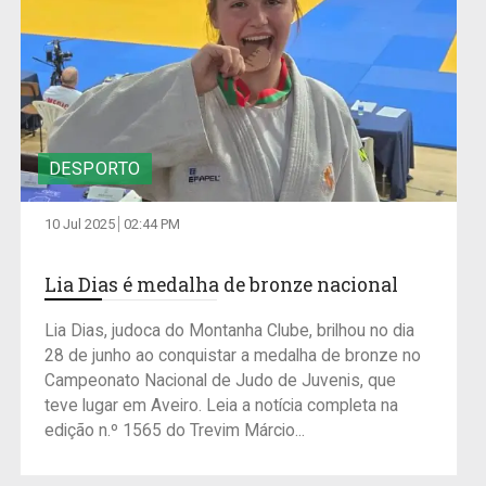
DESPORTO
10 Jul 2025
02:44 PM
Lia Dias é medalha de bronze nacional
Lia Dias, judoca do Montanha Clube, brilhou no dia
28 de junho ao conquistar a medalha de bronze no
Campeonato Nacional de Judo de Juvenis, que
teve lugar em Aveiro. Leia a notícia completa na
edição n.º 1565 do Trevim Márcio...