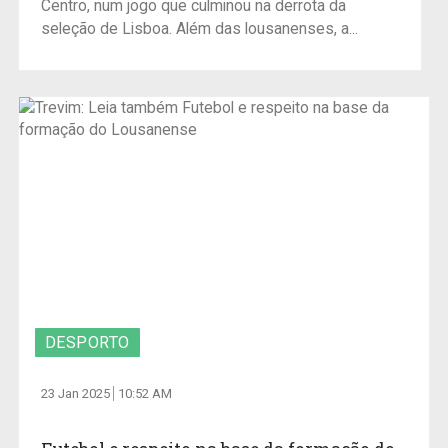
Centro, num jogo que culminou na derrota da
seleção de Lisboa. Além das lousanenses, a...
DESPORTO
23 Jan 2025
10:52 AM