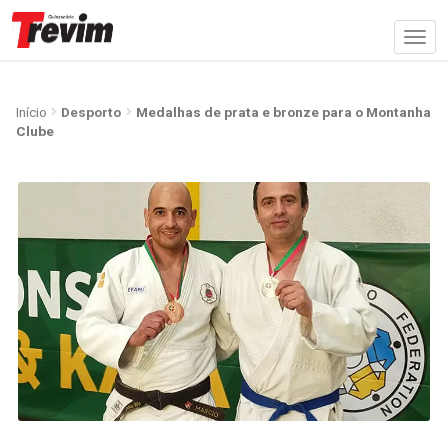
Início
Desporto
Medalhas de prata e bronze para o Montanha
Clube