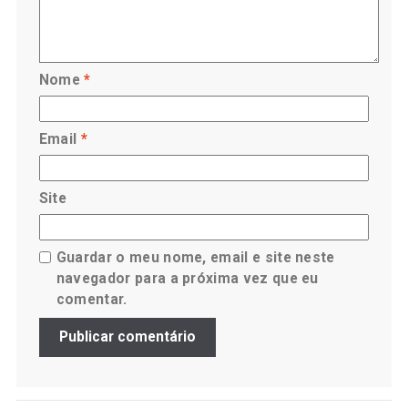
Nome
*
Email
*
Site
Guardar o meu nome, email e site neste
navegador para a próxima vez que eu
comentar.