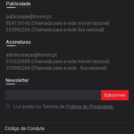
Publicidade
publicidade@trevim.pt
924116145 (Chamada para a rede móvel nacional)
239992266 (Chamada para a rede fixa nacional)
Assinaturas
administracao@trevim.pt
916220938 (Chamada para a rede móvel nacional)
239992266 (Chamada para a rede fixa nacional)
Newsletter
Subscrever
Li e aceito os Termos de
Politica de Privacidade
.
Código de Conduta