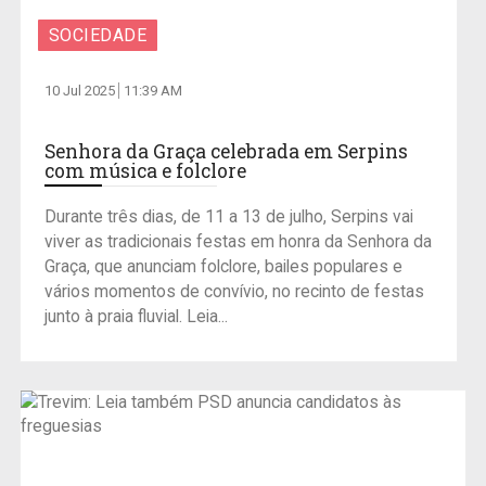
SOCIEDADE
10 Jul 2025
11:39 AM
Senhora da Graça celebrada em Serpins
com música e folclore
Durante três dias, de 11 a 13 de julho, Serpins vai
viver as tradicionais festas em honra da Senhora da
Graça, que anunciam folclore, bailes populares e
vários momentos de convívio, no recinto de festas
junto à praia fluvial. Leia...