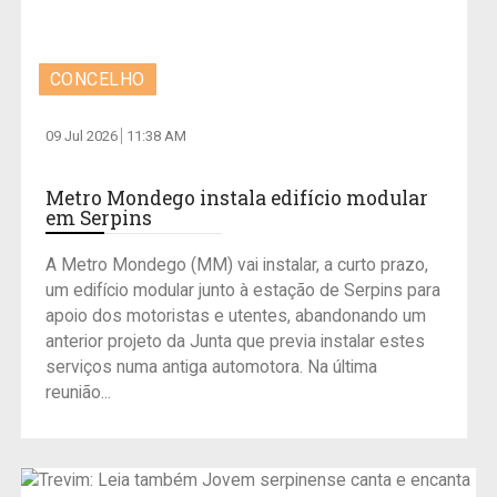
CONCELHO
09 Jul 2026
11:38 AM
Metro Mondego instala edifício modular
em Serpins
A Metro Mondego (MM) vai instalar, a curto prazo,
um edifício modular junto à estação de Serpins para
apoio dos motoristas e utentes, abandonando um
anterior projeto da Junta que previa instalar estes
serviços numa antiga automotora. Na última
reunião...