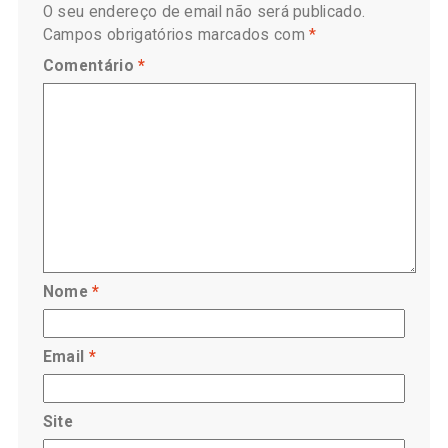
O seu endereço de email não será publicado.
Campos obrigatórios marcados com
*
Comentário
*
Nome
*
Email
*
Site