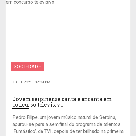
SOCIEDADE
10 Jul 2025
02:04 PM
Jovem serpinense canta e encanta em
concurso televisivo
Pedro Filipe, um jovem músico natural de Serpins,
apurou-se para a semifinal do programa de talentos
‘Funtástico’, da TVI, depois de ter brilhado na primeira