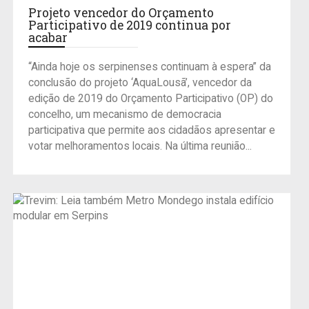
Projeto vencedor do Orçamento
Participativo de 2019 continua por
acabar
“Ainda hoje os serpinenses continuam à espera” da
conclusão do projeto ‘AquaLousã’, vencedor da
edição de 2019 do Orçamento Participativo (OP) do
concelho, um mecanismo de democracia
participativa que permite aos cidadãos apresentar e
votar melhoramentos locais. Na última reunião...