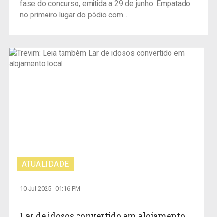
fase do concurso, emitida a 29 de junho. Empatado
no primeiro lugar do pódio com...
ATUALIDADE
10 Jul 2025
01:16 PM
Lar de idosos convertido em alojamento