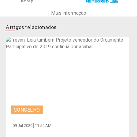
Mais informação
Artigos relacionados
CONCELHO
09 Jul 2026
11:55 AM