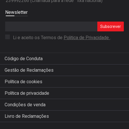
239992266 (Chamada para a rede fixa nacional)
Newsletter
Subscrever
Li e aceito os Termos de
Politica de Privacidade
.
Código de Conduta
Gestão de Reclamações
Política de cookies
Política de privacidade
Condições de venda
Livro de Reclamações