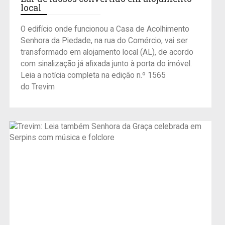
local
O edifício onde funcionou a Casa de Acolhimento
Senhora da Piedade, na rua do Comércio, vai ser
transformado em alojamento local (AL), de acordo
com sinalização já afixada junto à porta do imóvel.
Leia a notícia completa na edição n.º 1565
do Trevim