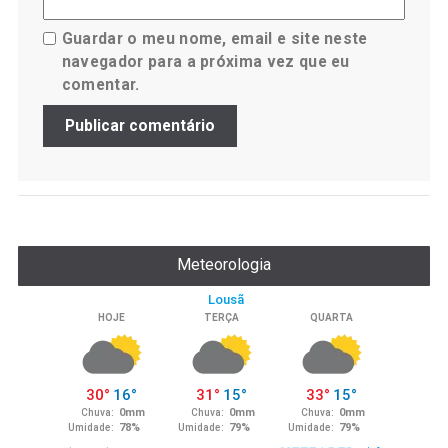
Guardar o meu nome, email e site neste
navegador para a próxima vez que eu
comentar.
Meteorologia