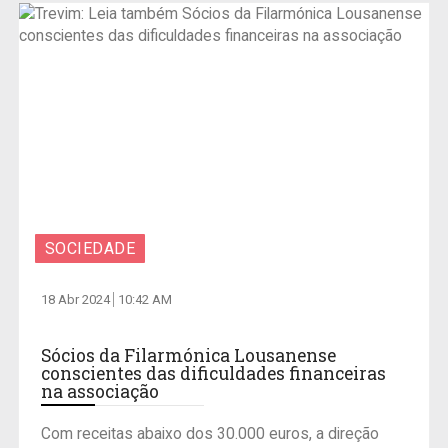
SOCIEDADE
18 Abr 2024
10:42 AM
Sócios da Filarmónica Lousanense
conscientes das dificuldades financeiras
na associação
Com receitas abaixo dos 30.000 euros, a direção