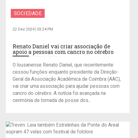
SOCIEDADE
22 Dez 2024
03:24 PM
Renato Daniel vai criar associação de
apoio a pessoas com cancro no cérebro
O lousanense Renato Daniel, que recentemente
cessou funções enquanto presidente da Direção-
Geral da Associação Académica de Coimbra (AAC),
vai criar uma associação para ajudar pessoas com
cancro do cérebro. A notícia foi avançada na
cerimónia de tomada de posse dos...