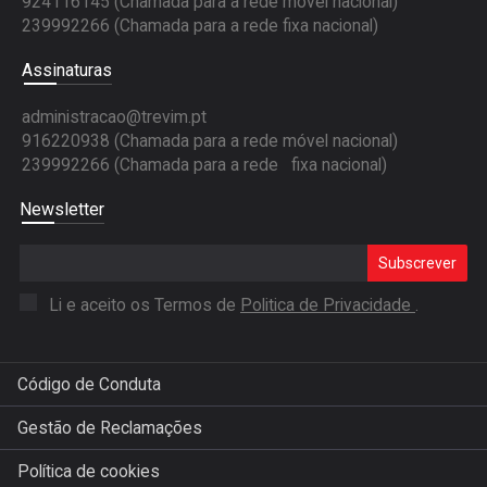
924116145 (Chamada para a rede móvel nacional)
239992266 (Chamada para a rede fixa nacional)
Assinaturas
administracao@trevim.pt
916220938 (Chamada para a rede móvel nacional)
239992266 (Chamada para a rede fixa nacional)
Newsletter
Subscrever
Li e aceito os Termos de
Politica de Privacidade
.
Código de Conduta
Gestão de Reclamações
Política de cookies