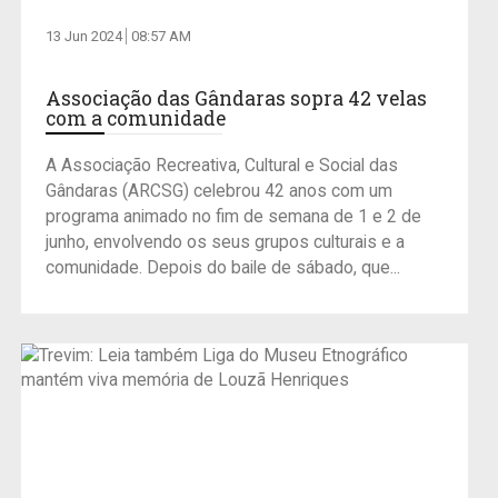
13 Jun 2024
08:57 AM
Associação das Gândaras sopra 42 velas
com a comunidade
A Associação Recreativa, Cultural e Social das
Gândaras (ARCSG) celebrou 42 anos com um
programa animado no fim de semana de 1 e 2 de
junho, envolvendo os seus grupos culturais e a
comunidade. Depois do baile de sábado, que...