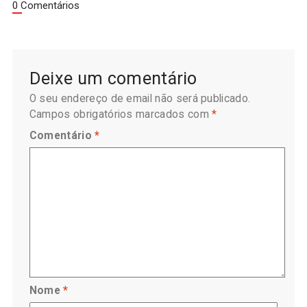
0 Comentários
Deixe um comentário
O seu endereço de email não será publicado.
Campos obrigatórios marcados com
*
Comentário
*
Nome
*