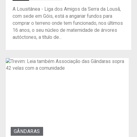
A Lousitânea - Liga dos Amigos da Serra da Lousã,
com sede em Góis, está a angariar fundos para
comprar o terreno onde tem funcionado, nos últimos
16 anos, o seu núcleo de maternidade de árvores
autóctones, a título de...
GÂNDARAS