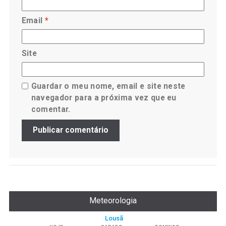
Email
*
Site
Guardar o meu nome, email e site neste
navegador para a próxima vez que eu
comentar.
Meteorologia