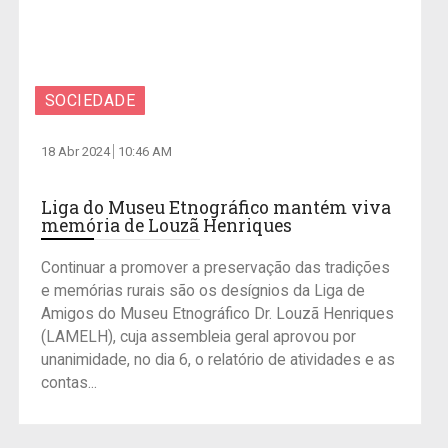
SOCIEDADE
18 Abr 2024
10:46 AM
Liga do Museu Etnográfico mantém viva
memória de Louzã Henriques
Continuar a promover a preservação das tradições
e memórias rurais são os desígnios da Liga de
Amigos do Museu Etnográfico Dr. Louzã Henriques
(LAMELH), cuja assembleia geral aprovou por
unanimidade, no dia 6, o relatório de atividades e as
contas...