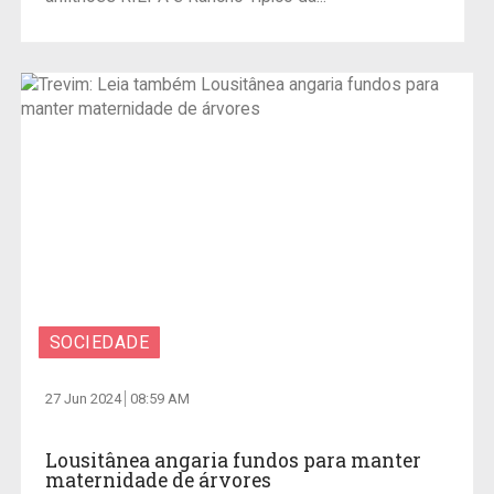
SOCIEDADE
27 Jun 2024
08:59 AM
Lousitânea angaria fundos para manter
maternidade de árvores