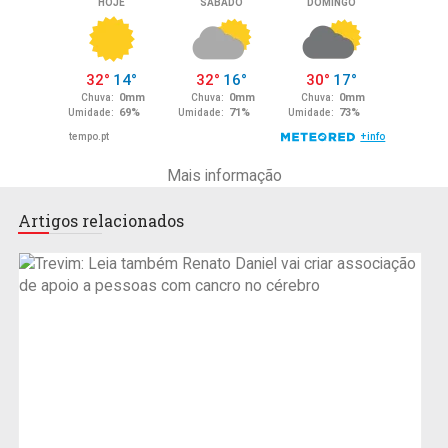
Mais informação
Artigos relacionados