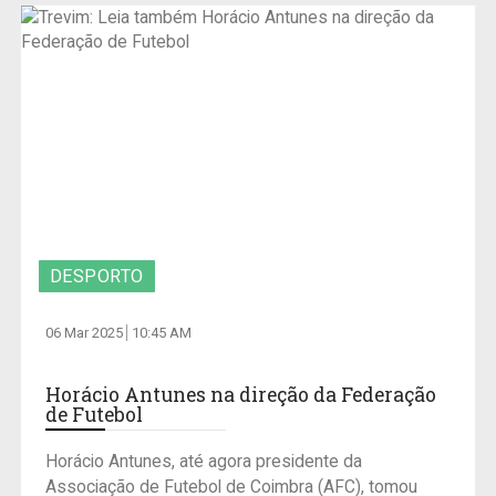
DESPORTO
06 Mar 2025
10:45 AM
Horácio Antunes na direção da Federação
de Futebol
Horácio Antunes, até agora presidente da
Associação de Futebol de Coimbra (AFC), tomou