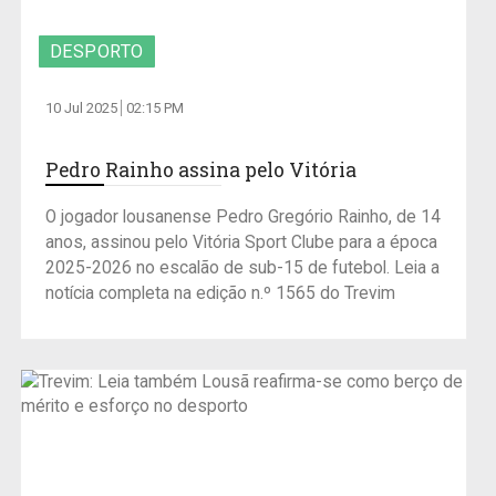
DESPORTO
10 Jul 2025
02:15 PM
Pedro Rainho assina pelo Vitória
O jogador lousanense Pedro Gregório Rainho, de 14
anos, assinou pelo Vitória Sport Clube para a época
2025-2026 no escalão de sub-15 de futebol. Leia a
notícia completa na edição n.º 1565 do Trevim