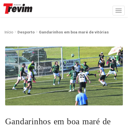
Início
Desporto
Gandarinhos em boa maré de vitórias
Gandarinhos em boa maré de