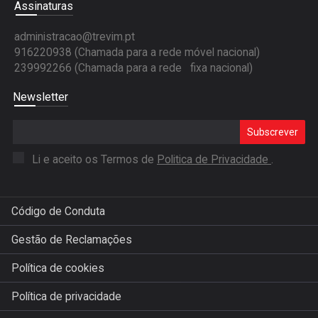
Assinaturas
administracao@trevim.pt
916220938 (Chamada para a rede móvel nacional)
239992266 (Chamada para a rede fixa nacional)
Newsletter
Subscrever
Li e aceito os Termos de
Politica de Privacidade
.
Código de Conduta
Gestão de Reclamações
Política de cookies
Política de privacidade