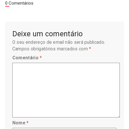
0 Comentários
Deixe um comentário
O seu endereço de email não será publicado.
Campos obrigatórios marcados com
*
Comentário
*
Nome
*