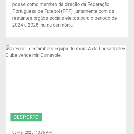
posse como membro da direção da Federação
Portuguesa de Futebol (FPF), juntamente com os
restantes órgãos sociais eleitos para o período de
2024 a 2028, numa cerimónia...
DESPORTO
06 Mar 2025
10:36 AM