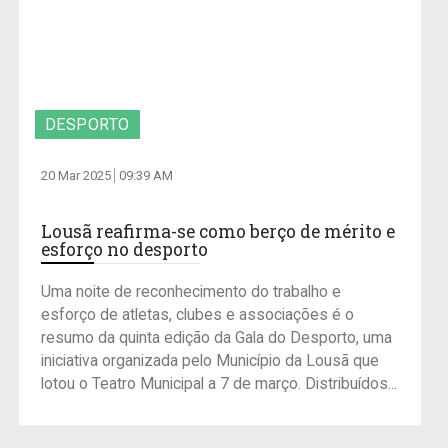
DESPORTO
20 Mar 2025
09:39 AM
Lousã reafirma-se como berço de mérito e
esforço no desporto
Uma noite de reconhecimento do trabalho e
esforço de atletas, clubes e associações é o
resumo da quinta edição da Gala do Desporto, uma
iniciativa organizada pelo Município da Lousã que
lotou o Teatro Municipal a 7 de março. Distribuídos...