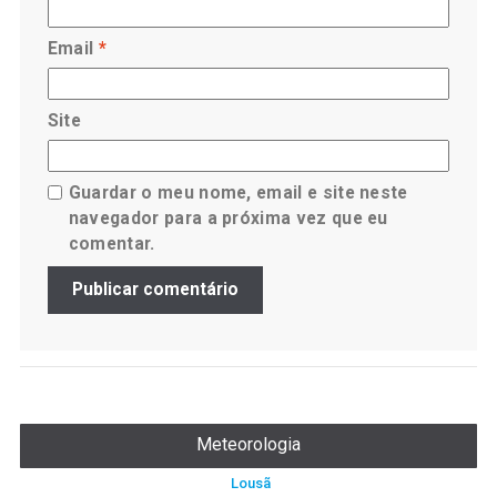
Email
*
Site
Guardar o meu nome, email e site neste
navegador para a próxima vez que eu
comentar.
Meteorologia