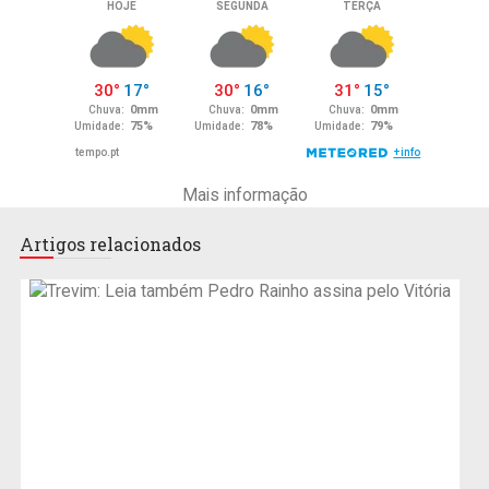
Mais informação
Artigos relacionados