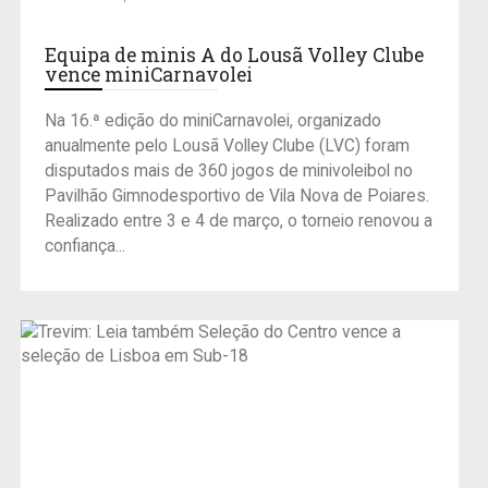
Equipa de minis A do Lousã Volley Clube
vence miniCarnavolei
Na 16.ª edição do miniCarnavolei, organizado
anualmente pelo Lousã Volley Clube (LVC) foram
disputados mais de 360 jogos de minivoleibol no
Pavilhão Gimnodesportivo de Vila Nova de Poiares.
Realizado entre 3 e 4 de março, o torneio renovou a
confiança...