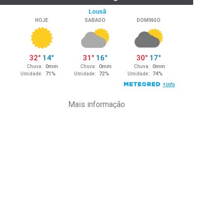
Mais informação