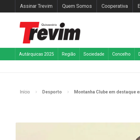
Assinar Trevim
Quem Somos
Cooperativa
E
Autárquicas 2025
Região
Sociedade
Concelho
Início
Desporto
Montanha Clube em destaque 