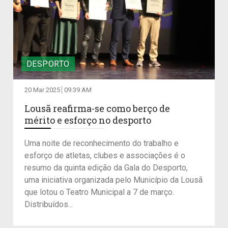
DESPORTO
20 Mar 2025
09:39 AM
Lousã reafirma-se como berço de
mérito e esforço no desporto
Uma noite de reconhecimento do trabalho e
esforço de atletas, clubes e associações é o
resumo da quinta edição da Gala do Desporto,
uma iniciativa organizada pelo Município da Lousã
que lotou o Teatro Municipal a 7 de março.
Distribuídos...