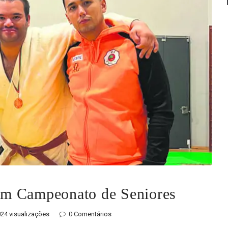
em Campeonato de Seniores
24 visualizações
0 Comentários