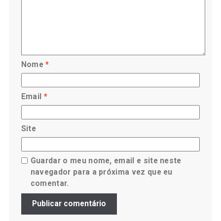
Nome
*
Email
*
Site
Guardar o meu nome, email e site neste
navegador para a próxima vez que eu
comentar.