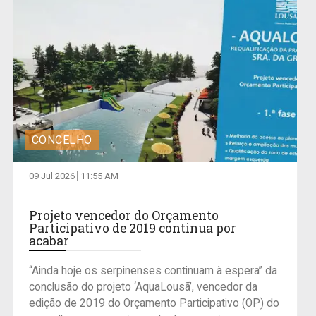
CONCELHO
09 Jul 2026
11:55 AM
Projeto vencedor do Orçamento
Participativo de 2019 continua por
acabar
“Ainda hoje os serpinenses continuam à espera” da
conclusão do projeto ‘AquaLousã’, vencedor da
edição de 2019 do Orçamento Participativo (OP) do