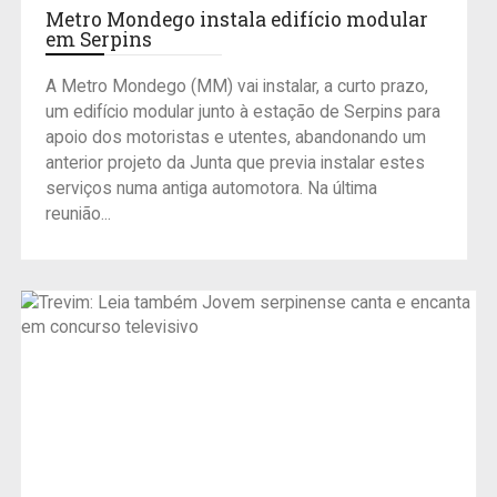
Metro Mondego instala edifício modular
em Serpins
A Metro Mondego (MM) vai instalar, a curto prazo,
um edifício modular junto à estação de Serpins para
apoio dos motoristas e utentes, abandonando um
anterior projeto da Junta que previa instalar estes
serviços numa antiga automotora. Na última
reunião...