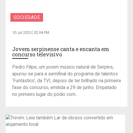
SOCIEDADE
10 Jul 2025
02:04 PM
Jovem serpinense canta e encanta em
concurso televisivo
Pedro Filipe, um jovem músico natural de Serpins,
apurou-se para a semifinal do programa de talentos
‘Funtástico’, da TVI, depois de ter brilhado na primeira
fase do concurso, emitida a 29 de junho. Empatado
no primeiro lugar do pódio com...