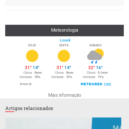
Meteorologia
Mais informação
Artigos relacionados