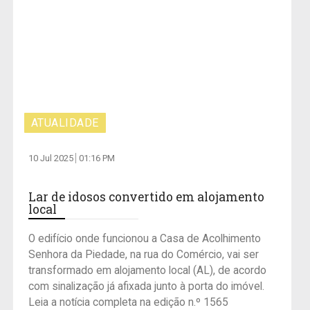
ATUALIDADE
10 Jul 2025
01:16 PM
Lar de idosos convertido em alojamento
local
O edifício onde funcionou a Casa de Acolhimento
Senhora da Piedade, na rua do Comércio, vai ser
transformado em alojamento local (AL), de acordo
com sinalização já afixada junto à porta do imóvel.
Leia a notícia completa na edição n.º 1565