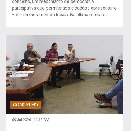
concelho, um mecanismo de democracia
participativa que permite aos cidadãos apresentar e
votar melhoramentos locais. Na última reunião...
CONCELHO
09 Jul 2026
11:38 AM