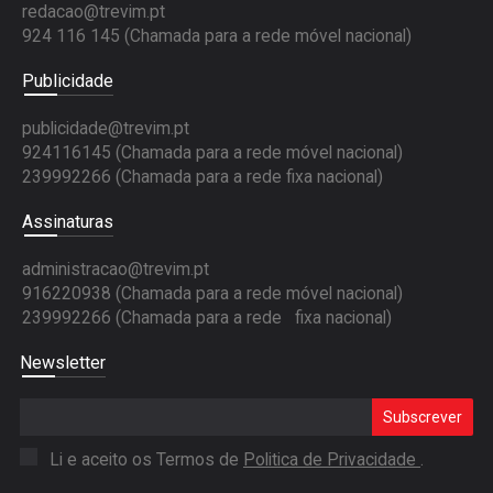
redacao@trevim.pt
924 116 145
(Chamada para a rede móvel nacional)
Publicidade
publicidade@trevim.pt
924116145 (Chamada para a rede móvel nacional)
239992266 (Chamada para a rede fixa nacional)
Assinaturas
administracao@trevim.pt
916220938 (Chamada para a rede móvel nacional)
239992266 (Chamada para a rede fixa nacional)
Newsletter
Subscrever
Li e aceito os Termos de
Politica de Privacidade
.