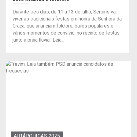
Durante três dias, de 11 a 13 de julho, Serpins vai
viver as tradicionais festas em honra da Senhora da
Graça, que anunciam folclore, bailes populares e
vários momentos de convívio, no recinto de festas
junto à praia fluvial. Leia...
AUTÁRQUICAS 2025