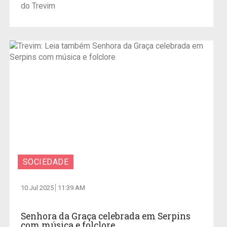
do Trevim
SOCIEDADE
10 Jul 2025
11:39 AM
Senhora da Graça celebrada em Serpins
com música e folclore