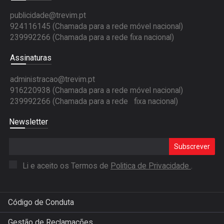
publicidade@trevim.pt
924116145 (Chamada para a rede móvel nacional)
239992266 (Chamada para a rede fixa nacional)
Assinaturas
administracao@trevim.pt
916220938 (Chamada para a rede móvel nacional)
239992266 (Chamada para a rede fixa nacional)
Newsletter
Subscrever
Li e aceito os Termos de
Politica de Privacidade
.
Código de Conduta
Gestão de Reclamações