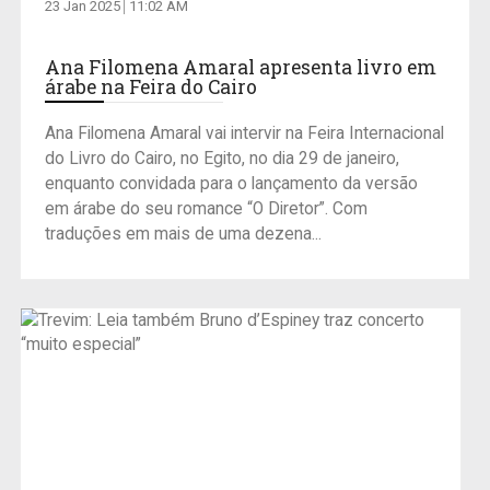
23 Jan 2025
11:02 AM
Ana Filomena Amaral apresenta livro em
árabe na Feira do Cairo
Ana Filomena Amaral vai intervir na Feira Internacional
do Livro do Cairo, no Egito, no dia 29 de janeiro,
enquanto convidada para o lançamento da versão
em árabe do seu romance “O Diretor”. Com
traduções em mais de uma dezena...