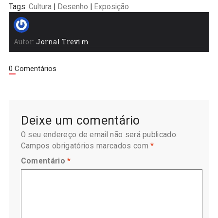
Tags:
Cultura
|
Desenho
|
Exposição
Autor:
Jornal Trevim
0 Comentários
Deixe um comentário
O seu endereço de email não será publicado.
Campos obrigatórios marcados com
*
Comentário
*