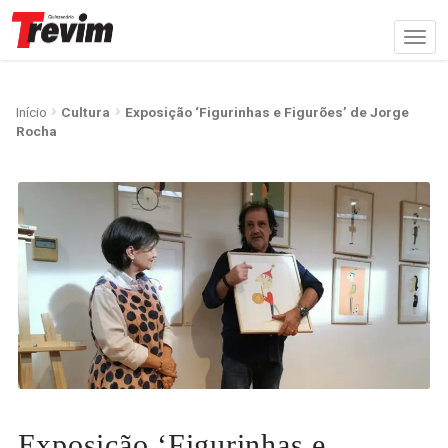
Início
Cultura
Exposição ‘Figurinhas e Figurões’ de Jorge
Rocha
Exposição ‘Figurinhas e