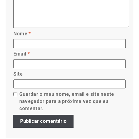
Nome
*
Email
*
Site
Guardar o meu nome, email e site neste
navegador para a próxima vez que eu
comentar.