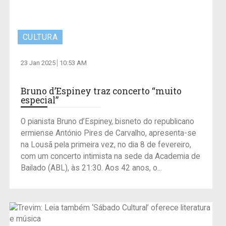
CULTURA
23 Jan 2025
10:53 AM
Bruno d’Espiney traz concerto “muito
especial”
O pianista Bruno d’Espiney, bisneto do republicano
ermiense António Pires de Carvalho, apresenta-se
na Lousã pela primeira vez, no dia 8 de fevereiro,
com um concerto intimista na sede da Academia de
Bailado (ABL), às 21:30. Aos 42 anos, o...