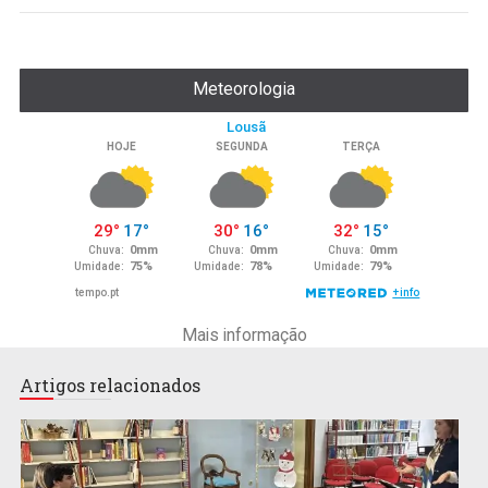
Meteorologia
Mais informação
Artigos relacionados