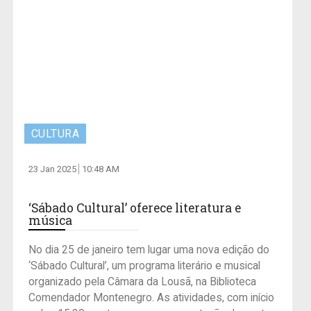
CULTURA
23 Jan 2025
10:48 AM
‘Sábado Cultural’ oferece literatura e
música
No dia 25 de janeiro tem lugar uma nova edição do
‘Sábado Cultural’, um programa literário e musical
organizado pela Câmara da Lousã, na Biblioteca
Comendador Montenegro. As atividades, com início