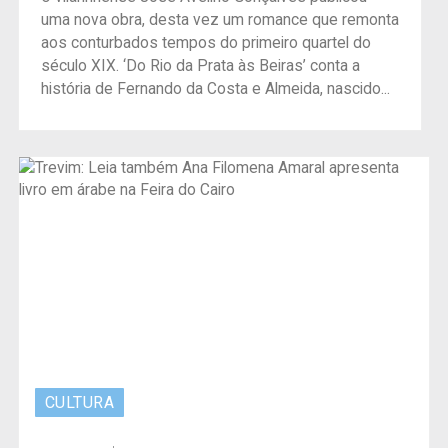
uma nova obra, desta vez um romance que remonta
aos conturbados tempos do primeiro quartel do
século XIX. ‘Do Rio da Prata às Beiras’ conta a
história de Fernando da Costa e Almeida, nascido...
CULTURA