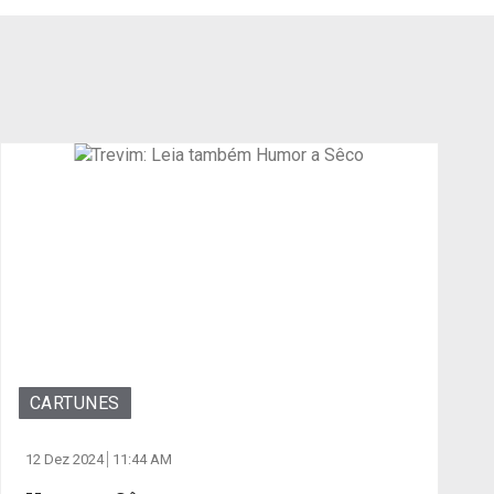
CARTUNES
12 Dez 2024
11:44 AM