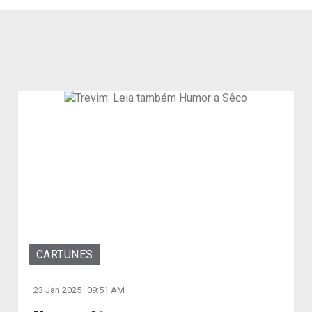
CARTUNES
23 Jan 2025
09:51 AM