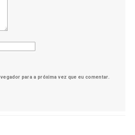
avegador para a próxima vez que eu comentar.