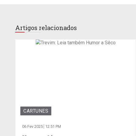
Artigos relacionados
CARTUNES
06 Fev 2025
12:51 PM