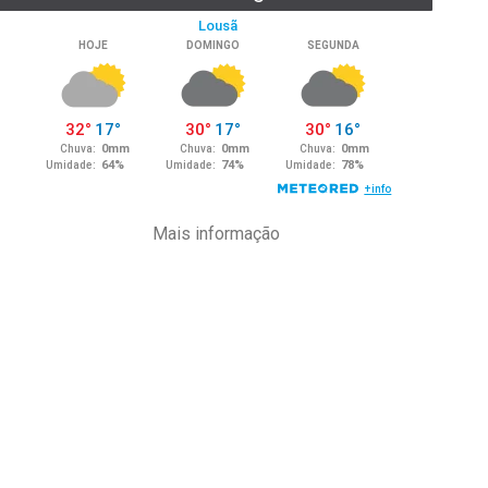
Mais informação