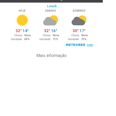
Mais informação