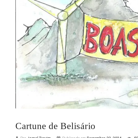
Cartune de Belisário