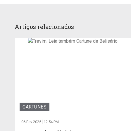
Artigos relacionados
CARTUNES
06 Fev 2025
12:54 PM