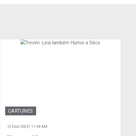
CARTUNES
12 Dez 2024
11:44 AM