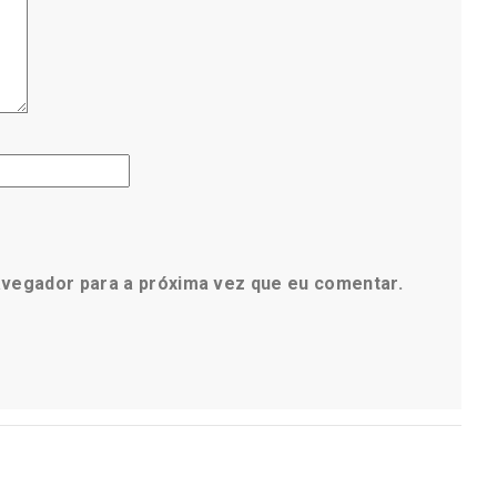
avegador para a próxima vez que eu comentar.