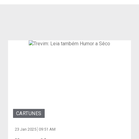
CARTUNES
23 Jan 2025
09:51 AM