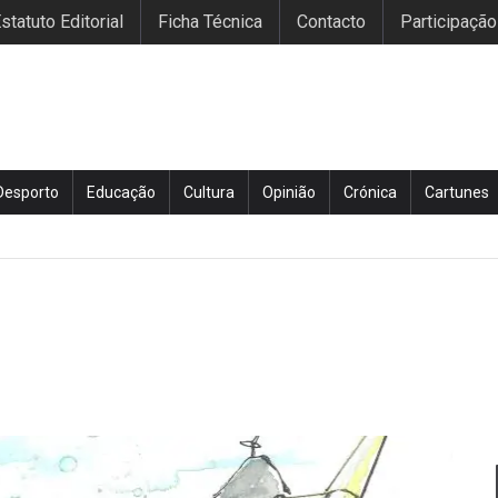
statuto Editorial
Ficha Técnica
Contacto
Participação
Desporto
Educação
Cultura
Opinião
Crónica
Cartunes