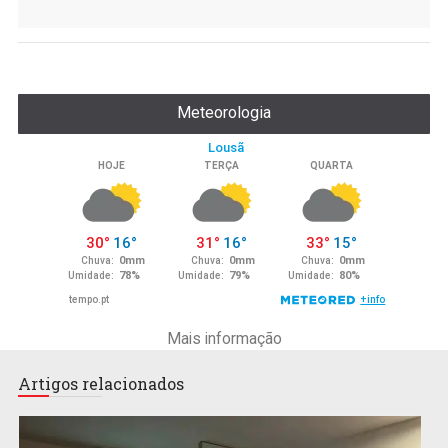
Meteorologia
Mais informação
Artigos relacionados