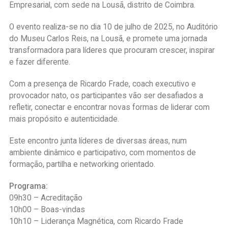
Empresarial, com sede na Lousã, distrito de Coimbra.
O evento realiza-se no dia 10 de julho de 2025, no Auditório
do Museu Carlos Reis, na Lousã, e promete uma jornada
transformadora para líderes que procuram crescer, inspirar
e fazer diferente.
Com a presença de Ricardo Frade, coach executivo e
provocador nato, os participantes vão ser desafiados a
refletir, conectar e encontrar novas formas de liderar com
mais propósito e autenticidade.
Este encontro junta líderes de diversas áreas, num
ambiente dinâmico e participativo, com momentos de
formação, partilha e networking orientado.
Programa:
09h30 – Acreditação
10h00 – Boas-vindas
10h10 – Liderança Magnética, com Ricardo Frade