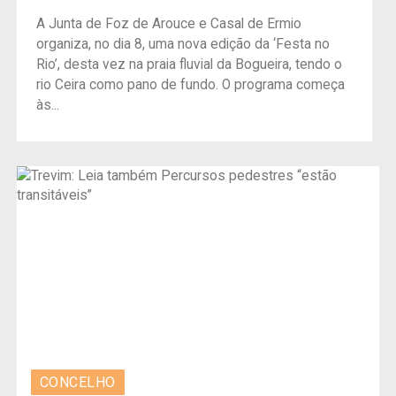
A Junta de Foz de Arouce e Casal de Ermio
organiza, no dia 8, uma nova edição da ‘Festa no
Rio’, desta vez na praia fluvial da Bogueira, tendo o
rio Ceira como pano de fundo. O programa começa
às...
CONCELHO