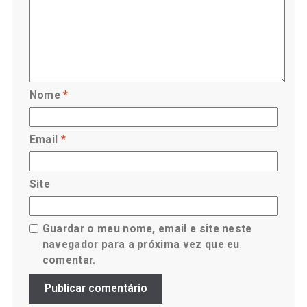
Nome
*
Email
*
Site
Guardar o meu nome, email e site neste
navegador para a próxima vez que eu
comentar.