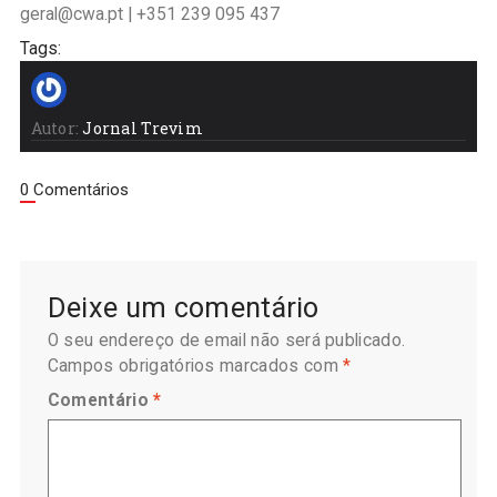
geral@cwa.pt | +351 239 095 437
Tags:
Autor:
Jornal Trevim
0 Comentários
Deixe um comentário
O seu endereço de email não será publicado.
Campos obrigatórios marcados com
*
Comentário
*