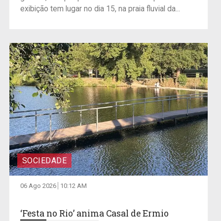
exibição tem lugar no dia 15, na praia fluvial da...
SOCIEDADE
06 Ago 2026
10:12 AM
‘Festa no Rio’ anima Casal de Ermio