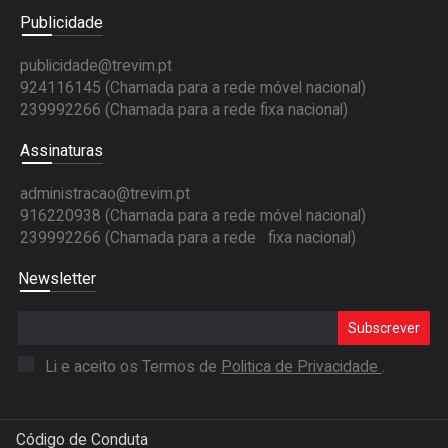
Publicidade
publicidade@trevim.pt
924116145 (Chamada para a rede móvel nacional)
239992266 (Chamada para a rede fixa nacional)
Assinaturas
administracao@trevim.pt
916220938 (Chamada para a rede móvel nacional)
239992266 (Chamada para a rede fixa nacional)
Newsletter
Subscrever
Li e aceito os Termos de
Politica de Privacidade
.
Código de Conduta