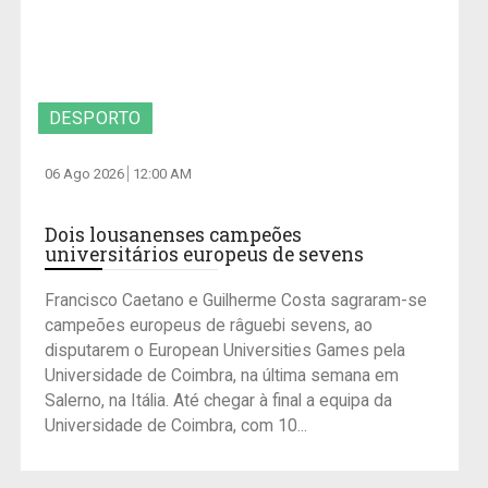
DESPORTO
06 Ago 2026
12:00 AM
Dois lousanenses campeões
universitários europeus de sevens
Francisco Caetano e Guilherme Costa sagraram-se
campeões europeus de râguebi sevens, ao
disputarem o European Universities Games pela
Universidade de Coimbra, na última semana em
Salerno, na Itália. Até chegar à final a equipa da
Universidade de Coimbra, com 10...