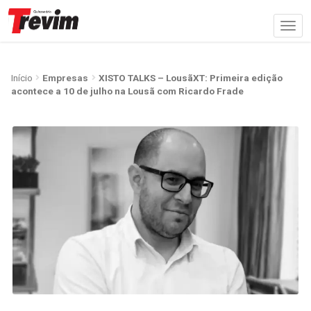
Início
Empresas
XISTO TALKS – LousãXT: Primeira edição
acontece a 10 de julho na Lousã com Ricardo Frade