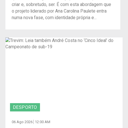
criar e, sobretudo, ser. É com esta abordagem que
o projeto liderado por Ana Carolina Paulete entra
numa nova fase, com identidade própria e...
DESPORTO
06 Ago 2026
12:00 AM