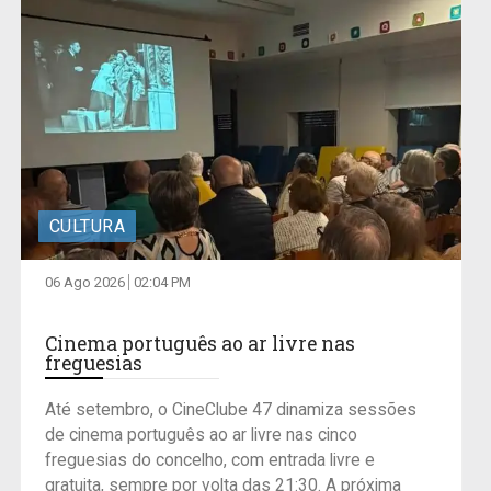
CULTURA
06 Ago 2026
02:04 PM
Cinema português ao ar livre nas
freguesias
Até setembro, o CineClube 47 dinamiza sessões
de cinema português ao ar livre nas cinco
freguesias do concelho, com entrada livre e
gratuita, sempre por volta das 21:30. A próxima