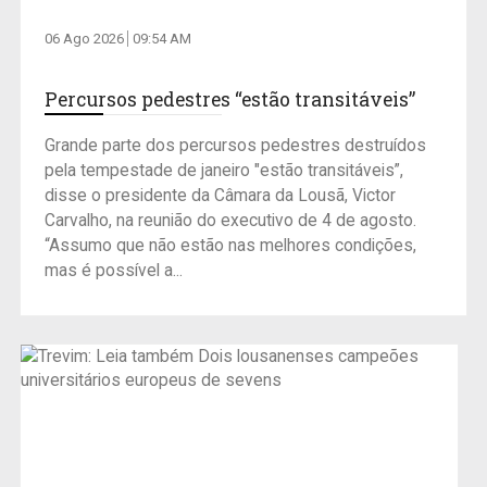
06 Ago 2026
09:54 AM
Percursos pedestres “estão transitáveis”
Grande parte dos percursos pedestres destruídos
pela tempestade de janeiro "estão transitáveis”,
disse o presidente da Câmara da Lousã, Victor
Carvalho, na reunião do executivo de 4 de agosto.
“Assumo que não estão nas melhores condições,
mas é possível a...