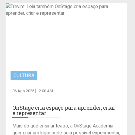
CULTURA
06 Ago 2026
12:00 AM
OnStage cria espaço para aprender, criar
e representar
Mais do que ensinar teatro, a OnStage Academia
quer criar um lugar onde seja possível experimentar,