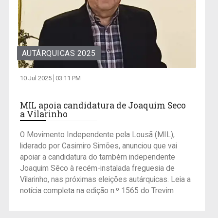
AUTÁRQUICAS 2025
10 Jul 2025
03:11 PM
MIL apoia candidatura de Joaquim Seco
a Vilarinho
O Movimento Independente pela Lousã (MIL),
liderado por Casimiro Simões, anunciou que vai
apoiar a candidatura do também independente
Joaquim Sêco à recém-instalada freguesia de
Vilarinho, nas próximas eleições autárquicas. Leia a
notícia completa na edição n.º 1565 do Trevim