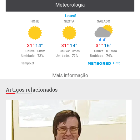
Meteorologia
Mais informação
Artigos relacionados