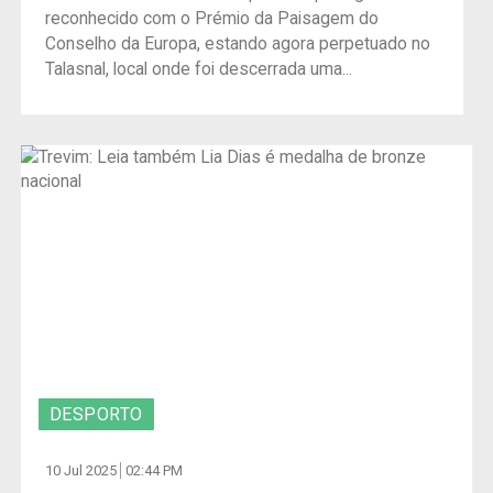
reconhecido com o Prémio da Paisagem do
Conselho da Europa, estando agora perpetuado no
Talasnal, local onde foi descerrada uma...
DESPORTO
10 Jul 2025
02:44 PM