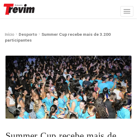
Início
Desporto
Summer Cup recebe mais de 3.200
participantes
Summer Cup recebe mais de