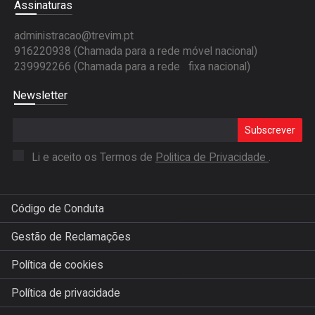
Assinaturas
administracao@trevim.pt
916220938 (Chamada para a rede móvel nacional)
239992266 (Chamada para a rede fixa nacional)
Newsletter
Subscrever
Li e aceito os Termos de
Politica de Privacidade
.
Código de Conduta
Gestão de Reclamações
Política de cookies
Política de privacidade