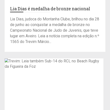
Lia Dias é medalha de bronze nacional
Lia Dias, judoca do Montanha Clube, brilhou no dia 28
de junho ao conquistar a medalha de bronze no
Campeonato Nacional de Judo de Juvenis, que teve
lugar em Aveiro. Leia a notícia completa na edição n.º
1565 do Trevim Márcio...