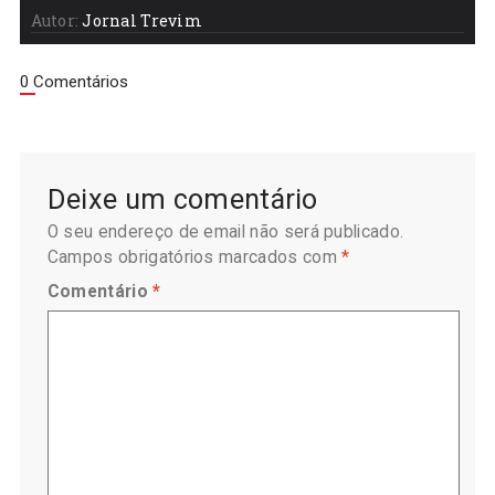
Autor:
Jornal Trevim
0 Comentários
Deixe um comentário
O seu endereço de email não será publicado.
Campos obrigatórios marcados com
*
Comentário
*