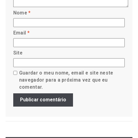
Nome
*
Email
*
Site
Guardar o meu nome, email e site neste
navegador para a próxima vez que eu
comentar.