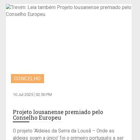
CONCELHO
10 Jul 2025
02:50 PM
Projeto lousanense premiado pelo
Conselho Europeu
O projeto ‘Aldeias da Serra da Lousã – Onde as
aldeias soam a único’ foi o primeiro português a ser