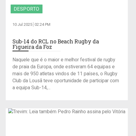
DESPORTO
10 Jul 2025
02:24 PM
Sub-14 do RCL no Beach Rugby da
Figueira da Foz
Naquele que é o maior e melhor festival de rugby
de praia da Europa, onde estiveram 64 equipas e
mais de 950 atletas vindos de 11 países, o Rugby
Club da Lousã teve oportunidade de participar com
a equipa Sub-14,...