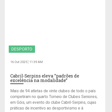
DESPORTO
16 Out 2025
11:39 AM
Cabril-Serpins eleva “padrões de
excelência na modalidade”
Mais de 94 atletas de vinte clubes de todo o país
competiram no quarto Torneio de Clubes Seniores,
em Góis, um evento do clube Cabril-Serpins, cujas
práticas de incentivo ao desportivismo e à