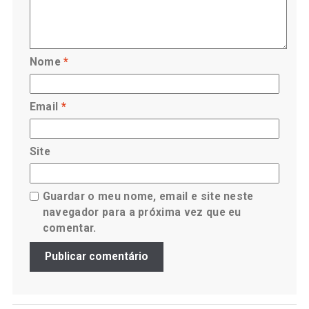
Nome
*
Email
*
Site
Guardar o meu nome, email e site neste
navegador para a próxima vez que eu
comentar.