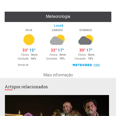
Meteorologia
Mais informação
Artigos relacionados