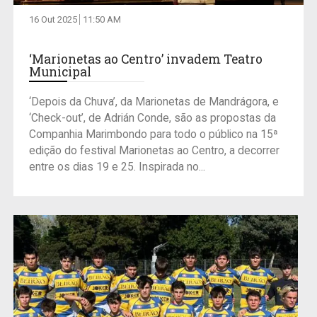
16 Out 2025
11:50 AM
‘Marionetas ao Centro’ invadem Teatro
Municipal
‘Depois da Chuva’, da Marionetas de Mandrágora, e
‘Check-out’, de Adrián Conde, são as propostas da
Companhia Marimbondo para todo o público na 15ª
edição do festival Marionetas ao Centro, a decorrer
entre os dias 19 e 25. Inspirada no...