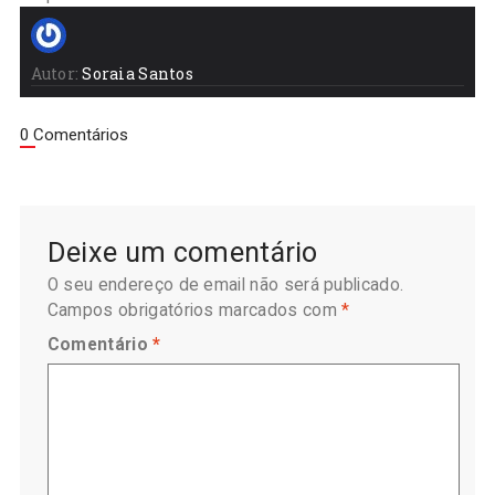
Autor:
Soraia Santos
0 Comentários
Deixe um comentário
O seu endereço de email não será publicado.
Campos obrigatórios marcados com
*
Comentário
*