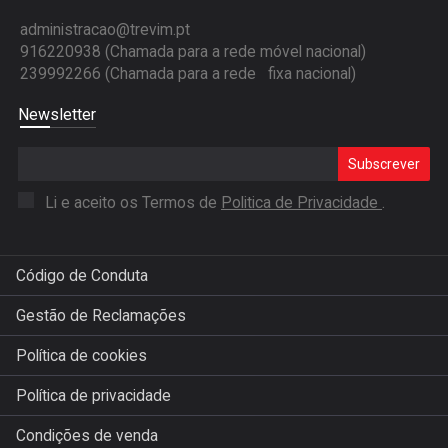
administracao@trevim.pt
916220938 (Chamada para a rede móvel nacional)
239992266 (Chamada para a rede fixa nacional)
Newsletter
Subscrever
Li e aceito os Termos de
Politica de Privacidade
.
Código de Conduta
Gestão de Reclamações
Política de cookies
Política de privacidade
Condições de venda