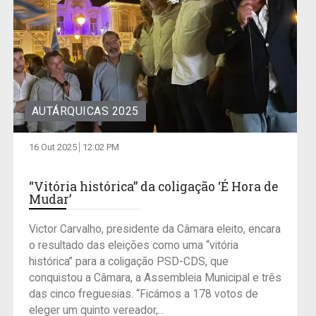
AUTÁRQUICAS 2025
16 Out 2025
12:02 PM
“Vitória histórica” da coligação ‘É Hora de
Mudar’
Victor Carvalho, presidente da Câmara eleito, encara
o resultado das eleições como uma “vitória
histórica” para a coligação PSD-CDS, que
conquistou a Câmara, a Assembleia Municipal e três
das cinco freguesias. “Ficámos a 178 votos de
eleger um quinto vereador,...