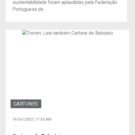
sustentabilidade foram aplaudidas pela Federação
Portuguesa de...
CARTUNES
16 Out 2025
11:35 AM