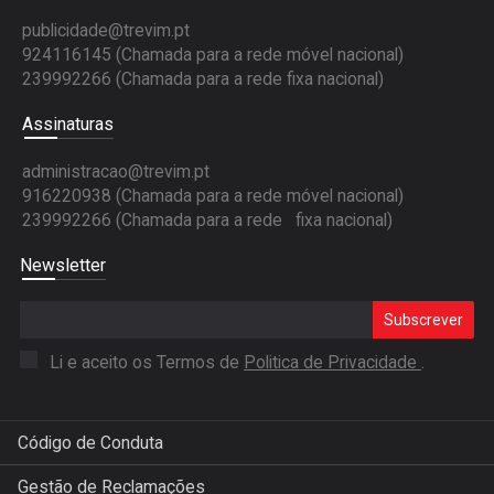
publicidade@trevim.pt
924116145 (Chamada para a rede móvel nacional)
239992266 (Chamada para a rede fixa nacional)
Assinaturas
administracao@trevim.pt
916220938 (Chamada para a rede móvel nacional)
239992266 (Chamada para a rede fixa nacional)
Newsletter
Subscrever
Li e aceito os Termos de
Politica de Privacidade
.
Código de Conduta
Gestão de Reclamações