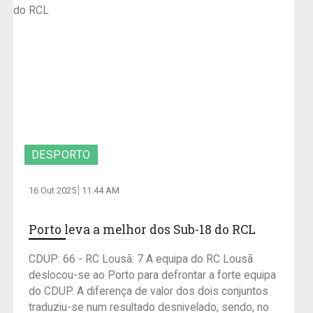
DESPORTO
16 Out 2025
11:44 AM
Porto leva a melhor dos Sub-18 do RCL
CDUP: 66 - RC Lousã: 7 A equipa do RC Lousã
deslocou-se ao Porto para defrontar a forte equipa
do CDUP. A diferença de valor dos dois conjuntos
traduziu-se num resultado desnivelado, sendo, no