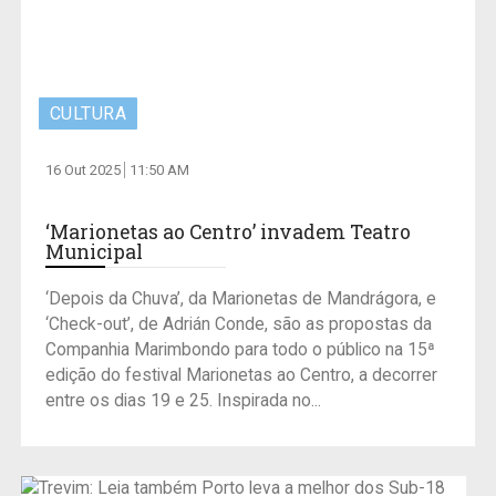
CULTURA
16 Out 2025
11:50 AM
‘Marionetas ao Centro’ invadem Teatro
Municipal
‘Depois da Chuva’, da Marionetas de Mandrágora, e
‘Check-out’, de Adrián Conde, são as propostas da
Companhia Marimbondo para todo o público na 15ª
edição do festival Marionetas ao Centro, a decorrer
entre os dias 19 e 25. Inspirada no...