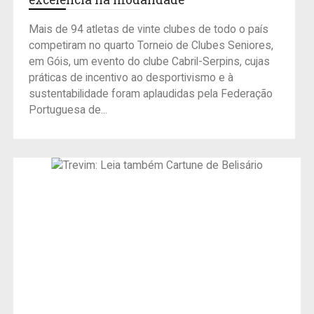
Mais de 94 atletas de vinte clubes de todo o país
competiram no quarto Torneio de Clubes Seniores,
em Góis, um evento do clube Cabril-Serpins, cujas
práticas de incentivo ao desportivismo e à
sustentabilidade foram aplaudidas pela Federação
Portuguesa de...