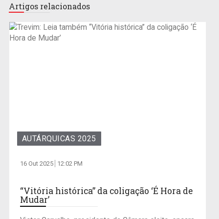
Artigos relacionados
AUTÁRQUICAS 2025
16 Out 2025
12:02 PM
“Vitória histórica” da coligação ‘É Hora de
Mudar’