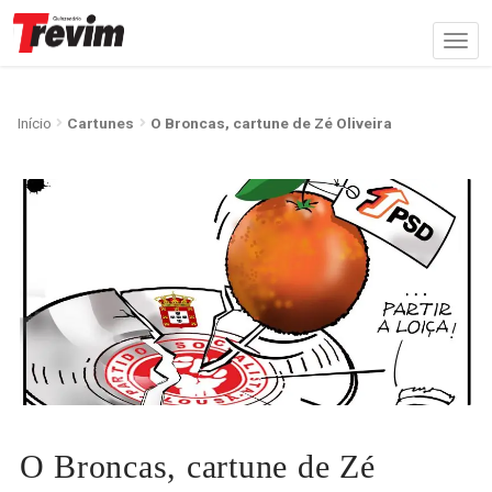
Início
Cartunes
O Broncas, cartune de Zé Oliveira
O Broncas, cartune de Zé