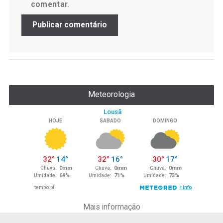
comentar.
Meteorologia
Mais informação