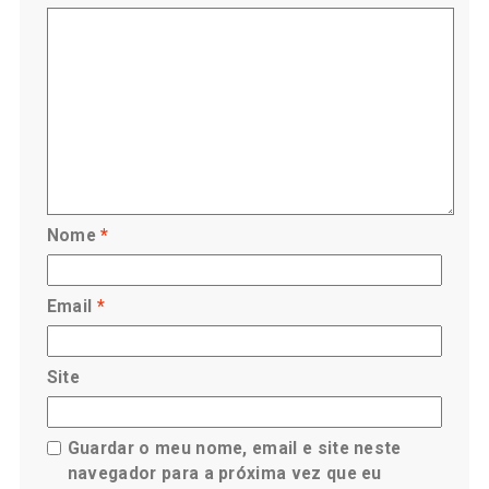
Nome
*
Email
*
Site
Guardar o meu nome, email e site neste
navegador para a próxima vez que eu