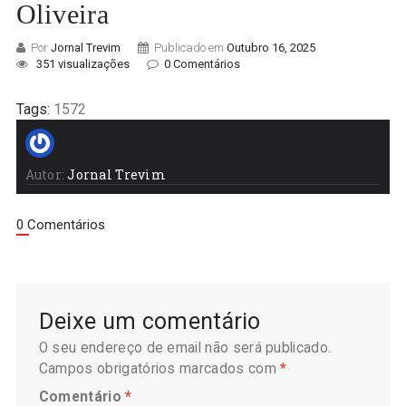
Oliveira
Por
Jornal Trevim
Publicado em
Outubro 16, 2025
351 visualizações
0 Comentários
Tags:
1572
Autor:
Jornal Trevim
0 Comentários
Deixe um comentário
O seu endereço de email não será publicado.
Campos obrigatórios marcados com
*
Comentário
*