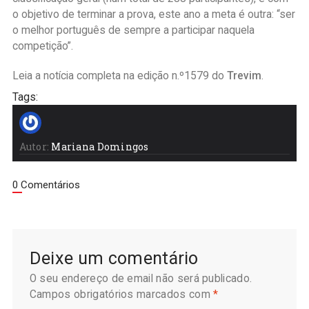
o objetivo de terminar a prova, este ano a meta é outra: “ser
o melhor português de sempre a participar naquela
competição”.
Leia a notícia completa na edição n.º1579 do
Trevim
.
Tags:
Autor:
Mariana Domingos
0 Comentários
Deixe um comentário
O seu endereço de email não será publicado.
Campos obrigatórios marcados com
*