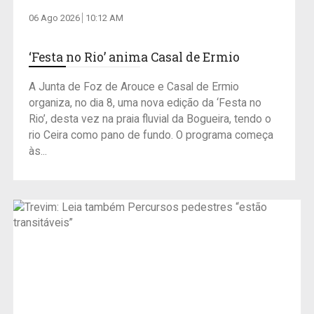
06 Ago 2026
10:12 AM
‘Festa no Rio’ anima Casal de Ermio
A Junta de Foz de Arouce e Casal de Ermio
organiza, no dia 8, uma nova edição da ‘Festa no
Rio’, desta vez na praia fluvial da Bogueira, tendo o
rio Ceira como pano de fundo. O programa começa
às...