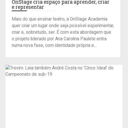
OnStage cria espaço para aprender, criar
e representar
Mais do que ensinar teatro, a OnStage Academia
quer criar um lugar onde seja possível experimentar,
criar e, sobretudo, ser. É com esta abordagem que
o projeto liderado por Ana Carolina Paulete entra
numa nova fase, com identidade própria e...