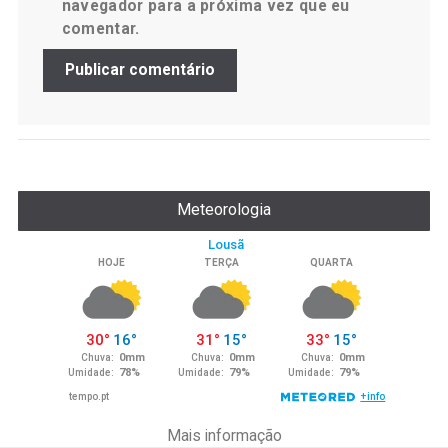
navegador para a próxima vez que eu
comentar.
Meteorologia
Mais informação