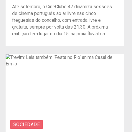
Até setembro, o CineClube 47 dinamiza sessões
de cinema português ao ar livre nas cinco
freguesias do concelho, com entrada livre e
gratuita, sempre por volta das 21:30. A próxima
exibição tem lugar no dia 15, na praia fluvial da...
SOCIEDADE