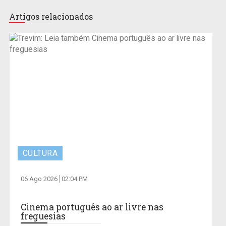
Artigos relacionados
CULTURA
06 Ago 2026
02:04 PM
Cinema português ao ar livre nas
freguesias