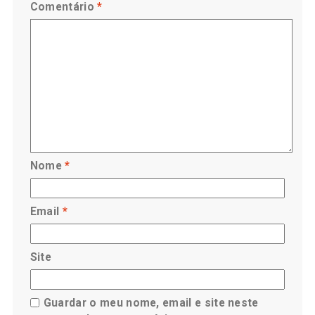
Comentário
*
Nome
*
Email
*
Site
Guardar o meu nome, email e site neste