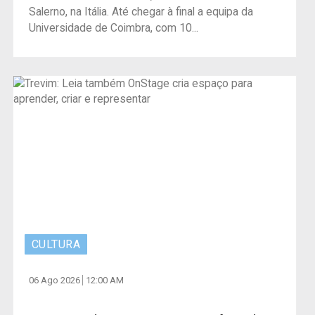
Salerno, na Itália. Até chegar à final a equipa da
Universidade de Coimbra, com 10...
CULTURA
06 Ago 2026
12:00 AM