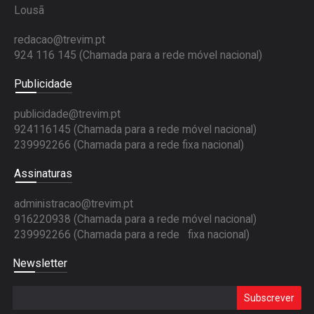
Lousã
redacao@trevim.pt
924 116 145
(Chamada para a rede móvel nacional)
Publicidade
publicidade@trevim.pt
924116145 (Chamada para a rede móvel nacional)
239992266 (Chamada para a rede fixa nacional)
Assinaturas
administracao@trevim.pt
916220938 (Chamada para a rede móvel nacional)
239992266 (Chamada para a rede fixa nacional)
Newsletter
Subscrever