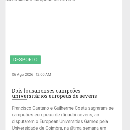
DESPORTO
06 Ago 2026
12:00 AM
Dois lousanenses campeões
universitários europeus de sevens
Francisco Caetano e Guilherme Costa sagraram-se
campeões europeus de râguebi sevens, ao
disputarem o European Universities Games pela
Universidade de Coimbra, na última semana em