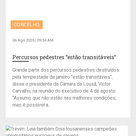
CONCELHO
06 Ago 2026
09:54 AM
Percursos pedestres “estão transitáveis”
Grande parte dos percursos pedestres destruídos
pela tempestade de janeiro "estão transitáveis”,
disse o presidente da Câmara da Lousã, Victor
Carvalho, na reunião do executivo de 4 de agosto.
“Assumo que não estão nas melhores condições,
mas é possível a...