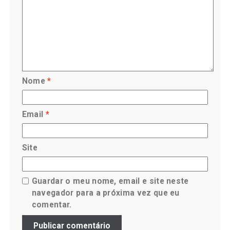
Nome
*
Email
*
Site
Guardar o meu nome, email e site neste
navegador para a próxima vez que eu
comentar.