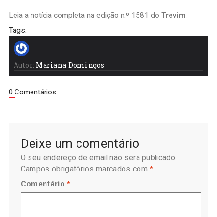
Leia a notícia completa na edição n.º 1581 do
Trevim
.
Tags:
Autor:
Mariana Domingos
0 Comentários
Deixe um comentário
O seu endereço de email não será publicado.
Campos obrigatórios marcados com
*
Comentário
*