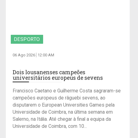
DESPORTO
06 Ago 2026
12:00 AM
Dois lousanenses campeões
universitários europeus de sevens
Francisco Caetano e Guilherme Costa sagraram-se
campeões europeus de râguebi sevens, ao
disputarem o European Universities Games pela
Universidade de Coimbra, na última semana em
Salerno, na Itália. Até chegar à final a equipa da
Universidade de Coimbra, com 10...