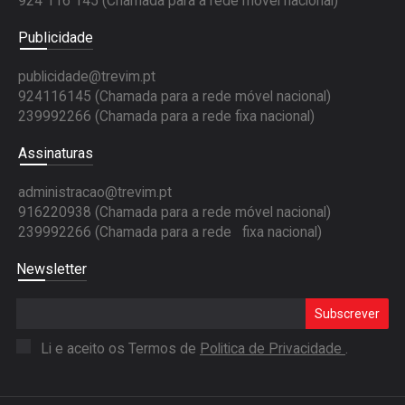
924 116 145
(Chamada para a rede móvel nacional)
Publicidade
publicidade@trevim.pt
924116145 (Chamada para a rede móvel nacional)
239992266 (Chamada para a rede fixa nacional)
Assinaturas
administracao@trevim.pt
916220938 (Chamada para a rede móvel nacional)
239992266 (Chamada para a rede fixa nacional)
Newsletter
Subscrever
Li e aceito os Termos de
Politica de Privacidade
.