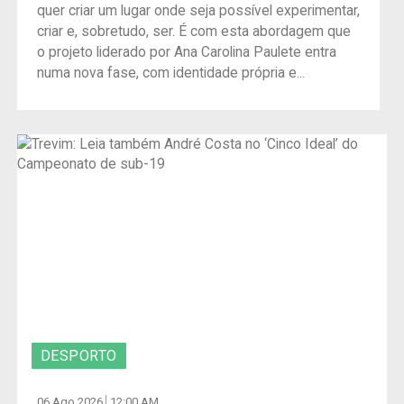
quer criar um lugar onde seja possível experimentar,
criar e, sobretudo, ser. É com esta abordagem que
o projeto liderado por Ana Carolina Paulete entra
numa nova fase, com identidade própria e...
DESPORTO
06 Ago 2026
12:00 AM