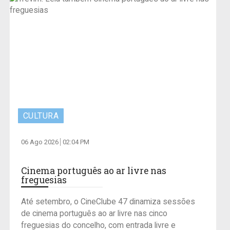
CULTURA
06 Ago 2026
02:04 PM
Cinema português ao ar livre nas
freguesias
Até setembro, o CineClube 47 dinamiza sessões
de cinema português ao ar livre nas cinco
freguesias do concelho, com entrada livre e