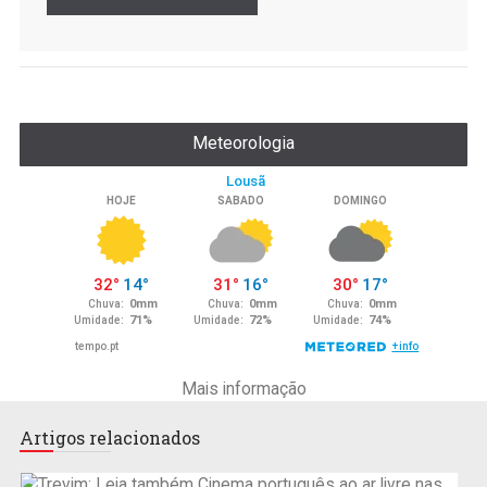
Meteorologia
Mais informação
Artigos relacionados