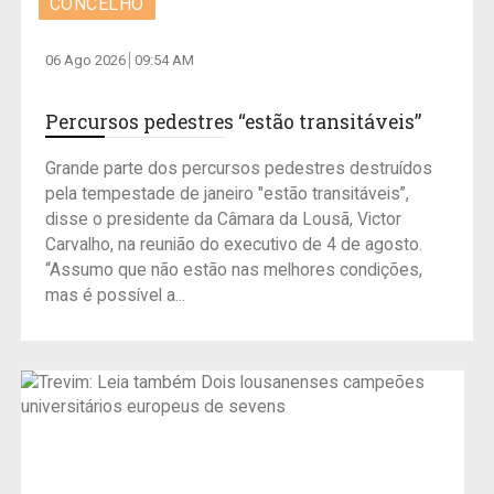
CONCELHO
06 Ago 2026
09:54 AM
Percursos pedestres “estão transitáveis”
Grande parte dos percursos pedestres destruídos
pela tempestade de janeiro "estão transitáveis”,
disse o presidente da Câmara da Lousã, Victor
Carvalho, na reunião do executivo de 4 de agosto.
“Assumo que não estão nas melhores condições,
mas é possível a...