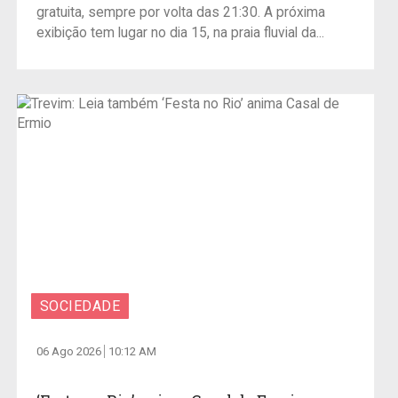
gratuita, sempre por volta das 21:30. A próxima
exibição tem lugar no dia 15, na praia fluvial da...
SOCIEDADE
06 Ago 2026
10:12 AM