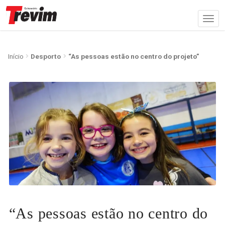
Início
Desporto
“As pessoas estão no centro do projeto”
“As pessoas estão no centro do