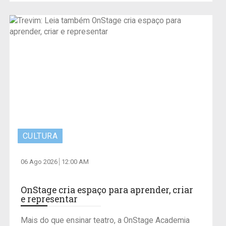
CULTURA
06 Ago 2026
12:00 AM
OnStage cria espaço para aprender, criar
e representar
Mais do que ensinar teatro, a OnStage Academia