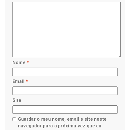
Nome
*
Email
*
Site
Guardar o meu nome, email e site neste
navegador para a próxima vez que eu