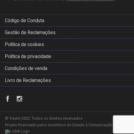
Código de Conduta
Gestão de Reclamações
Política de cookies
Política de privacidade
Condições de venda
Livro de Reclamações
© Trevim 2022. Todos os direitos reservados
Projeto financiado pelos incentivos do Estado à Comunicação Social