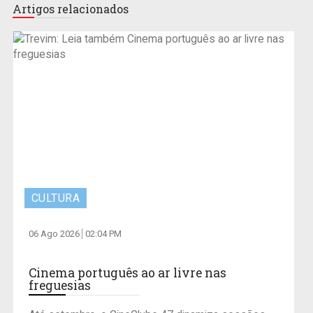
Artigos relacionados
CULTURA
06 Ago 2026
02:04 PM
Cinema português ao ar livre nas
freguesias