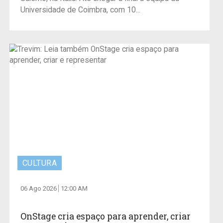
Universidade de Coimbra, com 10...
CULTURA
06 Ago 2026
12:00 AM
OnStage cria espaço para aprender, criar