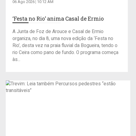
06 Ago 2026
10:12 AM
‘Festa no Rio’ anima Casal de Ermio
A Junta de Foz de Arouce e Casal de Ermio
organiza, no dia 8, uma nova edição da ‘Festa no
Rio’, desta vez na praia fluvial da Bogueira, tendo o
rio Ceira como pano de fundo. O programa começa
às...