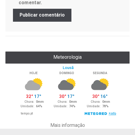
comentar.
Meteorologia
Mais informação