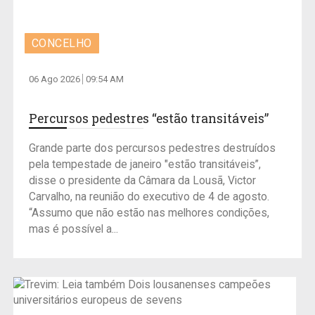
CONCELHO
06 Ago 2026
09:54 AM
Percursos pedestres “estão transitáveis”
Grande parte dos percursos pedestres destruídos
pela tempestade de janeiro "estão transitáveis”,
disse o presidente da Câmara da Lousã, Victor
Carvalho, na reunião do executivo de 4 de agosto.
“Assumo que não estão nas melhores condições,
mas é possível a...