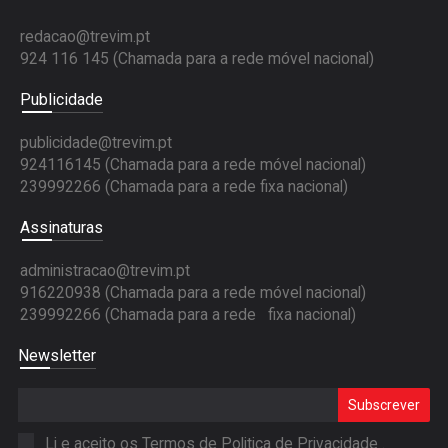
redacao@trevim.pt
924 116 145
(Chamada para a rede móvel nacional)
Publicidade
publicidade@trevim.pt
924116145 (Chamada para a rede móvel nacional)
239992266 (Chamada para a rede fixa nacional)
Assinaturas
administracao@trevim.pt
916220938 (Chamada para a rede móvel nacional)
239992266 (Chamada para a rede fixa nacional)
Newsletter
Subscrever
Li e aceito os Termos de
Politica de Privacidade
.