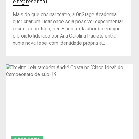
e representar
Mais do que ensinar teatro, a OnStage Academia
quer criar um lugar onde seja possível experimentar,
criar e, sobretudo, ser. É com esta abordagem que
o projeto liderado por Ana Carolina Paulete entra
numa nova fase, com identidade própria e...