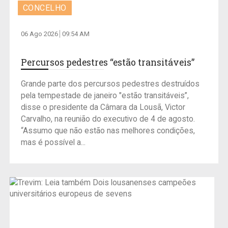
CONCELHO
06 Ago 2026
09:54 AM
Percursos pedestres “estão transitáveis”
Grande parte dos percursos pedestres destruídos
pela tempestade de janeiro "estão transitáveis”,
disse o presidente da Câmara da Lousã, Victor
Carvalho, na reunião do executivo de 4 de agosto.
“Assumo que não estão nas melhores condições,
mas é possível a...