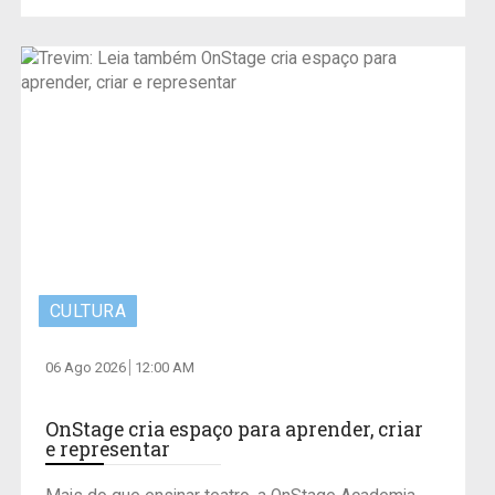
CULTURA
06 Ago 2026
12:00 AM
OnStage cria espaço para aprender, criar
e representar