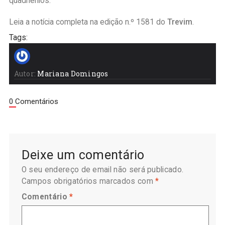
quadriénios.
Leia a notícia completa na edição n.º 1581 do
Trevim
.
Tags:
Autor:
Mariana Domingos
0 Comentários
Deixe um comentário
O seu endereço de email não será publicado.
Campos obrigatórios marcados com
*
Comentário
*