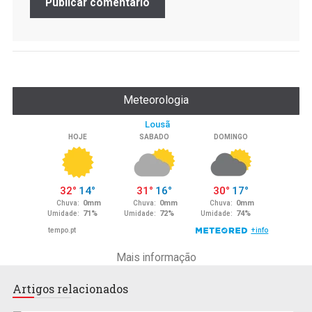
Meteorologia
Mais informação
Artigos relacionados