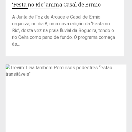
‘Festa no Rio’ anima Casal de Ermio
A Junta de Foz de Arouce e Casal de Ermio
organiza, no dia 8, uma nova edição da ‘Festa no
Rio’, desta vez na praia fluvial da Bogueira, tendo o
rio Ceira como pano de fundo. O programa começa
às...