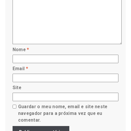
Nome
*
Email
*
Site
Guardar o meu nome, email e site neste
navegador para a próxima vez que eu
comentar.