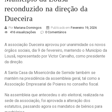
reconduzido na direção da
Dueceira
Por
Mariana Domingos
Publicado em
Fevereiro 19, 2026
416 visualizações
0 Comentários
A associação Dueceira aprovou por unanimidade os novos
órgãos sociais, dia 9 de fevereiro, mantendo o Município da
Lousã, representado por Victor Carvalho, como presidente
da direção.
A Santa Casa da Misericórdia de Semide também se
mantém na presidência da assembleia geral, tal como a
Associação Empresarial de Poiares no conselho fiscal.
Na assembleia que antecedeu o ato eleitoral, realizada na
sede da associação, foi aprovada a alteração dos
estatutos, passando agora os mandatos de biénios para