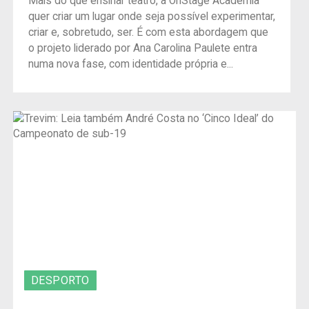
Mais do que ensinar teatro, a OnStage Academia
quer criar um lugar onde seja possível experimentar,
criar e, sobretudo, ser. É com esta abordagem que
o projeto liderado por Ana Carolina Paulete entra
numa nova fase, com identidade própria e...
DESPORTO