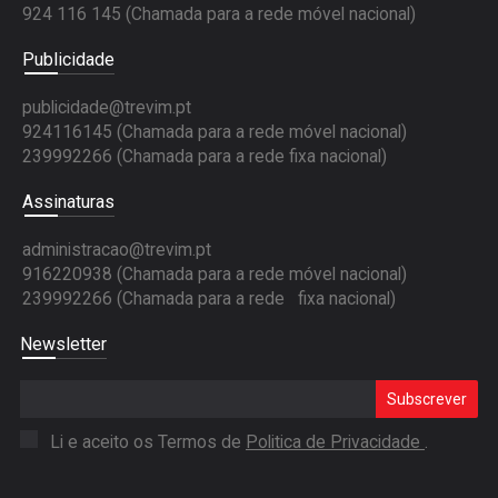
924 116 145
(Chamada para a rede móvel nacional)
Publicidade
publicidade@trevim.pt
924116145 (Chamada para a rede móvel nacional)
239992266 (Chamada para a rede fixa nacional)
Assinaturas
administracao@trevim.pt
916220938 (Chamada para a rede móvel nacional)
239992266 (Chamada para a rede fixa nacional)
Newsletter
Subscrever
Li e aceito os Termos de
Politica de Privacidade
.