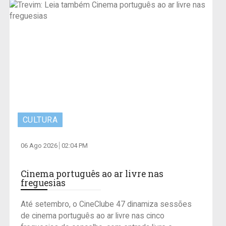
CULTURA
06 Ago 2026
02:04 PM
Cinema português ao ar livre nas
freguesias
Até setembro, o CineClube 47 dinamiza sessões
de cinema português ao ar livre nas cinco