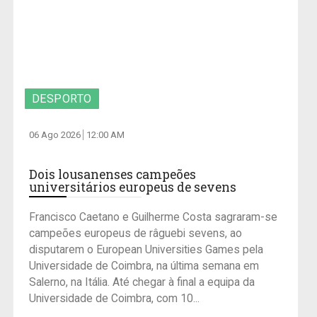
DESPORTO
06 Ago 2026
12:00 AM
Dois lousanenses campeões
universitários europeus de sevens
Francisco Caetano e Guilherme Costa sagraram-se
campeões europeus de râguebi sevens, ao
disputarem o European Universities Games pela
Universidade de Coimbra, na última semana em
Salerno, na Itália. Até chegar à final a equipa da
Universidade de Coimbra, com 10...