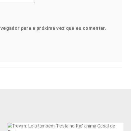
avegador para a próxima vez que eu comentar.