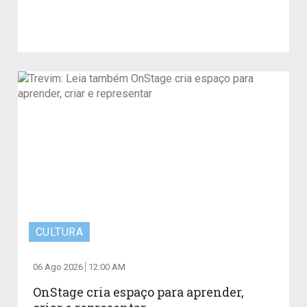
CULTURA
06 Ago 2026
12:00 AM
OnStage cria espaço para aprender,