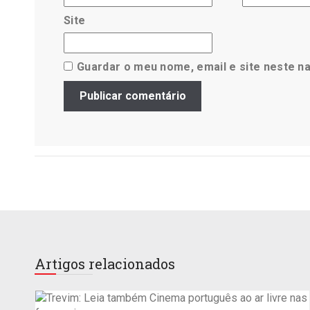
Site
Guardar o meu nome, email e site neste n
Artigos relacionados