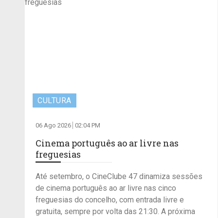
CULTURA
06 Ago 2026
02:04 PM
Cinema português ao ar livre nas
freguesias
Até setembro, o CineClube 47 dinamiza sessões
de cinema português ao ar livre nas cinco
freguesias do concelho, com entrada livre e
gratuita, sempre por volta das 21:30. A próxima