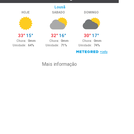
Mais informação