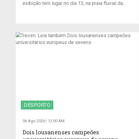
exibição tem lugar no dia 15, na praia fluvial da...
DESPORTO
06 Ago 2026
12:00 AM
Dois lousanenses campeões