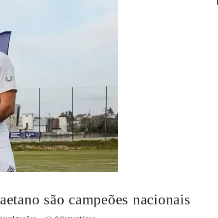
aetano são campeões nacionais