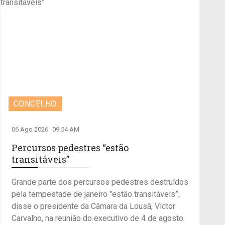
CONCELHO
06 Ago 2026
09:54 AM
Percursos pedestres “estão
transitáveis”
Grande parte dos percursos pedestres destruídos
pela tempestade de janeiro "estão transitáveis”,
disse o presidente da Câmara da Lousã, Victor
Carvalho, na reunião do executivo de 4 de agosto.