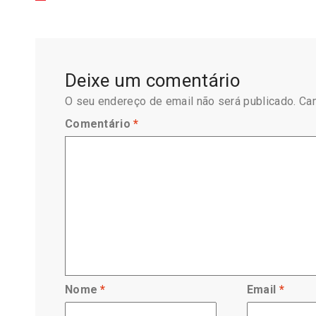
Deixe um comentário
O seu endereço de email não será publicado.
Ca
Comentário
*
Nome
*
Email
*