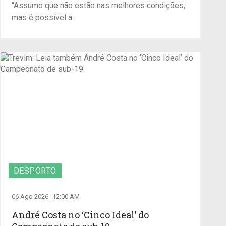
“Assumo que não estão nas melhores condições,
mas é possível a...
DESPORTO
06 Ago 2026
12:00 AM
André Costa no ‘Cinco Ideal’ do