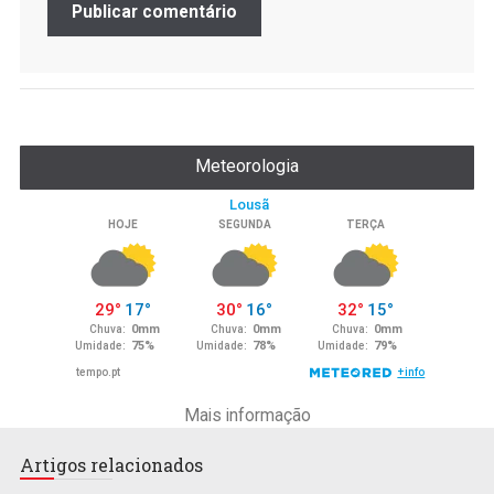
Meteorologia
Mais informação
Artigos relacionados