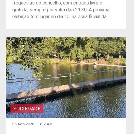
freguesias do concelho, com entrada livre e
gratuita, sempre por volta das 21:30. A próxima
exibição tem lugar no dia 15, na praia fluvial da...
SOCIEDADE
06 Ago 2026
10:12 AM