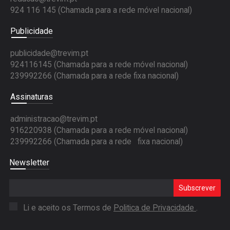
924 116 145
(Chamada para a rede móvel nacional)
Publicidade
publicidade@trevim.pt
924116145 (Chamada para a rede móvel nacional)
239992266 (Chamada para a rede fixa nacional)
Assinaturas
administracao@trevim.pt
916220938 (Chamada para a rede móvel nacional)
239992266 (Chamada para a rede fixa nacional)
Newsletter
Subscrever
Li e aceito os Termos de
Politica de Privacidade
.