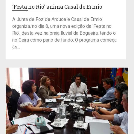
‘Festa no Rio’ anima Casal de Ermio
A Junta de Foz de Arouce e Casal de Ermio
organiza, no dia 8, uma nova edição da ‘Festa no
Rio’, desta vez na praia fluvial da Bogueira, tendo o
rio Ceira como pano de fundo. O programa começa
às...