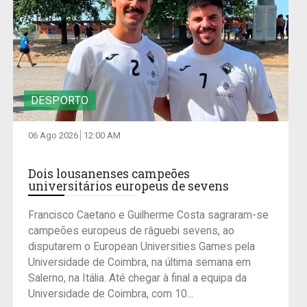
DESPORTO
06 Ago 2026
12:00 AM
Dois lousanenses campeões
universitários europeus de sevens
Francisco Caetano e Guilherme Costa sagraram-se
campeões europeus de râguebi sevens, ao
disputarem o European Universities Games pela
Universidade de Coimbra, na última semana em
Salerno, na Itália. Até chegar à final a equipa da
Universidade de Coimbra, com 10...