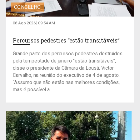
CONCELHO
06 Ago 2026
09:54 AM
Percursos pedestres “estão transitáveis”
Grande parte dos percursos pedestres destruídos
pela tempestade de janeiro "estão transitáveis”,
disse o presidente da Câmara da Lousã, Victor
Carvalho, na reunião do executivo de 4 de agosto.
“Assumo que não estão nas melhores condições,
mas é possível a...