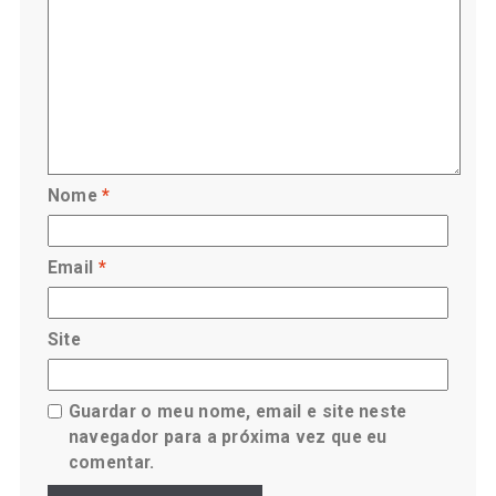
Nome
*
Email
*
Site
Guardar o meu nome, email e site neste
navegador para a próxima vez que eu
comentar.