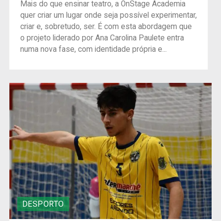
Mais do que ensinar teatro, a OnStage Academia
quer criar um lugar onde seja possível experimentar,
criar e, sobretudo, ser. É com esta abordagem que
o projeto liderado por Ana Carolina Paulete entra
numa nova fase, com identidade própria e...
DESPORTO