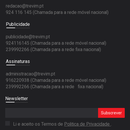
redacao@trevim.pt
924 116 145
(Chamada para a rede móvel nacional)
Publicidade
publicidade@trevim.pt
924116145 (Chamada para a rede móvel nacional)
239992266 (Chamada para a rede fixa nacional)
Assinaturas
administracao@trevim.pt
916220938 (Chamada para a rede móvel nacional)
239992266 (Chamada para a rede fixa nacional)
Newsletter
Subscrever
Li e aceito os Termos de
Politica de Privacidade
.