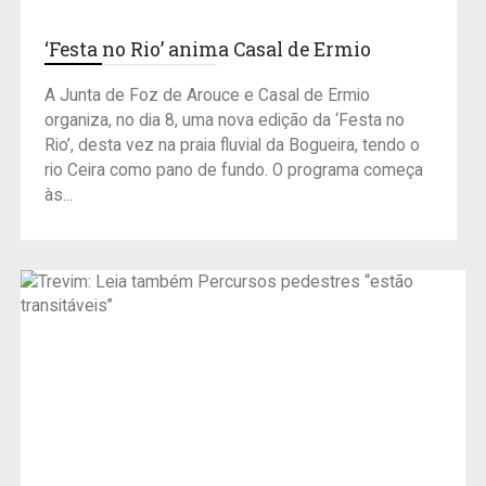
‘Festa no Rio’ anima Casal de Ermio
A Junta de Foz de Arouce e Casal de Ermio
organiza, no dia 8, uma nova edição da ‘Festa no
Rio’, desta vez na praia fluvial da Bogueira, tendo o
rio Ceira como pano de fundo. O programa começa
às...