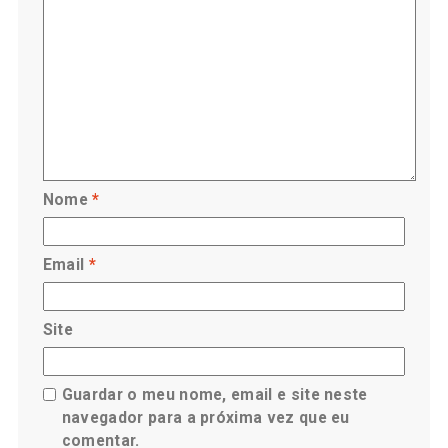
Nome
*
Email
*
Site
Guardar o meu nome, email e site neste
navegador para a próxima vez que eu
comentar.