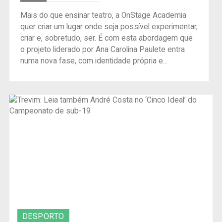
Mais do que ensinar teatro, a OnStage Academia
quer criar um lugar onde seja possível experimentar,
criar e, sobretudo, ser. É com esta abordagem que
o projeto liderado por Ana Carolina Paulete entra
numa nova fase, com identidade própria e...
DESPORTO