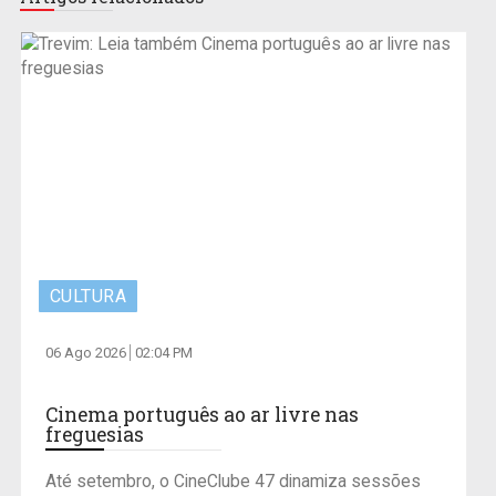
CULTURA
06 Ago 2026
02:04 PM
Cinema português ao ar livre nas
freguesias
Até setembro, o CineClube 47 dinamiza sessões