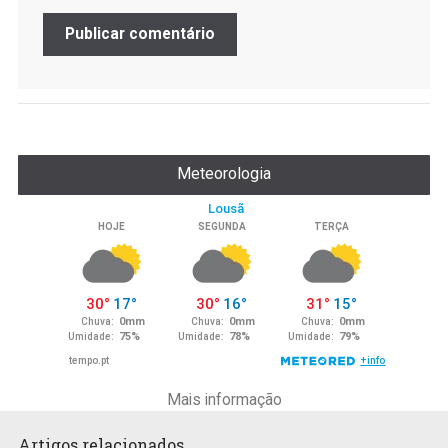
Meteorologia
Mais informação
Artigos relacionados