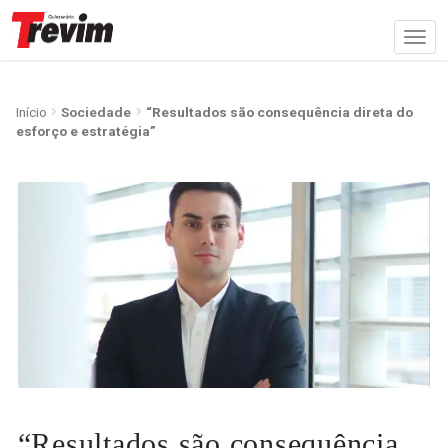
Início
Sociedade
“Resultados são consequência direta do
esforço e estratégia”
“Resultados são consequência