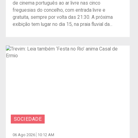
de cinema português ao ar livre nas cinco
freguesias do concelho, com entrada livre e
gratuita, sempre por volta das 21:30. A próxima
exibição tem lugar no dia 15, na praia fluvial da...
SOCIEDADE
06 Ago 2026
10:12 AM