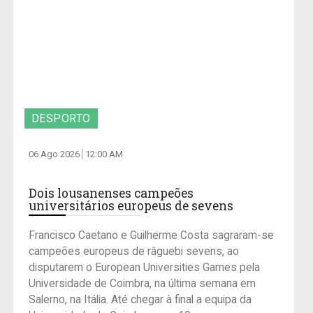
DESPORTO
06 Ago 2026
12:00 AM
Dois lousanenses campeões
universitários europeus de sevens
Francisco Caetano e Guilherme Costa sagraram-se
campeões europeus de râguebi sevens, ao
disputarem o European Universities Games pela
Universidade de Coimbra, na última semana em
Salerno, na Itália. Até chegar à final a equipa da