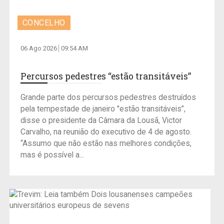
CONCELHO
06 Ago 2026
09:54 AM
Percursos pedestres “estão transitáveis”
Grande parte dos percursos pedestres destruídos
pela tempestade de janeiro "estão transitáveis”,
disse o presidente da Câmara da Lousã, Victor
Carvalho, na reunião do executivo de 4 de agosto.
“Assumo que não estão nas melhores condições,
mas é possível a...