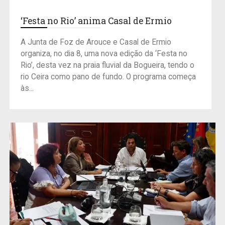
‘Festa no Rio’ anima Casal de Ermio
A Junta de Foz de Arouce e Casal de Ermio
organiza, no dia 8, uma nova edição da ‘Festa no
Rio’, desta vez na praia fluvial da Bogueira, tendo o
rio Ceira como pano de fundo. O programa começa
às...