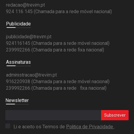
redacao@trevim.pt
924 116 145
(Chamada para a rede móvel nacional)
Publicidade
publicidade@trevim.pt
924116145 (Chamada para a rede móvel nacional)
239992266 (Chamada para a rede fixa nacional)
Assinaturas
administracao@trevim.pt
916220938 (Chamada para a rede móvel nacional)
239992266 (Chamada para a rede fixa nacional)
Newsletter
Subscrever
Li e aceito os Termos de
Politica de Privacidade
.