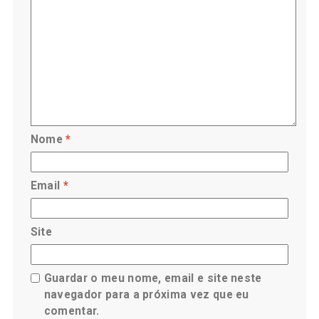
Nome
*
Email
*
Site
Guardar o meu nome, email e site neste
navegador para a próxima vez que eu
comentar.