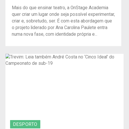
Mais do que ensinar teatro, a OnStage Academia
quer criar um lugar onde seja possível experimentar,
criar e, sobretudo, ser. É com esta abordagem que
o projeto liderado por Ana Carolina Paulete entra
numa nova fase, com identidade própria e...
DESPORTO