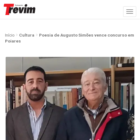
Início
Cultura
Poesia de Augusto Simões vence concurso em
Poiares