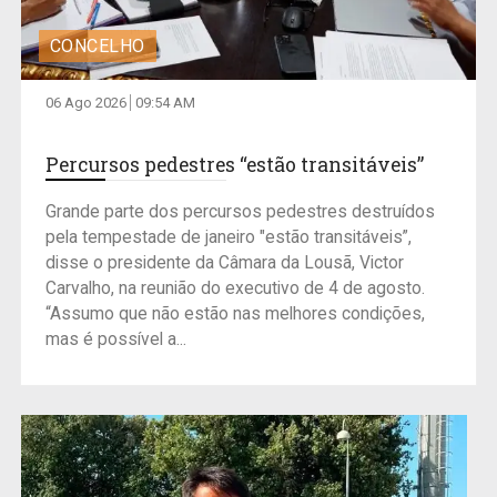
CONCELHO
06 Ago 2026
09:54 AM
Percursos pedestres “estão transitáveis”
Grande parte dos percursos pedestres destruídos
pela tempestade de janeiro "estão transitáveis”,
disse o presidente da Câmara da Lousã, Victor
Carvalho, na reunião do executivo de 4 de agosto.
“Assumo que não estão nas melhores condições,
mas é possível a...