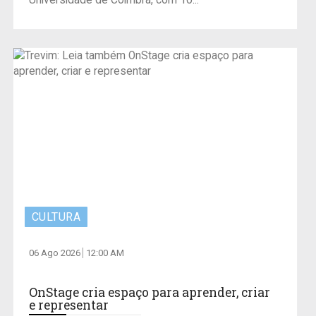
CULTURA
06 Ago 2026
12:00 AM
OnStage cria espaço para aprender, criar
e representar