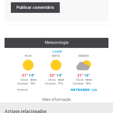
Meteorologia
Mais informação
Artigos relacionados