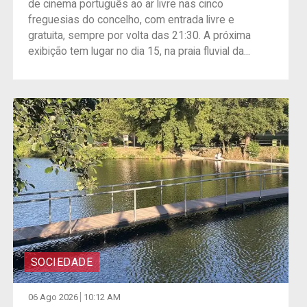
de cinema português ao ar livre nas cinco
freguesias do concelho, com entrada livre e
gratuita, sempre por volta das 21:30. A próxima
exibição tem lugar no dia 15, na praia fluvial da...
SOCIEDADE
06 Ago 2026
10:12 AM