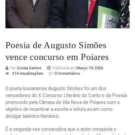
Poesia de Augusto Simões
vence concurso em Poiares
Por
Soraia Santos
Publicado em
Março 19, 2026
214 visualizações
0 Comentários
O poeta lousanense Augusto Simões foi um dos
vencedores do X Concurso Literário do Conto e da Poesia
promovido pela Câmara de Vila Nova de Poiares com o
objetivo de incentivar a escrita e leitura assim como
divulgar talentos literários.
É a segunda vez consecutiva que o autor conquista o