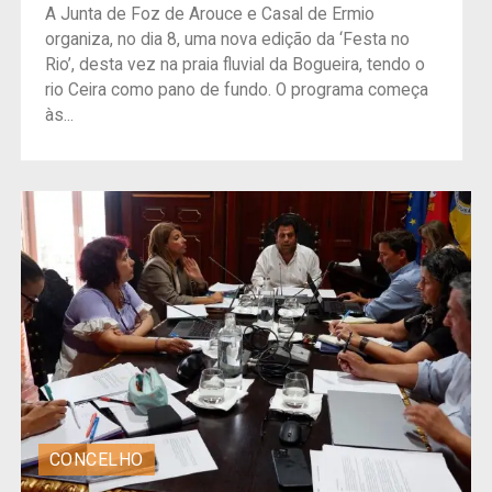
A Junta de Foz de Arouce e Casal de Ermio
organiza, no dia 8, uma nova edição da ‘Festa no
Rio’, desta vez na praia fluvial da Bogueira, tendo o
rio Ceira como pano de fundo. O programa começa
às...
CONCELHO