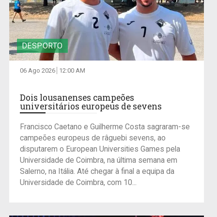
DESPORTO
06 Ago 2026
12:00 AM
Dois lousanenses campeões
universitários europeus de sevens
Francisco Caetano e Guilherme Costa sagraram-se
campeões europeus de râguebi sevens, ao
disputarem o European Universities Games pela
Universidade de Coimbra, na última semana em
Salerno, na Itália. Até chegar à final a equipa da
Universidade de Coimbra, com 10...