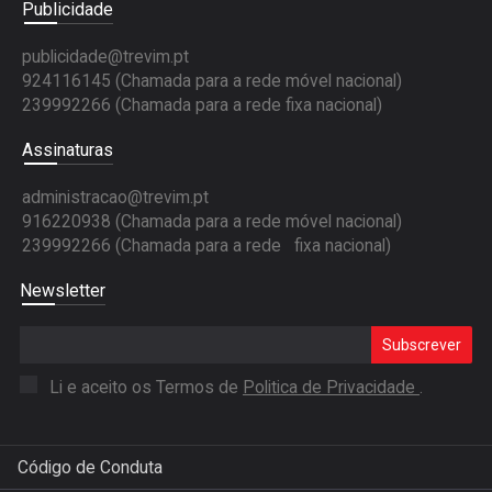
Publicidade
publicidade@trevim.pt
924116145 (Chamada para a rede móvel nacional)
239992266 (Chamada para a rede fixa nacional)
Assinaturas
administracao@trevim.pt
916220938 (Chamada para a rede móvel nacional)
239992266 (Chamada para a rede fixa nacional)
Newsletter
Subscrever
Li e aceito os Termos de
Politica de Privacidade
.
Código de Conduta