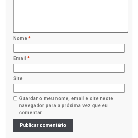
Nome
*
Email
*
Site
Guardar o meu nome, email e site neste
navegador para a próxima vez que eu
comentar.