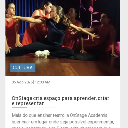
CULTURA
06 Ago 2026
12:00 AM
OnStage cria espaço para aprender, criar
e representar
Mais do que ensinar teatro, a OnStage Academia
quer criar um lugar onde seja possível experimentar,