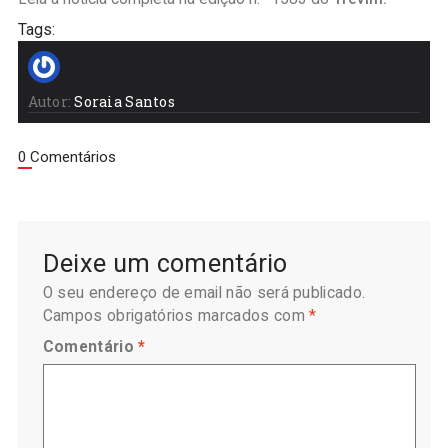
Tags:
Autor:
Soraia Santos
0 Comentários
Deixe um comentário
O seu endereço de email não será publicado.
Campos obrigatórios marcados com
*
Comentário
*