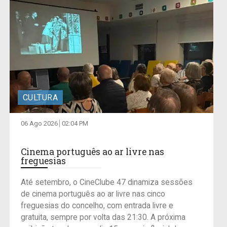
CULTURA
06 Ago 2026
02:04 PM
Cinema português ao ar livre nas
freguesias
Até setembro, o CineClube 47 dinamiza sessões
de cinema português ao ar livre nas cinco
freguesias do concelho, com entrada livre e
gratuita, sempre por volta das 21:30. A próxima