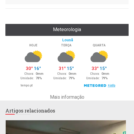
Meteorologia
Mais informação
Artigos relacionados