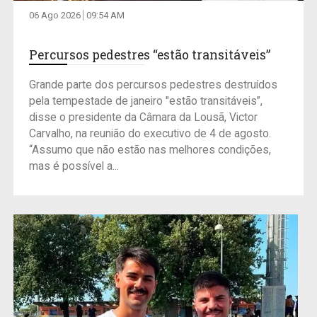
06 Ago 2026
09:54 AM
Percursos pedestres “estão transitáveis”
Grande parte dos percursos pedestres destruídos
pela tempestade de janeiro "estão transitáveis”,
disse o presidente da Câmara da Lousã, Victor
Carvalho, na reunião do executivo de 4 de agosto.
“Assumo que não estão nas melhores condições,
mas é possível a...