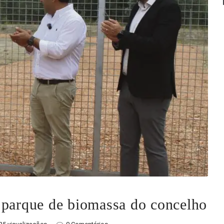
 parque de biomassa do concelho