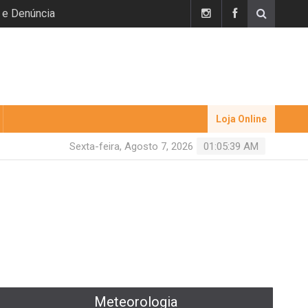
 e Denúncia
Loja Online
Sexta-feira, Agosto 7, 2026
01:05:40 AM
Meteorologia