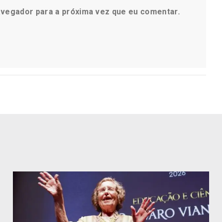
avegador para a próxima vez que eu comentar.