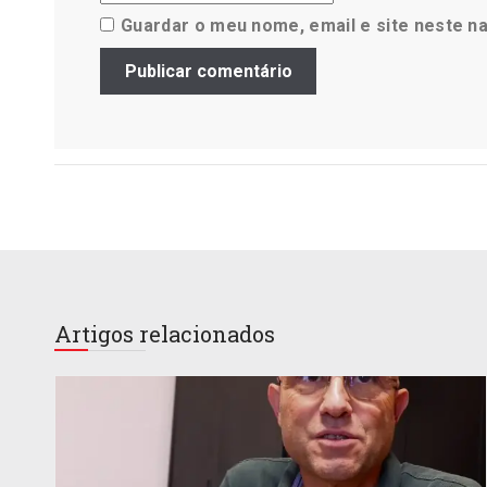
Guardar o meu nome, email e site neste n
Artigos relacionados