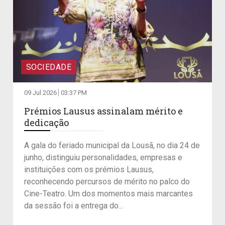
SOCIEDADE
09 Jul 2026
03:37 PM
Prémios Lausus assinalam mérito e
dedicação
A gala do feriado municipal da Lousã, no dia 24 de
junho, distinguiu personalidades, empresas e
instituições com os prémios Lausus,
reconhecendo percursos de mérito no palco do
Cine-Teatro. Um dos momentos mais marcantes
da sessão foi a entrega do...