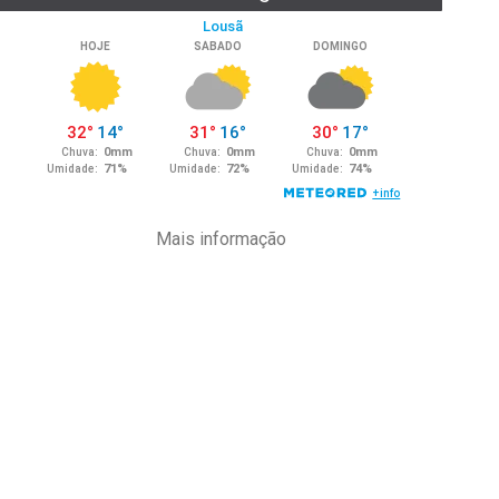
Mais informação