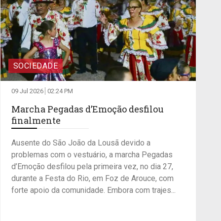
SOCIEDADE
09 Jul 2026
02:24 PM
Marcha Pegadas d’Emoção desfilou
finalmente
Ausente do São João da Lousã devido a
problemas com o vestuário, a marcha Pegadas
d’Emoção desfilou pela primeira vez, no dia 27,
durante a Festa do Rio, em Foz de Arouce, com
forte apoio da comunidade. Embora com trajes...