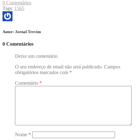
0 Comentários
Tags:
1565
Autor:
Jornal Trevim
0 Comentários
Deixe um comentário
O seu endereço de email não será publicado.
Campos
obrigatórios marcados com
*
Comentário
*
Nome
*