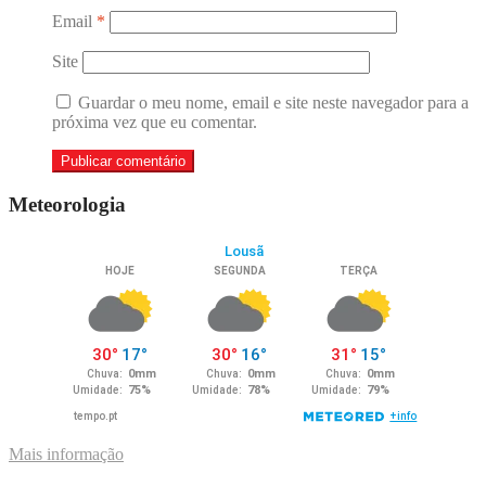
Email
*
Site
Guardar o meu nome, email e site neste navegador para a
próxima vez que eu comentar.
Meteorologia
Mais informação