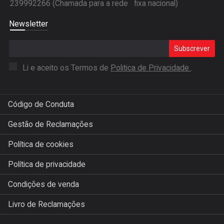
239992266 (Chamada para a rede fixa nacional)
Newsletter
Subscrever
Li e aceito os Termos de
Politica de Privacidade
.
Código de Conduta
Gestão de Reclamações
Política de cookies
Política de privacidade
Condições de venda
Livro de Reclamações