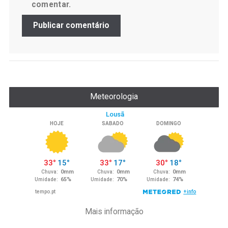
comentar.
Meteorologia
Mais informação