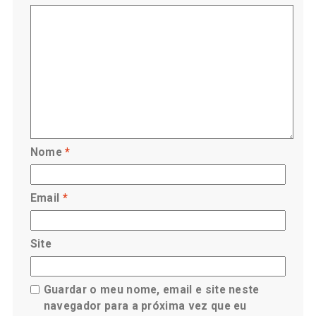
Nome
*
Email
*
Site
Guardar o meu nome, email e site neste
navegador para a próxima vez que eu