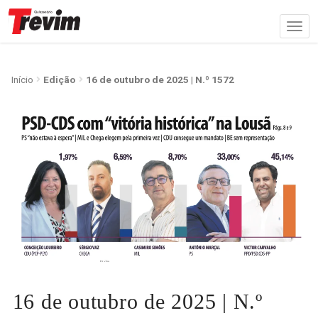
Início
Edição
16 de outubro de 2025 | N.º 1572
16 de outubro de 2025 | N.º