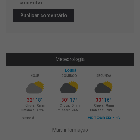
comentar.
Meteorologia
Mais informação