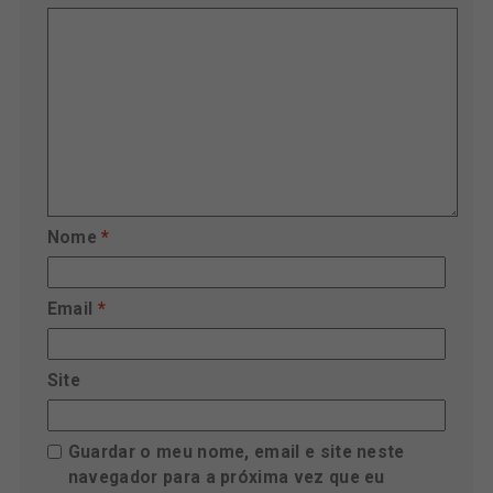
Nome
*
Email
*
Site
Guardar o meu nome, email e site neste
navegador para a próxima vez que eu