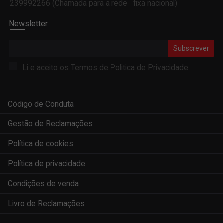
239992266 (Chamada para a rede fixa nacional)
Newsletter
Subscrever
Li e aceito os Termos de
Politica de Privacidade
.
Código de Conduta
Gestão de Reclamações
Política de cookies
Política de privacidade
Condições de venda
Livro de Reclamações