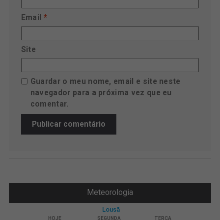
Email
*
Site
Guardar o meu nome, email e site neste
navegador para a próxima vez que eu
comentar.
Meteorologia