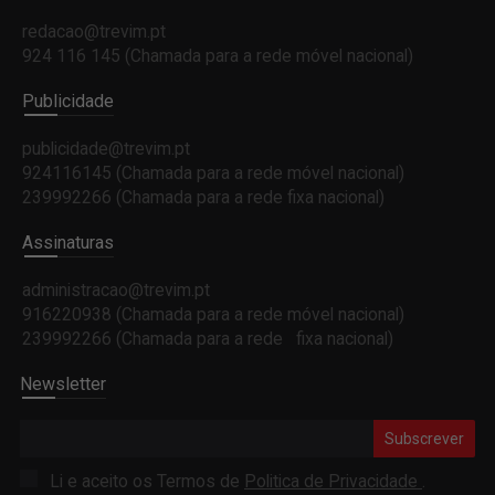
redacao@trevim.pt
924 116 145
(Chamada para a rede móvel nacional)
Publicidade
publicidade@trevim.pt
924116145 (Chamada para a rede móvel nacional)
239992266 (Chamada para a rede fixa nacional)
Assinaturas
administracao@trevim.pt
916220938 (Chamada para a rede móvel nacional)
239992266 (Chamada para a rede fixa nacional)
Newsletter
Subscrever
Li e aceito os Termos de
Politica de Privacidade
.