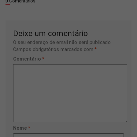
0 Comentários
Deixe um comentário
O seu endereço de email não será publicado.
Campos obrigatórios marcados com
*
Comentário
*
Nome
*