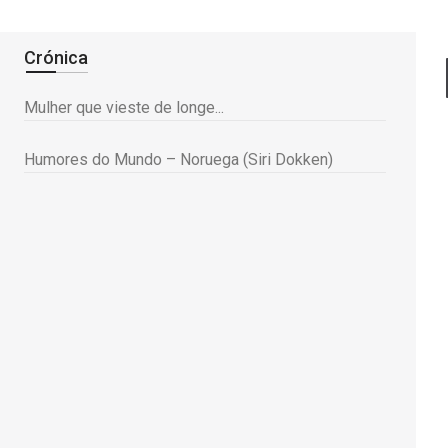
Crónica
Mulher que vieste de longe...
Humores do Mundo – Noruega (Siri Dokken)