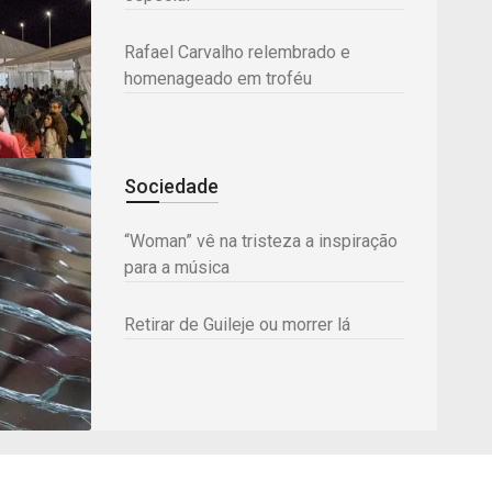
Rafael Carvalho relembrado e
homenageado em troféu
Sociedade
“Woman” vê na tristeza a inspiração
para a música
Retirar de Guileje ou morrer lá