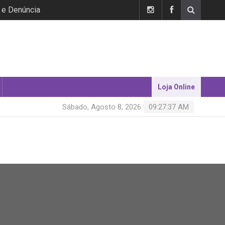
 e Denúncia
Loja Online
Sábado, Agosto 8, 2026
09:27:38 AM