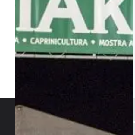
Contactos Gerais
Publicidad