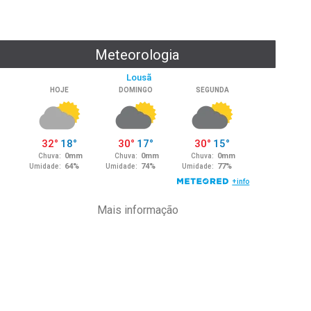
Meteorologia
Mais informação