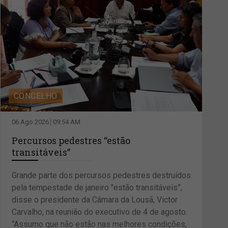
CONCELHO
06 Ago 2026
09:54 AM
Percursos pedestres “estão
transitáveis”
Grande parte dos percursos pedestres destruídos
pela tempestade de janeiro "estão transitáveis”,
disse o presidente da Câmara da Lousã, Victor
Carvalho, na reunião do executivo de 4 de agosto.
“Assumo que não estão nas melhores condições,