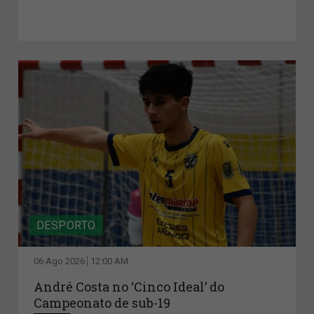
DESPORTO
06 Ago 2026
12:00 AM
André Costa no ‘Cinco Ideal’ do
Campeonato de sub-19