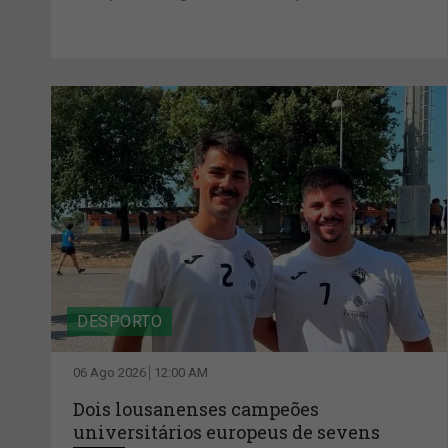
DESPORTO
06 Ago 2026
12:00 AM
Dois lousanenses campeões
universitários europeus de sevens