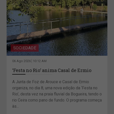
SOCIEDADE
06 Ago 2026
10:12 AM
‘Festa no Rio’ anima Casal de Ermio
A Junta de Foz de Arouce e Casal de Ermio
organiza, no dia 8, uma nova edição da ‘Festa no
Rio’, desta vez na praia fluvial da Bogueira, tendo o
rio Ceira como pano de fundo. O programa começa
às...