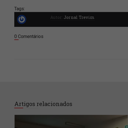
Tags:
Autor:
Jornal Trevim
0 Comentários
Artigos relacionados