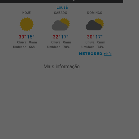
Mais informação