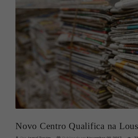
Novo Centro Qualifica na Lou