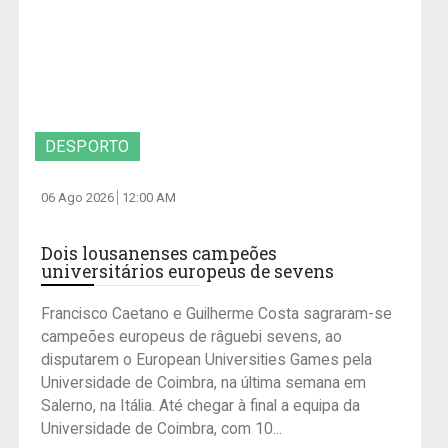
DESPORTO
06 Ago 2026
12:00 AM
Dois lousanenses campeões
universitários europeus de sevens
Francisco Caetano e Guilherme Costa sagraram-se
campeões europeus de râguebi sevens, ao
disputarem o European Universities Games pela
Universidade de Coimbra, na última semana em
Salerno, na Itália. Até chegar à final a equipa da
Universidade de Coimbra, com 10...