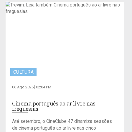
CULTURA
06 Ago 2026
02:04 PM
Cinema português ao ar livre nas
freguesias
Até setembro, o CineClube 47 dinamiza sessões
de cinema português ao ar livre nas cinco