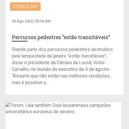
CONCELHO
06 Ago 2026
09:54 AM
Percursos pedestres “estão transitáveis”
Grande parte dos percursos pedestres destruídos
pela tempestade de janeiro "estão transitáveis”,
disse o presidente da Câmara da Lousã, Victor
Carvalho, na reunião do executivo de 4 de agosto.
“Assumo que não estão nas melhores condições,
mas é possível a...