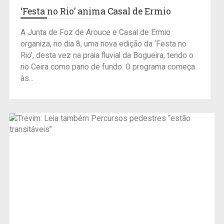
‘Festa no Rio’ anima Casal de Ermio
A Junta de Foz de Arouce e Casal de Ermio
organiza, no dia 8, uma nova edição da ‘Festa no
Rio’, desta vez na praia fluvial da Bogueira, tendo o
rio Ceira como pano de fundo. O programa começa
às...