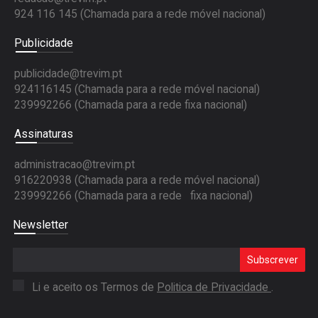
924 116 145
(Chamada para a rede móvel nacional)
Publicidade
publicidade@trevim.pt
924116145 (Chamada para a rede móvel nacional)
239992266 (Chamada para a rede fixa nacional)
Assinaturas
administracao@trevim.pt
916220938 (Chamada para a rede móvel nacional)
239992266 (Chamada para a rede fixa nacional)
Newsletter
Subscrever
Li e aceito os Termos de
Politica de Privacidade
.