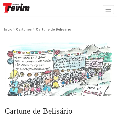
Início
Cartunes
Cartune de Belisário
Cartune de Belisário