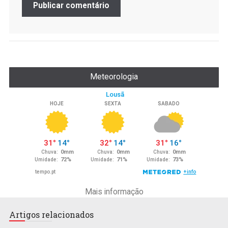
Meteorologia
Mais informação
Artigos relacionados