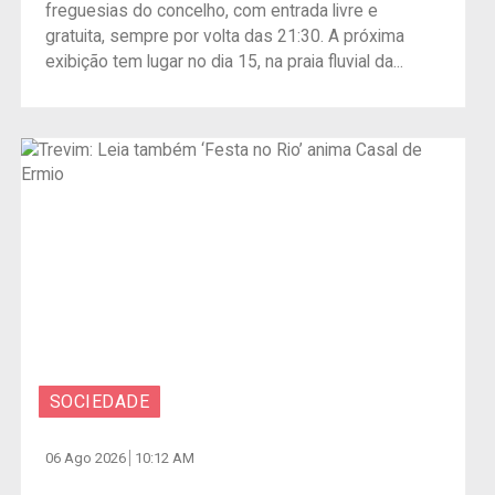
freguesias do concelho, com entrada livre e
gratuita, sempre por volta das 21:30. A próxima
exibição tem lugar no dia 15, na praia fluvial da...
SOCIEDADE
06 Ago 2026
10:12 AM