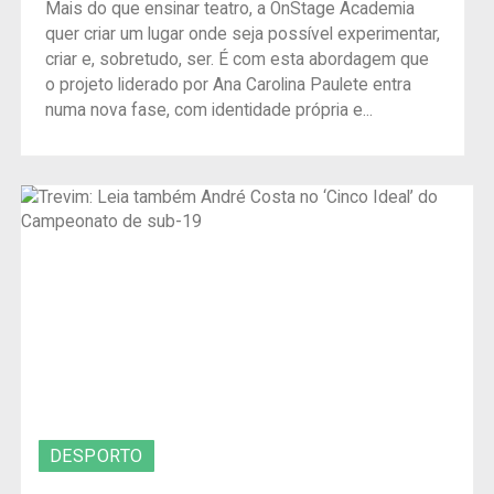
Mais do que ensinar teatro, a OnStage Academia
quer criar um lugar onde seja possível experimentar,
criar e, sobretudo, ser. É com esta abordagem que
o projeto liderado por Ana Carolina Paulete entra
numa nova fase, com identidade própria e...
DESPORTO