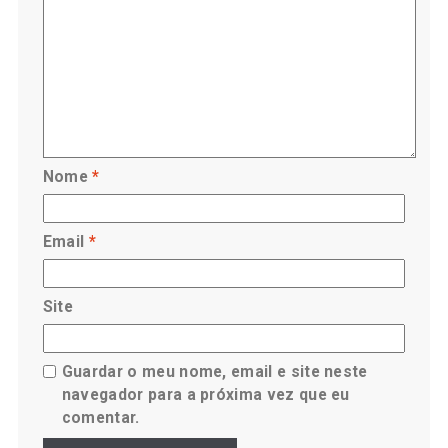
Nome
*
Email
*
Site
Guardar o meu nome, email e site neste
navegador para a próxima vez que eu
comentar.