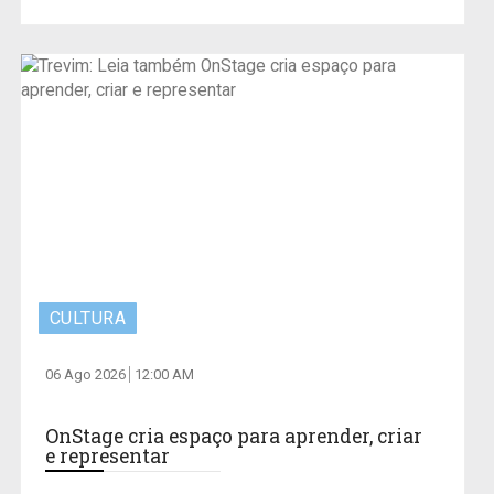
CULTURA
06 Ago 2026
12:00 AM
OnStage cria espaço para aprender, criar
e representar