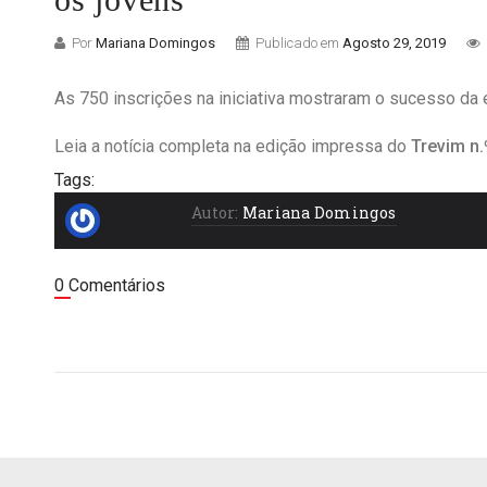
Por
Mariana Domingos
Publicado em
Agosto 29, 2019
As 750 inscrições na iniciativa mostraram o sucesso da 
Leia a notícia completa na edição impressa do
Trevim n
Tags:
Autor:
Mariana Domingos
0 Comentários