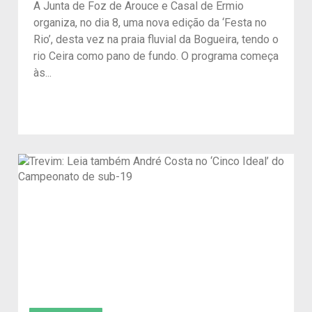
A Junta de Foz de Arouce e Casal de Ermio
organiza, no dia 8, uma nova edição da ‘Festa no
Rio’, desta vez na praia fluvial da Bogueira, tendo o
rio Ceira como pano de fundo. O programa começa
às...