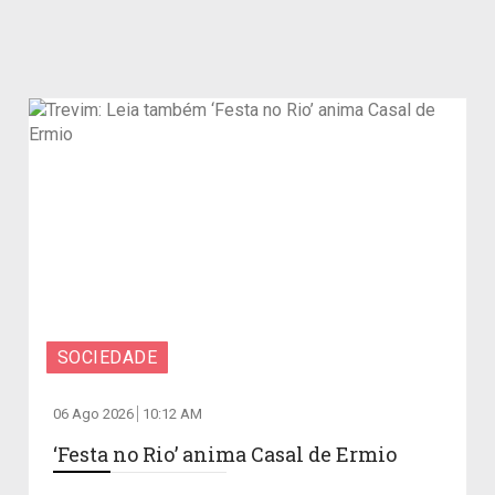
SOCIEDADE
06 Ago 2026
10:12 AM
‘Festa no Rio’ anima Casal de Ermio