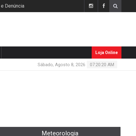
 e Denúncia
Loja Online
Sábado, Agosto 8, 2026
07:20:20 AM
Meteorologia