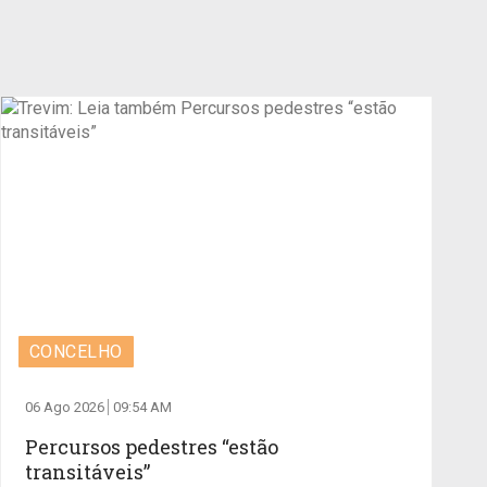
CONCELHO
06 Ago 2026
09:54 AM
Percursos pedestres “estão
transitáveis”