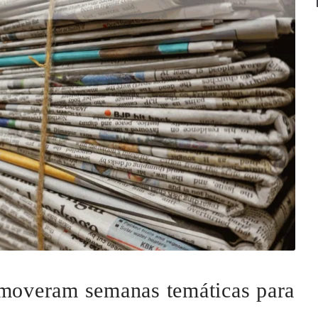
omoveram semanas temáticas para