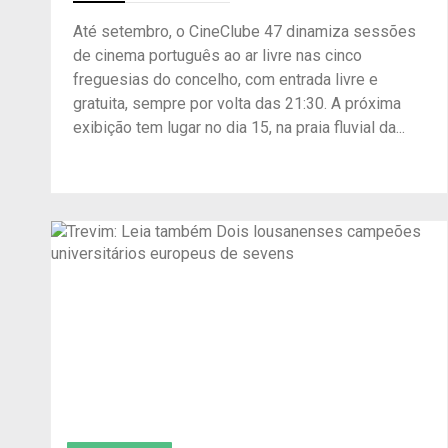
Até setembro, o CineClube 47 dinamiza sessões
de cinema português ao ar livre nas cinco
freguesias do concelho, com entrada livre e
gratuita, sempre por volta das 21:30. A próxima
exibição tem lugar no dia 15, na praia fluvial da...