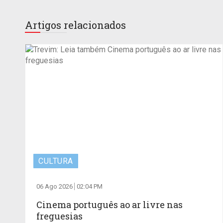
Artigos relacionados
CULTURA
06 Ago 2026
02:04 PM
Cinema português ao ar livre nas
freguesias