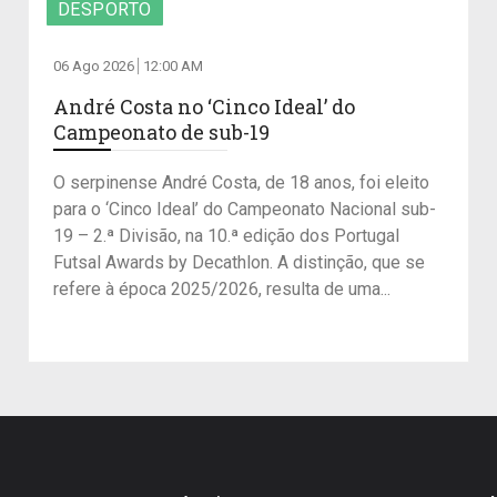
DESPORTO
06 Ago 2026
12:00 AM
André Costa no ‘Cinco Ideal’ do
Campeonato de sub-19
O serpinense André Costa, de 18 anos, foi eleito
para o ‘Cinco Ideal’ do Campeonato Nacional sub-
19 – 2.ª Divisão, na 10.ª edição dos Portugal
Futsal Awards by Decathlon. A distinção, que se
refere à época 2025/2026, resulta de uma...