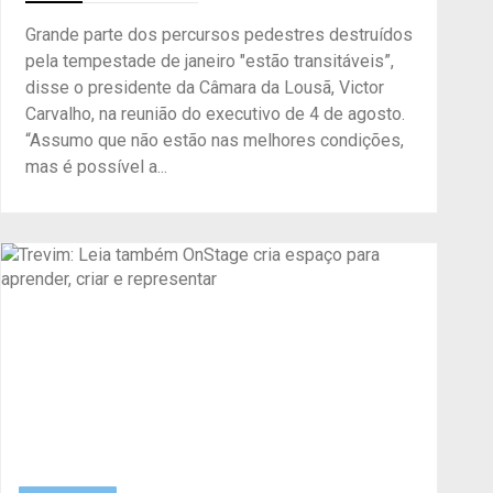
Grande parte dos percursos pedestres destruídos
pela tempestade de janeiro "estão transitáveis”,
disse o presidente da Câmara da Lousã, Victor
Carvalho, na reunião do executivo de 4 de agosto.
“Assumo que não estão nas melhores condições,
mas é possível a...