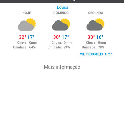
Mais informação