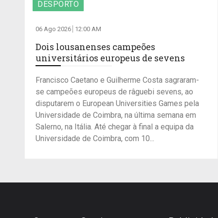
DESPORTO
06 Ago 2026
12:00 AM
Dois lousanenses campeões
universitários europeus de sevens
Francisco Caetano e Guilherme Costa sagraram-
se campeões europeus de râguebi sevens, ao
disputarem o European Universities Games pela
Universidade de Coimbra, na última semana em
Salerno, na Itália. Até chegar à final a equipa da
Universidade de Coimbra, com 10...