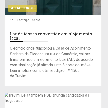
ATUALIDADE
10 Jul 2025
01:16 PM
Lar de idosos convertido em alojamento
local
O edifício onde funcionou a Casa de Acolhimento
Senhora da Piedade, na rua do Comércio, vai ser
transformado em alojamento local (AL), de acordo
com sinalização já afixada junto à porta do imóvel.
Leia a notícia completa na edição n.º 1565
do Trevim