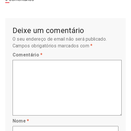
Deixe um comentário
O seu endereço de email não será publicado.
Campos obrigatórios marcados com
*
Comentário
*
Nome
*