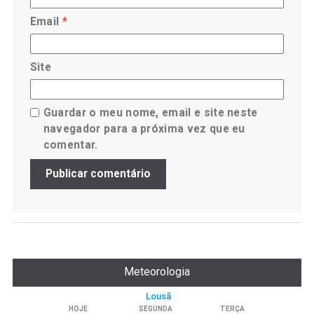
Email
*
Site
Guardar o meu nome, email e site neste
navegador para a próxima vez que eu
comentar.
Meteorologia