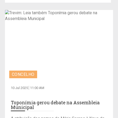
CONCELHO
10 Jul 2025
11:00 AM
Toponímia gerou debate na Assembleia
Municipal