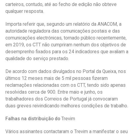
carteiros, contudo, até ao fecho de edição não obteve
qualquer resposta.
Importa referir que, segundo um relatório da ANACOM, a
autoridade reguladora das comunicações postais e das
comunicações electrónicas, tornado público recentemente,
em 2019, os CTT não cumpriram nenhum dos objetivos de
desemprenho fixados para os 24 indicadores que avaliam a
qualidade do serviço prestado.
De acordo com dados divulgados no Portal da Queixa, nos
últimos 12 meses mais de 5 mil pessoas fizeram
reclamações relacionadas com os CTT, tendo sido apenas
resolvidas cerca de 900. Entre maio e junho, os
trabalhadores dos Correios de Portugal já convocaram
duas greves reivindicando melhores condições de trabalho.
Falhas na distribuição do
Trevim
Vários assinantes contactaram o Trevim a manifestar o seu