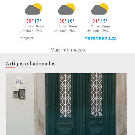
Mais informação
Artigos relacionados