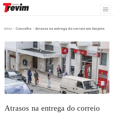
Início
Concelho
Atrasos na entrega do correio em Serpins
Atrasos na entrega do correio