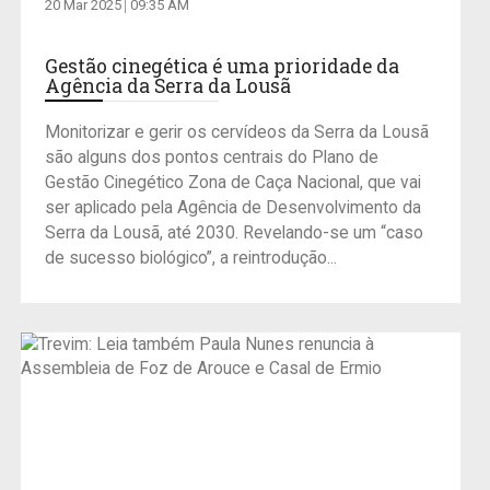
20 Mar 2025
09:35 AM
Gestão cinegética é uma prioridade da
Agência da Serra da Lousã
Monitorizar e gerir os cervídeos da Serra da Lousã
são alguns dos pontos centrais do Plano de
Gestão Cinegético Zona de Caça Nacional, que vai
ser aplicado pela Agência de Desenvolvimento da
Serra da Lousã, até 2030. Revelando-se um “caso
de sucesso biológico”, a reintrodução...