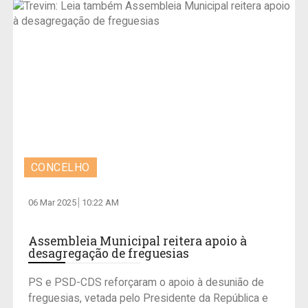
CONCELHO
06 Mar 2025
10:22 AM
Assembleia Municipal reitera apoio à
desagregação de freguesias
PS e PSD-CDS reforçaram o apoio à desunião de
freguesias, vetada pelo Presidente da República e