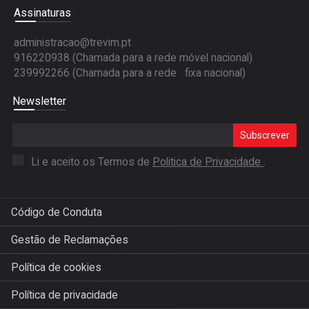
Assinaturas
administracao@trevim.pt
916220938 (Chamada para a rede móvel nacional)
239992266 (Chamada para a rede fixa nacional)
Newsletter
Subscrever
Li e aceito os Termos de
Politica de Privacidade
.
Código de Conduta
Gestão de Reclamações
Política de cookies
Política de privacidade