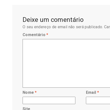
Deixe um comentário
O seu endereço de email não será publicado.
Ca
Comentário
*
Nome
*
Email
*
Site