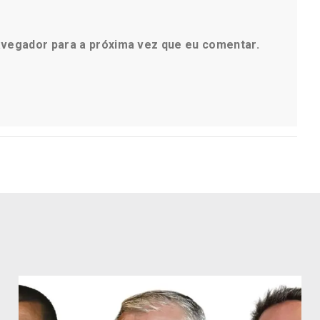
avegador para a próxima vez que eu comentar.