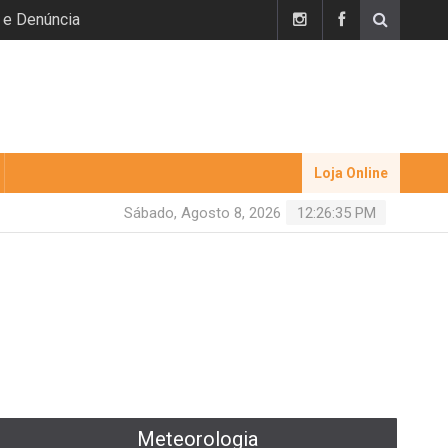
 e Denúncia
Loja Online
Sábado, Agosto 8, 2026
12:26:36 PM
Meteorologia