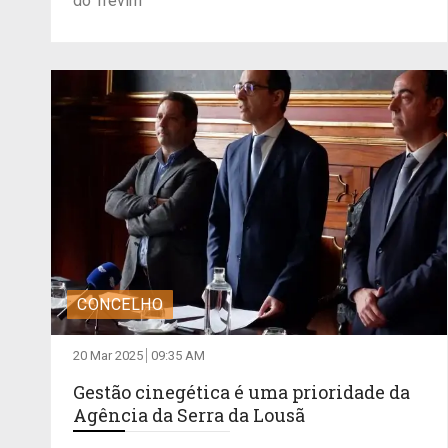
do Trevim
CONCELHO
20 Mar 2025
09:35 AM
Gestão cinegética é uma prioridade da
Agência da Serra da Lousã