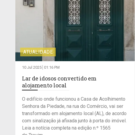
ATUALIDADE
10 Jul 2025
01:16 PM
Lar de idosos convertido em
alojamento local
O edifício onde funcionou a Casa de Acolhimento
Senhora da Piedade, na rua do Comércio, vai ser
transformado em alojamento local (AL), de acordo
com sinalização já afixada junto à porta do imóvel.
Leia a notícia completa na edição n.º 1565