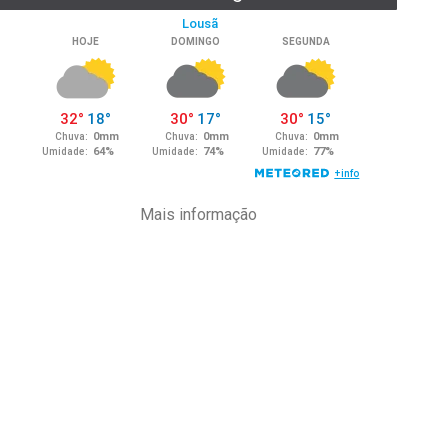
Mais informação