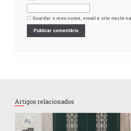
Guardar o meu nome, email e site neste n
Artigos relacionados