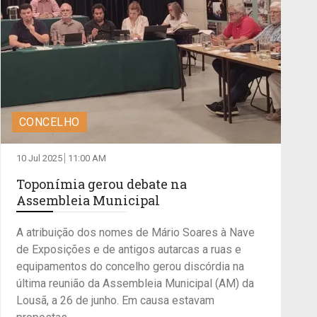
CONCELHO
10 Jul 2025
11:00 AM
Toponímia gerou debate na
Assembleia Municipal
A atribuição dos nomes de Mário Soares à Nave
de Exposições e de antigos autarcas a ruas e
equipamentos do concelho gerou discórdia na
última reunião da Assembleia Municipal (AM) da
Lousã, a 26 de junho. Em causa estavam