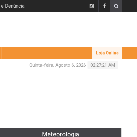
 e Denúncia
Loja Online
Quinta-feira, Agosto 6, 2026
02:27:22 AM
Meteorologia