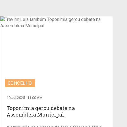
CONCELHO
10 Jul 2025
11:00 AM
Toponímia gerou debate na
Assembleia Municipal