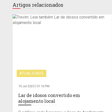
Artigos relacionados
ATUALIDADE
10 Jul 2025
01:16 PM
Lar de idosos convertido em
alojamento local