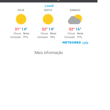
Mais informação