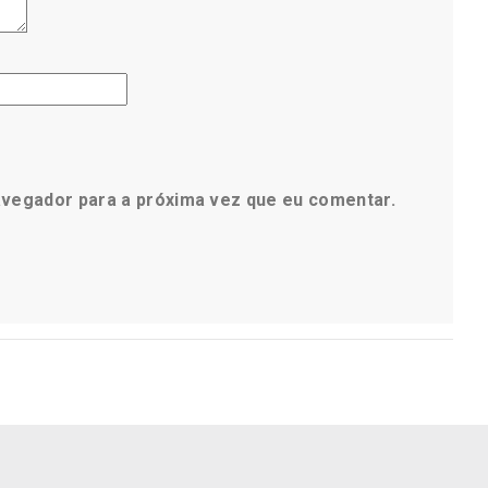
avegador para a próxima vez que eu comentar.