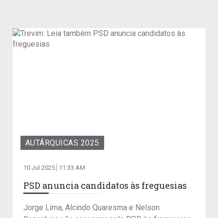
AUTÁRQUICAS 2025
10 Jul 2025
11:33 AM
PSD anuncia candidatos às freguesias
Jorge Lima, Alcindo Quaresma e Nelson