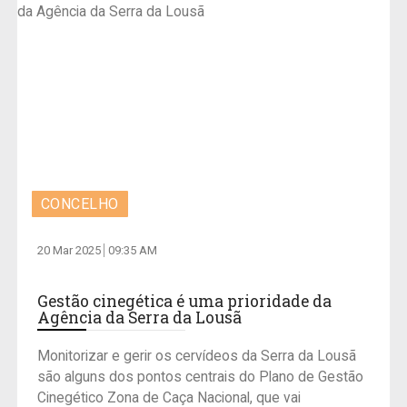
CONCELHO
20 Mar 2025
09:35 AM
Gestão cinegética é uma prioridade da
Agência da Serra da Lousã
Monitorizar e gerir os cervídeos da Serra da Lousã
são alguns dos pontos centrais do Plano de Gestão
Cinegético Zona de Caça Nacional, que vai