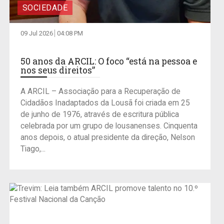
SOCIEDADE
09 Jul 2026
04:08 PM
50 anos da ARCIL: O foco “está na pessoa e
nos seus direitos”
A ARCIL – Associação para a Recuperação de
Cidadãos Inadaptados da Lousã foi criada em 25
de junho de 1976, através de escritura pública
celebrada por um grupo de lousanenses. Cinquenta
anos depois, o atual presidente da direção, Nelson
Tiago,...