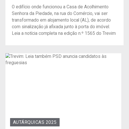
O edifício onde funcionou a Casa de Acolhimento
Senhora da Piedade, na rua do Comércio, vai ser
transformado em alojamento local (AL), de acordo
com sinalização já afixada junto à porta do imóvel.
Leia a notícia completa na edição n.º 1565 do Trevim
AUTÁRQUICAS 2025