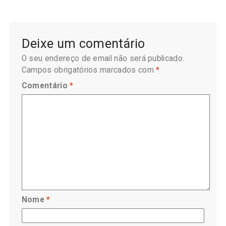
Deixe um comentário
O seu endereço de email não será publicado.
Campos obrigatórios marcados com
*
Comentário
*
Nome
*