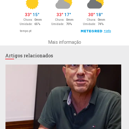
Mais informação
Artigos relacionados