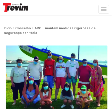
Início
Concelho
ARCIL mantém medidas rigorosas de
segurança sanitária