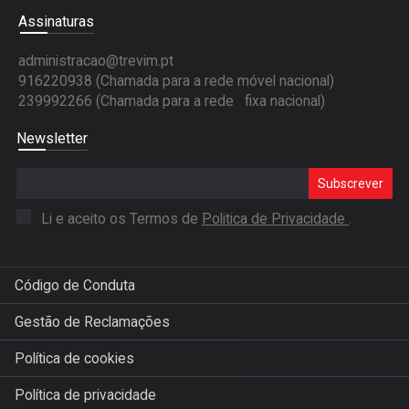
Assinaturas
administracao@trevim.pt
916220938 (Chamada para a rede móvel nacional)
239992266 (Chamada para a rede fixa nacional)
Newsletter
Subscrever
Li e aceito os Termos de
Politica de Privacidade
.
Código de Conduta
Gestão de Reclamações
Política de cookies
Política de privacidade