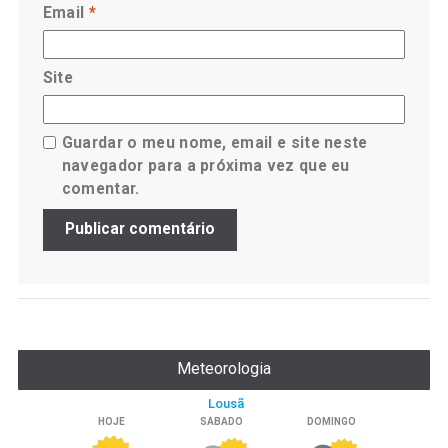
Email
*
Site
Guardar o meu nome, email e site neste
navegador para a próxima vez que eu
comentar.
Meteorologia