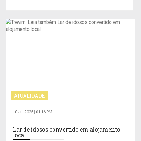
ATUALIDADE
10 Jul 2025
01:16 PM
Lar de idosos convertido em alojamento
local