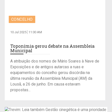
CONCELHO
10 Jul 2025
11:00 AM
Toponímia gerou debate na Assembleia
Municipal
A atribuição dos nomes de Mário Soares à Nave de
Exposições e de antigos autarcas a ruas e
equipamentos do concelho gerou discórdia na
última reunião da Assembleia Municipal (AM) da
Lousã, a 26 de junho. Em causa estavam
propostas...