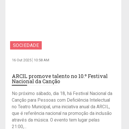
SOCIEDADE
16 Out 2025
10:58 AM
ARCIL promove talento no 10.º Festival
Nacional da Canção
No próximo sábado, dia 18, há Festival Nacional da
Canção para Pessoas com Deficiência Intelectual
no Teatro Municipal, uma iniciativa anual da ARCIL,
que é referência nacional na promoção da inclusão
através da música. O evento tem lugar pelas
21:00,...