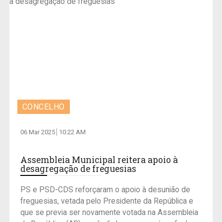
CONCELHO
06 Mar 2025
10:22 AM
Assembleia Municipal reitera apoio à
desagregação de freguesias
PS e PSD-CDS reforçaram o apoio à desunião de
freguesias, vetada pelo Presidente da República e
que se previa ser novamente votada na Assembleia