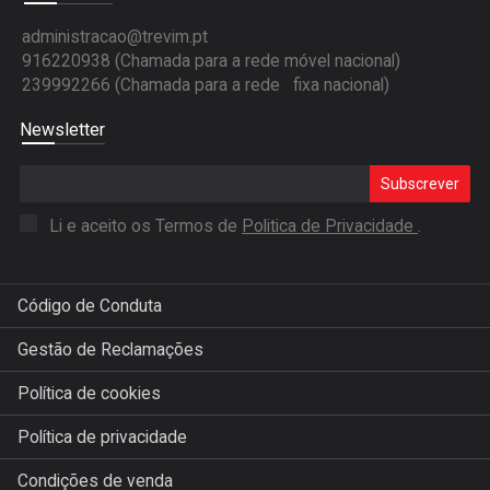
administracao@trevim.pt
916220938 (Chamada para a rede móvel nacional)
239992266 (Chamada para a rede fixa nacional)
Newsletter
Subscrever
Li e aceito os Termos de
Politica de Privacidade
.
Código de Conduta
Gestão de Reclamações
Política de cookies
Política de privacidade
Condições de venda