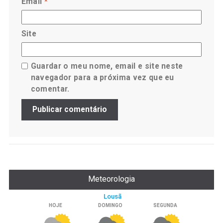
Email
*
Site
Guardar o meu nome, email e site neste
navegador para a próxima vez que eu
comentar.
Meteorologia