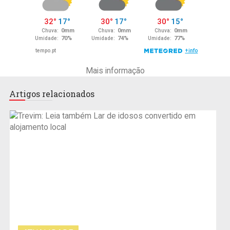
Mais informação
Artigos relacionados