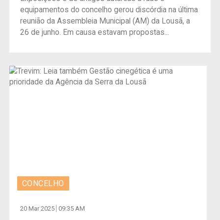
equipamentos do concelho gerou discórdia na última
reunião da Assembleia Municipal (AM) da Lousã, a
26 de junho. Em causa estavam propostas...
CONCELHO
20 Mar 2025
09:35 AM