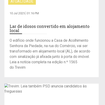
ATUALIDADE
10 Jul 2025
01:16 PM
Lar de idosos convertido em alojamento
local
O edifício onde funcionou a Casa de Acolhimento
Senhora da Piedade, na rua do Comércio, vai ser
transformado em alojamento local (AL), de acordo
com sinalização já afixada junto à porta do imóvel.
Leia a notícia completa na edição n.º 1565
do Trevim