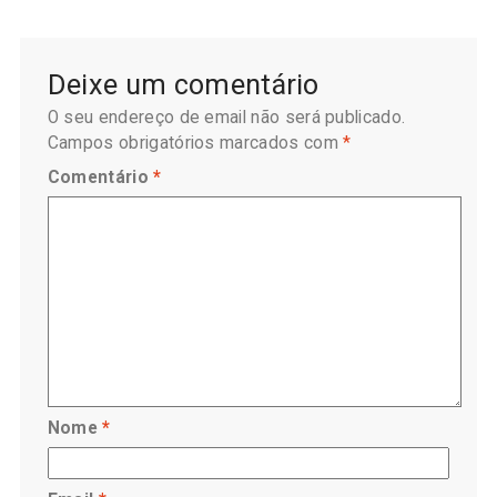
Deixe um comentário
O seu endereço de email não será publicado.
Campos obrigatórios marcados com
*
Comentário
*
Nome
*