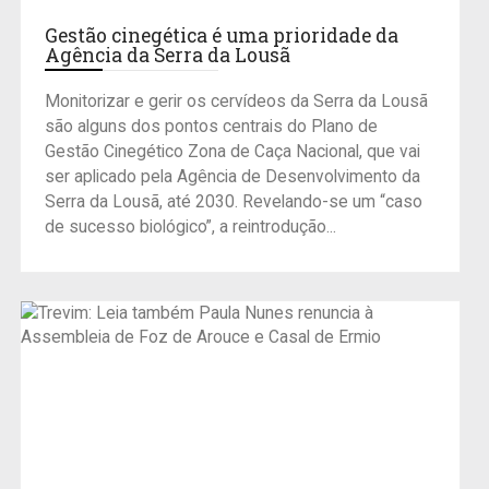
Gestão cinegética é uma prioridade da
Agência da Serra da Lousã
Monitorizar e gerir os cervídeos da Serra da Lousã
são alguns dos pontos centrais do Plano de
Gestão Cinegético Zona de Caça Nacional, que vai
ser aplicado pela Agência de Desenvolvimento da
Serra da Lousã, até 2030. Revelando-se um “caso
de sucesso biológico”, a reintrodução...