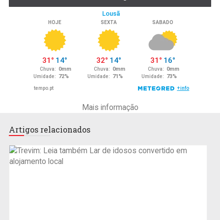
Mais informação
Artigos relacionados