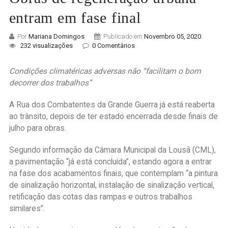
entram em fase final
Por
Mariana Domingos
Publicado em
Novembro 05, 2020
232 visualizações
0 Comentários
Condições climatéricas adversas não “facilitam o bom
decorrer dos trabalhos”
A Rua dos Combatentes da Grande Guerra já está reaberta
ao trânsito, depois de ter estado encerrada desde finais de
julho para obras.
Segundo informação da Câmara Municipal da Lousã (CML),
a pavimentação “já está concluída”, estando agora a entrar
na fase dos acabamentos finais, que contemplam “a pintura
de sinalização horizontal, instalação de sinalização vertical,
retificação das cotas das rampas e outros trabalhos
similares”.