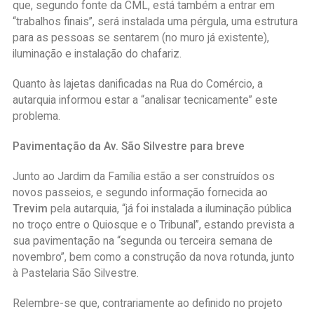
que, segundo fonte da CML, está também a entrar em
“trabalhos finais”, será instalada uma pérgula, uma estrutura
para as pessoas se sentarem (no muro já existente),
iluminação e instalação do chafariz.
Quanto às lajetas danificadas na Rua do Comércio, a
autarquia informou estar a “analisar tecnicamente” este
problema.
Pavimentação da Av. São Silvestre para breve
Junto ao Jardim da Família estão a ser construídos os
novos passeios, e segundo informação fornecida ao
Trevim
pela autarquia, “já foi instalada a iluminação pública
no troço entre o Quiosque e o Tribunal”, estando prevista a
sua pavimentação na “segunda ou terceira semana de
novembro”, bem como a construção da nova rotunda, junto
à Pastelaria São Silvestre.
Relembre-se que, contrariamente ao definido no projeto