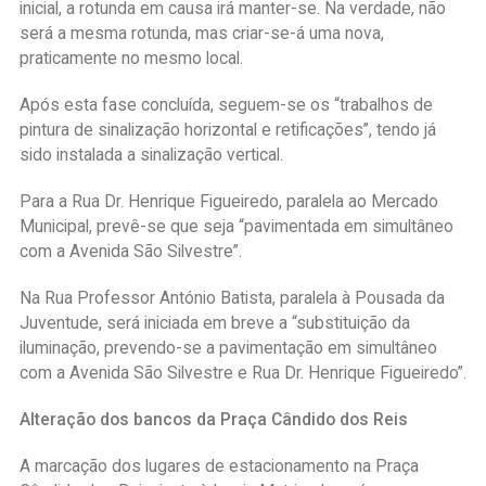
inicial, a rotunda em causa irá manter-se. Na verdade, não
será a mesma rotunda, mas criar-se-á uma nova,
praticamente no mesmo local.
Após esta fase concluída, seguem-se os “trabalhos de
pintura de sinalização horizontal e retificações”, tendo já
sido instalada a sinalização vertical.
Para a Rua Dr. Henrique Figueiredo, paralela ao Mercado
Municipal, prevê-se que seja “pavimentada em simultâneo
com a Avenida São Silvestre”.
Na Rua Professor António Batista, paralela à Pousada da
Juventude, será iniciada em breve a “substituição da
iluminação, prevendo-se a pavimentação em simultâneo
com a Avenida São Silvestre e Rua Dr. Henrique Figueiredo”.
Alteração dos bancos da Praça Cândido dos Reis
A marcação dos lugares de estacionamento na Praça