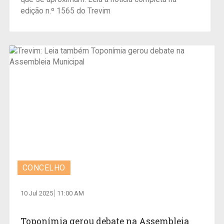
edição n.º 1565 do Trevim
CONCELHO
10 Jul 2025
11:00 AM
Toponímia gerou debate na Assembleia