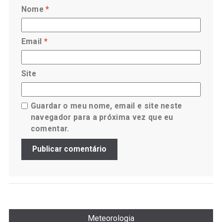
Nome
*
Email
*
Site
Guardar o meu nome, email e site neste
navegador para a próxima vez que eu
comentar.
Meteorologia