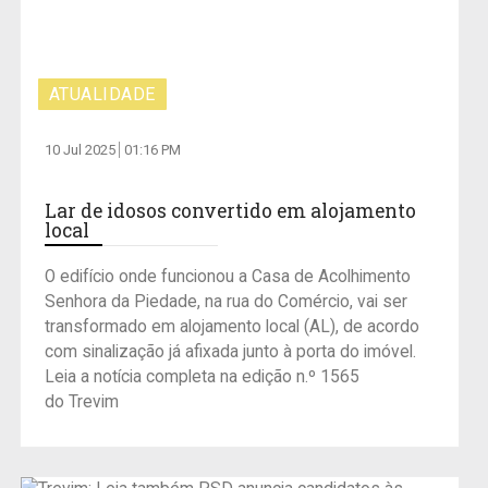
ATUALIDADE
10 Jul 2025
01:16 PM
Lar de idosos convertido em alojamento
local
O edifício onde funcionou a Casa de Acolhimento
Senhora da Piedade, na rua do Comércio, vai ser
transformado em alojamento local (AL), de acordo
com sinalização já afixada junto à porta do imóvel.
Leia a notícia completa na edição n.º 1565
do Trevim