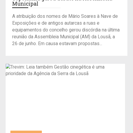
Municipal
A atribuição dos nomes de Mário Soares à Nave de
Exposições e de antigos autarcas a ruas e
equipamentos do concelho gerou discórdia na última
reunião da Assembleia Municipal (AM) da Lousã, a
26 de junho. Em causa estavam propostas...