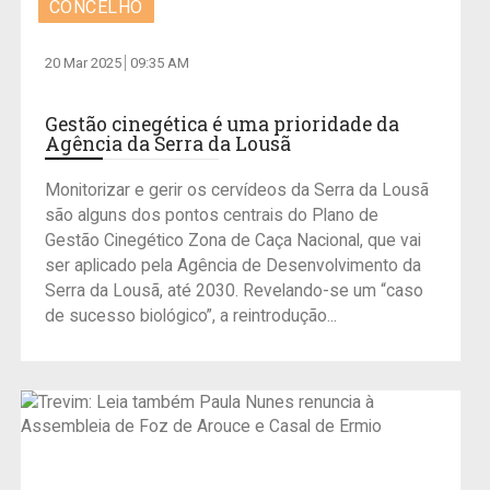
CONCELHO
20 Mar 2025
09:35 AM
Gestão cinegética é uma prioridade da
Agência da Serra da Lousã
Monitorizar e gerir os cervídeos da Serra da Lousã
são alguns dos pontos centrais do Plano de
Gestão Cinegético Zona de Caça Nacional, que vai
ser aplicado pela Agência de Desenvolvimento da
Serra da Lousã, até 2030. Revelando-se um “caso
de sucesso biológico”, a reintrodução...