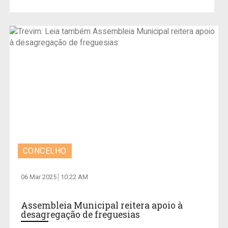
CONCELHO
06 Mar 2025
10:22 AM
Assembleia Municipal reitera apoio à
desagregação de freguesias