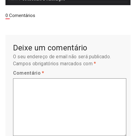
0 Comentários
Deixe um comentário
O seu endereço de email não será publicado.
Campos obrigatórios marcados com
*
Comentário
*