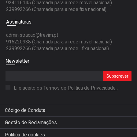
924116145 (Chamada para a rede móvel nacional)
239992266 (Chamada para a rede fixa nacional)
Assinaturas
administracao@trevim.pt
916220938 (Chamada para a rede móvel nacional)
239992266 (Chamada para a rede fixa nacional)
Newsletter
Subscrever
Li e aceito os Termos de
Politica de Privacidade
.
Código de Conduta
Gestão de Reclamações
Política de cookies