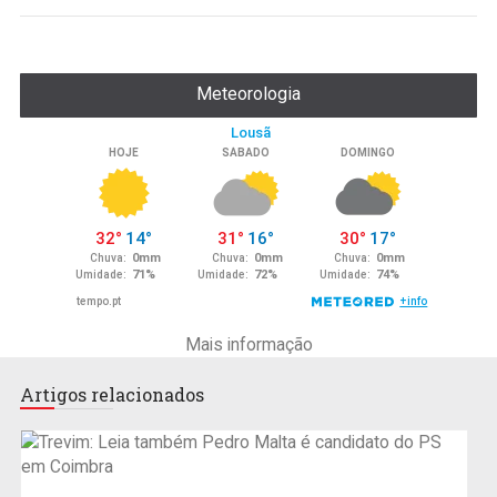
Meteorologia
Mais informação
Artigos relacionados