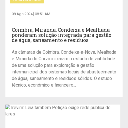
08 Ago 2024
08:51 AM
Coimbra, Miranda, Condeixa e Mealhada
ponderam solução integrada para gestão
de água, saneamento e resíduos
As câmaras de Coimbra, Condeixa-a-Nova, Mealhada
e Miranda do Corvo iniciaram o estudo de viabilidade
de uma solução para exploração e gestão
intermunicipal dos sistemas locais de abastecimento
de água, saneamento e resíduos sólidos. O estudo
técnico, económico e financeiro...