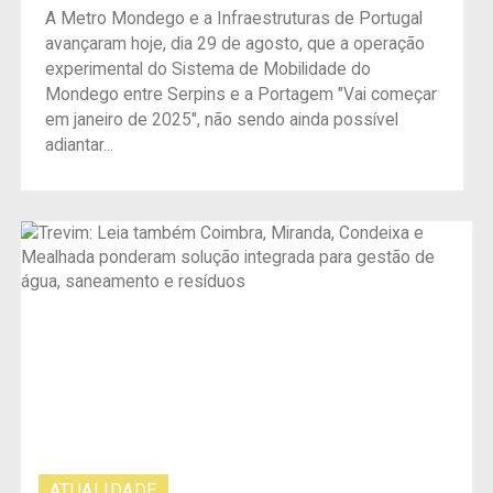
A Metro Mondego e a Infraestruturas de Portugal
avançaram hoje, dia 29 de agosto, que a operação
experimental do Sistema de Mobilidade do
Mondego entre Serpins e a Portagem "Vai começar
em janeiro de 2025", não sendo ainda possível
adiantar...
ATUALIDADE