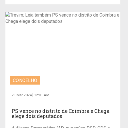
CONCELHO
21 Mar 2024
12:01 AM
PS vence no distrito de Coimbra e Chega
elege dois deputados