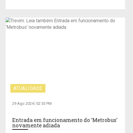
ATUALIDADE
29 Ago 2024
02:53 PM
Entrada em funcionamento do ‘Metrobus’
novamente adiada