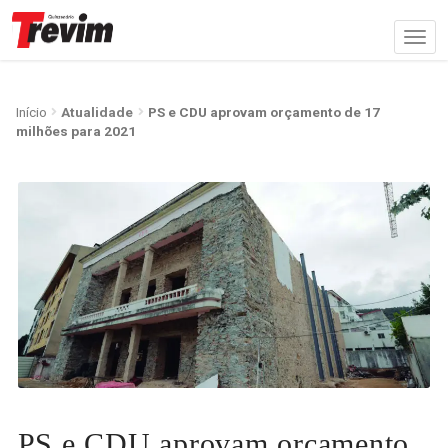
Início
Atualidade
PS e CDU aprovam orçamento de 17
milhões para 2021
PS e CDU aprovam orçamento