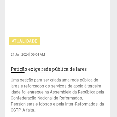
ATUALIDADE
27 Jun 2024
09:04 AM
Petição exige rede pública de lares
Uma petição para ser criada uma rede pública de
lares e reforçados os serviços de apoio à terceira
idade foi entregue na Assembleia da República pela
Confederação Nacional de Reformados,
Pensionistas e Idosos e pela Inter-Reformados, da
CGTP. A falta...