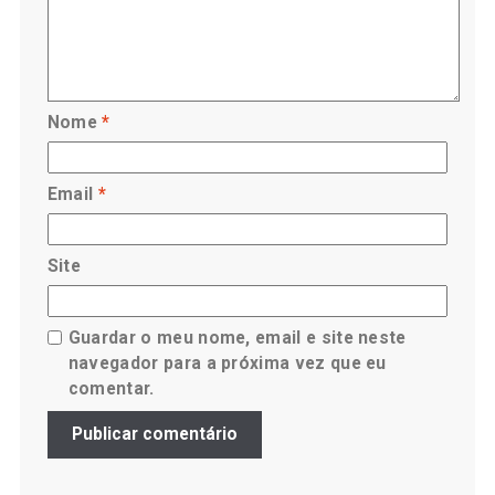
Nome
*
Email
*
Site
Guardar o meu nome, email e site neste
navegador para a próxima vez que eu
comentar.