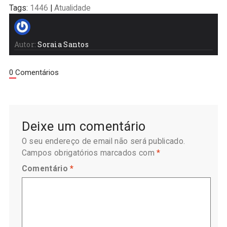
Tags:
1446
|
Atualidade
Autor:
Soraia Santos
0 Comentários
Deixe um comentário
O seu endereço de email não será publicado.
Campos obrigatórios marcados com
*
Comentário
*