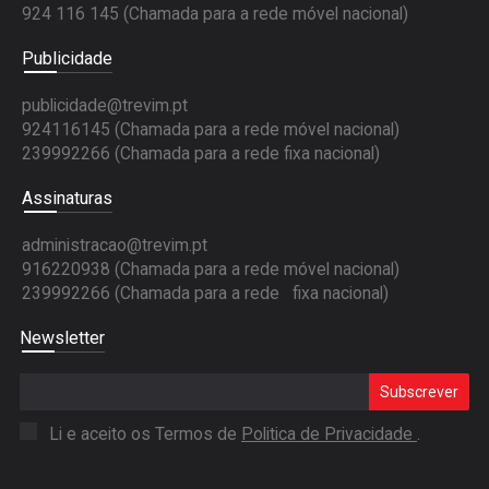
924 116 145
(Chamada para a rede móvel nacional)
Publicidade
publicidade@trevim.pt
924116145 (Chamada para a rede móvel nacional)
239992266 (Chamada para a rede fixa nacional)
Assinaturas
administracao@trevim.pt
916220938 (Chamada para a rede móvel nacional)
239992266 (Chamada para a rede fixa nacional)
Newsletter
Subscrever
Li e aceito os Termos de
Politica de Privacidade
.