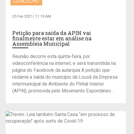
CONCELHO
25 Fev 2021
11:19 AM
Petição para saída da APIN vai
finalmente estar em análise na
Assembleia Municipal
Reunião decorre esta quinta-feira, por
videoconferência na internet, e será transmitida na
página do Facebook da autarquia A petição que
reclama a saída do município da Lousã da Empresa
Intermunicipal de Ambiente do Pinhal Interior
(APIN), promovida pelo Movimento Espontâneo...