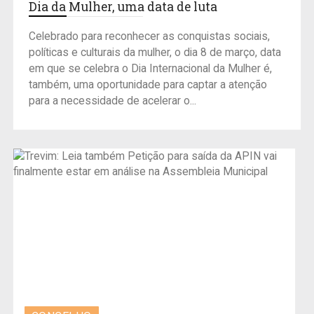
Dia da Mulher, uma data de luta
Celebrado para reconhecer as conquistas sociais,
políticas e culturais da mulher, o dia 8 de março, data
em que se celebra o Dia Internacional da Mulher é,
também, uma oportunidade para captar a atenção
para a necessidade de acelerar o...