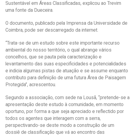
Sustentável em Áreas Classificadas, explicou ao Trevim
uma fonte da Dueceira.
O documento, publicado pela Imprensa da Universidade de
Coimbra, pode ser descarregado da internet.
“Trata-se de um estudo sobre este importante recurso
ambiental do nosso território, o qual abrange vários
concelhos, que se pauta pela caracterização e
levantamento das suas especificidades e potencialidades
e indicia algumas pistas de atuação e se assume enquanto
contributo para definição de uma futura Área de Paisagem
Protegida”, acrescentou.
Segundo a associação, com sede na Lousã, “pretende-se a
apresentação deste estudo à comunidade, em momento
oportuno, por forma a que seja apreciado e reflectido por
todos os agentes que interagem com a serra,
perspectivando-se deste modo a construção de um
dossiê de classificação que vá ao encontro das