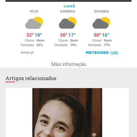
Mais informação
Artigos relacionados