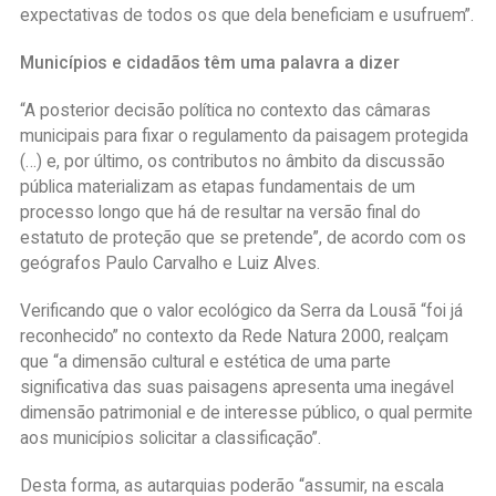
expectativas de todos os que dela beneficiam e usufruem”.
Municípios e cidadãos têm uma palavra a dizer
“A posterior decisão política no contexto das câmaras
municipais para fixar o regulamento da paisagem protegida
(…) e, por último, os contributos no âmbito da discussão
pública materializam as etapas fundamentais de um
processo longo que há de resultar na versão final do
estatuto de proteção que se pretende”, de acordo com os
geógrafos Paulo Carvalho e Luiz Alves.
Verificando que o valor ecológico da Serra da Lousã “foi já
reconhecido” no contexto da Rede Natura 2000, realçam
que “a dimensão cultural e estética de uma parte
significativa das suas paisagens apresenta uma inegável
dimensão patrimonial e de interesse público, o qual permite
aos municípios solicitar a classificação”.
Desta forma, as autarquias poderão “assumir, na escala