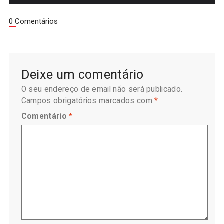
0 Comentários
Deixe um comentário
O seu endereço de email não será publicado.
Campos obrigatórios marcados com
*
Comentário
*