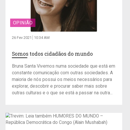
OPINIÃO
26 Fev 2021
10:34 AM
Somos todos cidadãos do mundo
Bruna Santa Vivemos numa sociedade que está em
constante comunicação com outras sociedades. A
maioria de nós possui os meios necessários para
explorar, descobrir e procurar saber mais sobre
outras culturas e o que se está a passar na outra...