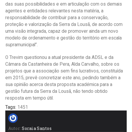
das suas possibilidades e em articulação com os demais
agentes e entidades relevantes nesta matéria, a
responsabilidade de contribuir para a conservação,
proteção e valorização da Serra da Lousã, de acordo com
uma visão integrada, capaz de promover ainda um novo
modelo de ordenamento e gestão do território em escala
supramunicipal”.
O Trevim questionou a atual presidente da ADSL e da
Câmara da Castanheira de Pera, Alda Carvalho, sobre os
projetos que a associação sem fins lucrativos, constituída
em 2015, prevê concretizar este ano, pedindo também a
sua opinião acerca desta proposta académica para a
gestão futura da Serra da Lousã, não tendo obtido
resposta em tempo útil.
Tags:
1451
Autor:
Soraia Santos