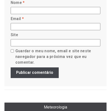
Nome
*
Email
*
Site
Guardar o meu nome, email e site neste
navegador para a próxima vez que eu
comentar.
Meteorologia