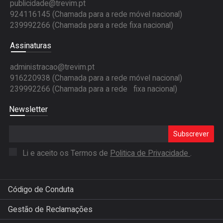
publicidade@trevim.pt
924116145 (Chamada para a rede móvel nacional)
239992266 (Chamada para a rede fixa nacional)
Assinaturas
administracao@trevim.pt
916220938 (Chamada para a rede móvel nacional)
239992266 (Chamada para a rede fixa nacional)
Newsletter
Subscrever
Li e aceito os Termos de
Politica de Privacidade
.
Código de Conduta
Gestão de Reclamações