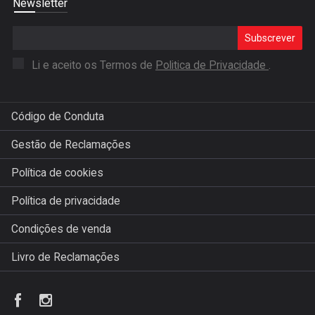
Newsletter
Subscrever
Li e aceito os Termos de
Politica de Privacidade
.
Código de Conduta
Gestão de Reclamações
Política de cookies
Política de privacidade
Condições de venda
Livro de Reclamações