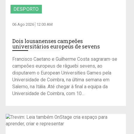
DESPORTO
06 Ago 2026
12:00 AM
Dois lousanenses campeões
universitários europeus de sevens
Francisco Caetano e Guilherme Costa sagraram-se
campeões europeus de râguebi sevens, ao
disputarem o European Universities Games pela
Universidade de Coimbra, na última semana em
Salerno, na Itália. Até chegar à final a equipa da
Universidade de Coimbra, com 10...