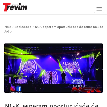
Início
Sociedade
NGK esperam oportunidade de atuar no São
João
NGK esperam oportunidade de