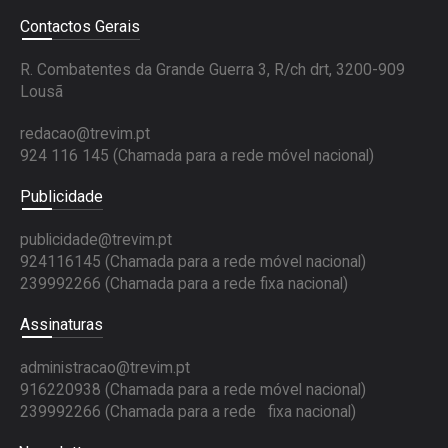
Contactos Gerais
R. Combatentes da Grande Guerra 3, R/ch drt, 3200-909
Lousã
redacao@trevim.pt
924 116 145
(Chamada para a rede móvel nacional)
Publicidade
publicidade@trevim.pt
924116145 (Chamada para a rede móvel nacional)
239992266 (Chamada para a rede fixa nacional)
Assinaturas
administracao@trevim.pt
916220938 (Chamada para a rede móvel nacional)
239992266 (Chamada para a rede fixa nacional)