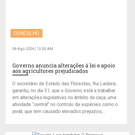
CONCELHO
06 Ago 2026
12:00 AM
Governo anuncia alterações à lei e apoio
aos agricultores prejudicados
O secretário de Estado das Florestas, Rui Ladeira,
garantiu, no dia 31, que o Governo está a trabalhar
em alterações legislativas no âmbito da caça, uma
atividade “central” no controlo de espécies como o
javali, que tem causado elevados prejuízos,...