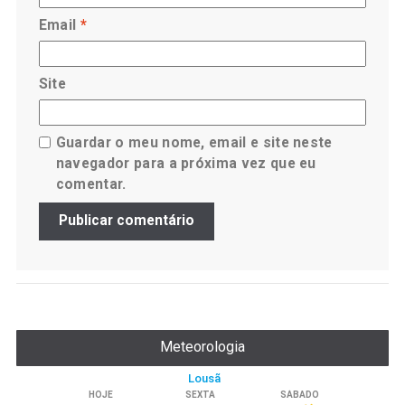
Email
*
Site
Guardar o meu nome, email e site neste
navegador para a próxima vez que eu
comentar.
Meteorologia