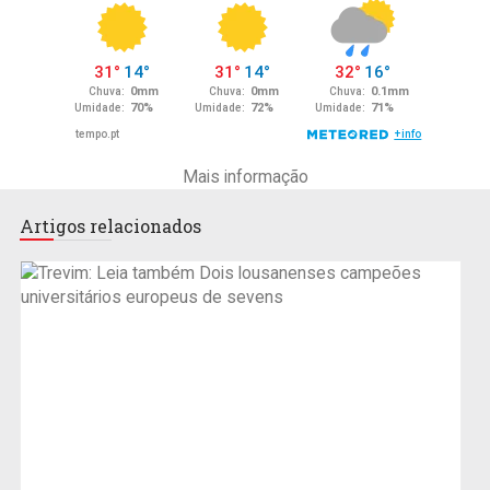
Mais informação
Artigos relacionados