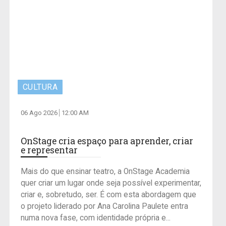
CULTURA
06 Ago 2026
12:00 AM
OnStage cria espaço para aprender, criar
e representar
Mais do que ensinar teatro, a OnStage Academia
quer criar um lugar onde seja possível experimentar,
criar e, sobretudo, ser. É com esta abordagem que
o projeto liderado por Ana Carolina Paulete entra
numa nova fase, com identidade própria e...