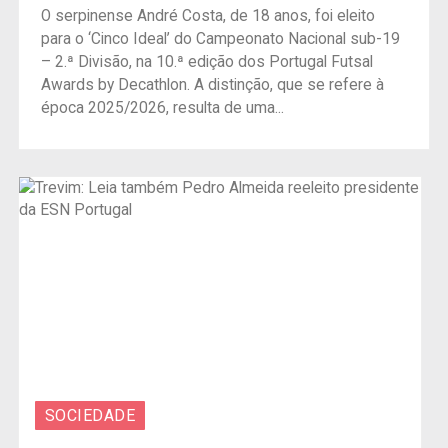
O serpinense André Costa, de 18 anos, foi eleito
para o ‘Cinco Ideal’ do Campeonato Nacional sub-19
– 2.ª Divisão, na 10.ª edição dos Portugal Futsal
Awards by Decathlon. A distinção, que se refere à
época 2025/2026, resulta de uma...
SOCIEDADE