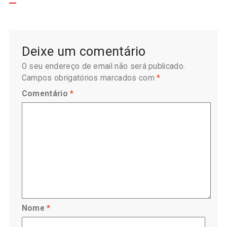
Deixe um comentário
O seu endereço de email não será publicado.
Campos obrigatórios marcados com
*
Comentário
*
Nome
*