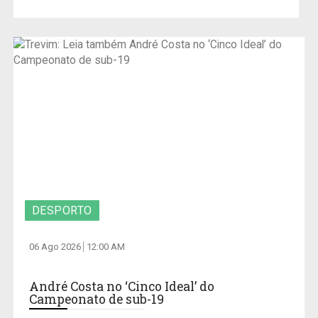
DESPORTO
06 Ago 2026
12:00 AM
André Costa no ‘Cinco Ideal’ do
Campeonato de sub-19