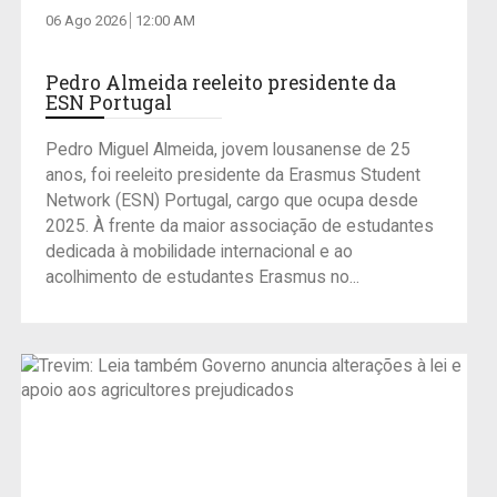
06 Ago 2026
12:00 AM
Pedro Almeida reeleito presidente da
ESN Portugal
Pedro Miguel Almeida, jovem lousanense de 25
anos, foi reeleito presidente da Erasmus Student
Network (ESN) Portugal, cargo que ocupa desde
2025. À frente da maior associação de estudantes
dedicada à mobilidade internacional e ao
acolhimento de estudantes Erasmus no...