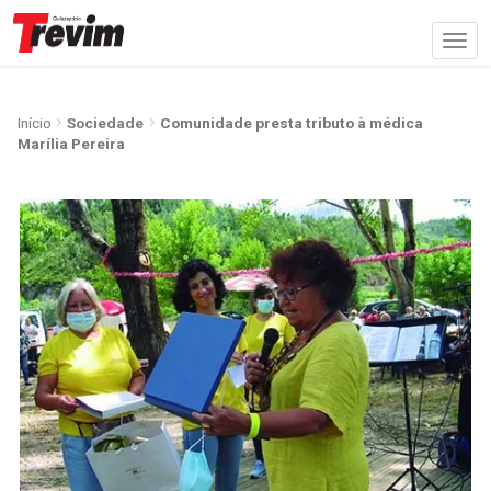
Início
Sociedade
Comunidade presta tributo à médica
Marília Pereira