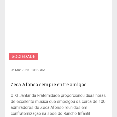
SOCIEDADE
06 Mar 2025
10:29 AM
Zeca Afonso sempre entre amigos
O XI Jantar da Fraternidade proporcionou duas horas
de excelente música que empolgou os cerca de 100
admiradores de Zeca Afonso reunidos em
confraternização na sede do Rancho Infantil