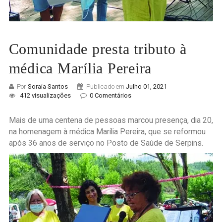
Comunidade presta tributo à
médica Marília Pereira
Por
Soraia Santos
Publicado em
Julho 01, 2021
412 visualizações
0 Comentários
Mais de uma centena de pessoas marcou presença, dia 20,
na homenagem à médica Marília Pereira, que se reformou
após 36 anos de serviço no Posto de Saúde de Serpins.