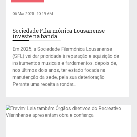
06 Mar 2025
10:19 AM
Sociedade Filarmónica Lousanense
investe na banda
Em 2025, a Sociedade Filarmónica Lousanense
(SFL) vai dar prioridade à reparação e aquisição de
instrumentos musicais e fardamentos, depois de,
nos últimos dois anos, ter estado focada na
manutenção da sede, pela sua deterioração.
Perante uma receita a rondar...