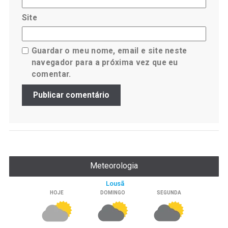
Site
Guardar o meu nome, email e site neste
navegador para a próxima vez que eu
comentar.
Meteorologia