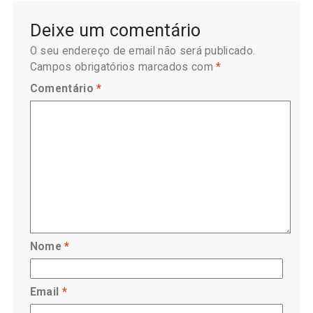
Deixe um comentário
O seu endereço de email não será publicado.
Campos obrigatórios marcados com
*
Comentário
*
Nome
*
Email
*