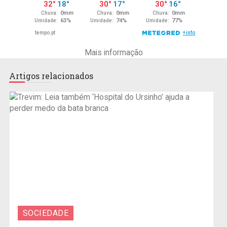
Mais informação
Artigos relacionados
SOCIEDADE