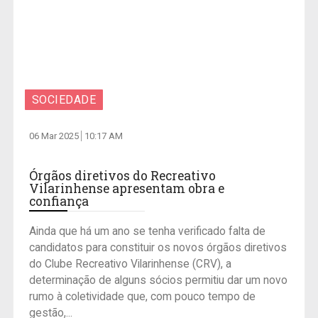
SOCIEDADE
06 Mar 2025
10:17 AM
Órgãos diretivos do Recreativo
Vilarinhense apresentam obra e
confiança
Ainda que há um ano se tenha verificado falta de
candidatos para constituir os novos órgãos diretivos
do Clube Recreativo Vilarinhense (CRV), a
determinação de alguns sócios permitiu dar um novo
rumo à coletividade que, com pouco tempo de
gestão,...