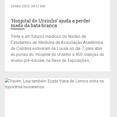
20 Mar 2025
09:37 AM
‘Hospital do Ursinho’ ajuda a perder
medo da bata branca
Trinta e um futuros médicos do Núcleo de
Estudantes de Medicina da Associação Académica
de Coimbra estiveram na Lousã, no dia 7, para abrir
as portas do ‘Hospital do Ursinho’ a 400 crianças do
ensino pré-escolar, na Nave de Exposições....