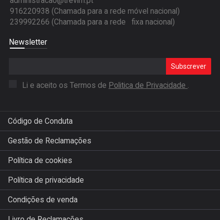
administracao@trevim.pt
916220938 (Chamada para a rede móvel nacional)
239992266 (Chamada para a rede fixa nacional)
Newsletter
Subscrever
Li e aceito os Termos de
Politica de Privacidade
.
Código de Conduta
Gestão de Reclamações
Política de cookies
Política de privacidade
Condições de venda
Livro de Reclamações