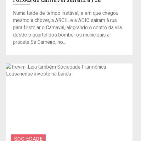
Numa tarde de tempo instável, e em que chegou
mesmo a chover, a ARCIL e a ADIC saíram à rua
para festejar o Carnaval, alegrando o centro da vila
desde o quartel dos bombeiros municipais à
praceta Sá Carneiro, no...
SOCIEDADE