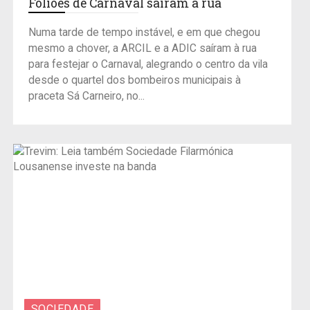
Foliões de Carnaval saíram à rua
Numa tarde de tempo instável, e em que chegou
mesmo a chover, a ARCIL e a ADIC saíram à rua
para festejar o Carnaval, alegrando o centro da vila
desde o quartel dos bombeiros municipais à
praceta Sá Carneiro, no...
SOCIEDADE