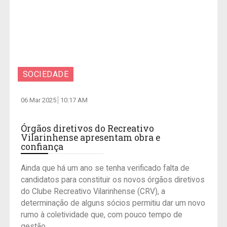
SOCIEDADE
06 Mar 2025
10:17 AM
Órgãos diretivos do Recreativo
Vilarinhense apresentam obra e
confiança
Ainda que há um ano se tenha verificado falta de
candidatos para constituir os novos órgãos diretivos
do Clube Recreativo Vilarinhense (CRV), a
determinação de alguns sócios permitiu dar um novo
rumo à coletividade que, com pouco tempo de
gestão,...