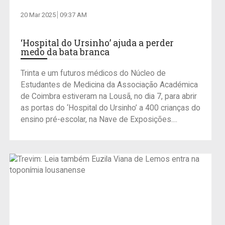
20 Mar 2025
09:37 AM
‘Hospital do Ursinho’ ajuda a perder
medo da bata branca
Trinta e um futuros médicos do Núcleo de
Estudantes de Medicina da Associação Académica
de Coimbra estiveram na Lousã, no dia 7, para abrir
as portas do ‘Hospital do Ursinho’ a 400 crianças do
ensino pré-escolar, na Nave de Exposições....