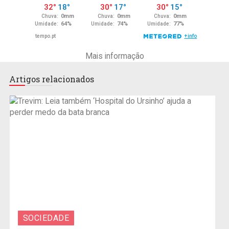
Mais informação
Artigos relacionados
SOCIEDADE