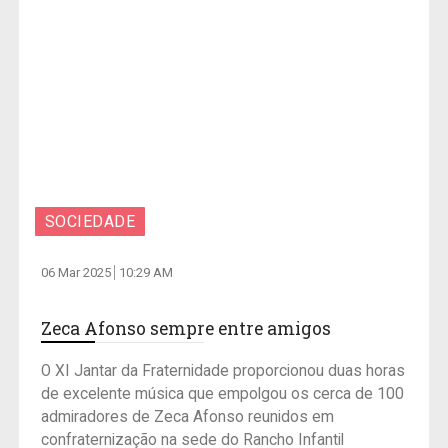
SOCIEDADE
06 Mar 2025
10:29 AM
Zeca Afonso sempre entre amigos
O XI Jantar da Fraternidade proporcionou duas horas
de excelente música que empolgou os cerca de 100
admiradores de Zeca Afonso reunidos em
confraternização na sede do Rancho Infantil