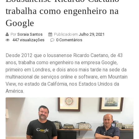
trabalha como engenheiro na
Google
Por
Soraia Santos
Publicado em
Julho 29, 2021
447 visualizações
0 Comentários
Desde 2012 que o lousanense Ricardo Caetano, de 43
anos, trabalha como engenheiro na empresa Google,
primeiro em Londres, e dois anos mais tarde na sede da
multinacional de serviços online e software, em Mountain
View, no estado da Califórnia, nos Estados Unidos da
América.