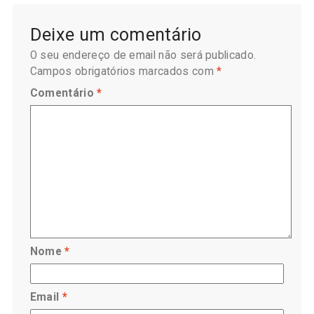
Deixe um comentário
O seu endereço de email não será publicado.
Campos obrigatórios marcados com
*
Comentário
*
Nome
*
Email
*