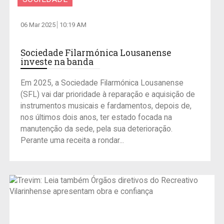
06 Mar 2025
10:19 AM
Sociedade Filarmónica Lousanense
investe na banda
Em 2025, a Sociedade Filarmónica Lousanense
(SFL) vai dar prioridade à reparação e aquisição de
instrumentos musicais e fardamentos, depois de,
nos últimos dois anos, ter estado focada na
manutenção da sede, pela sua deterioração.
Perante uma receita a rondar...