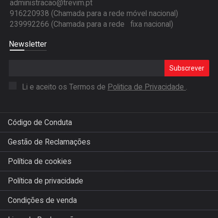
administracao@trevim.pt
916220938 (Chamada para a rede móvel nacional)
239992266 (Chamada para a rede fixa nacional)
Newsletter
Subscrever
Li e aceito os Termos de
Politica de Privacidade
.
Código de Conduta
Gestão de Reclamações
Política de cookies
Política de privacidade
Condições de venda