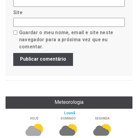
Site
Guardar o meu nome, email e site neste
navegador para a próxima vez que eu
comentar.
Meteorologia