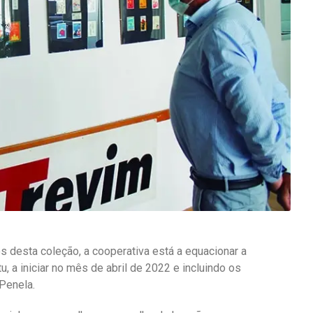
os desta coleção, a cooperativa está a equacionar a
u, a iniciar no mês de abril de 2022 e incluindo os
Penela.