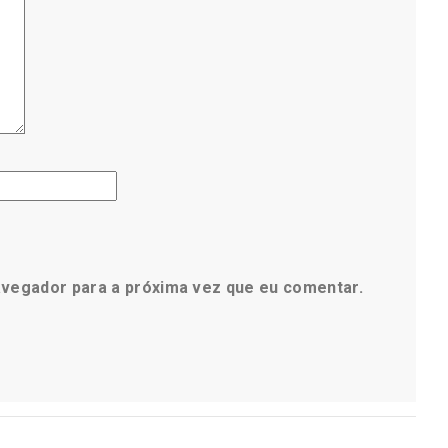
avegador para a próxima vez que eu comentar.