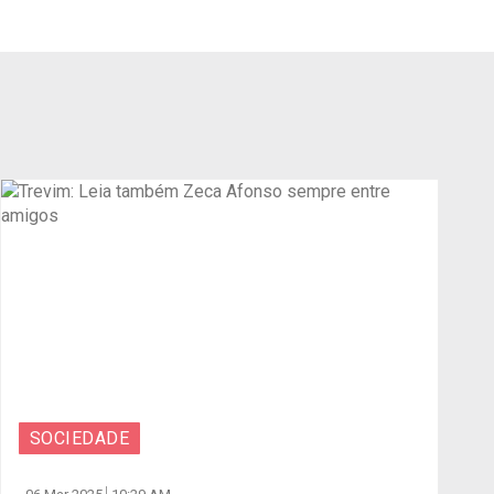
SOCIEDADE