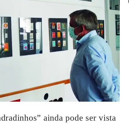
dradinhos” ainda pode ser vista