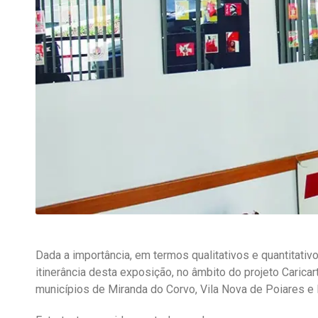
Dada a importância, em termos qualitativos e quantitativ
itinerância desta exposição, no âmbito do projeto Caricart
municípios de Miranda do Corvo, Vila Nova de Poiares e 