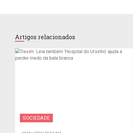
Artigos relacionados
SOCIEDADE