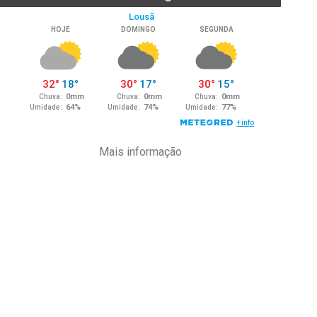
Mais informação