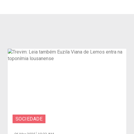
SOCIEDADE