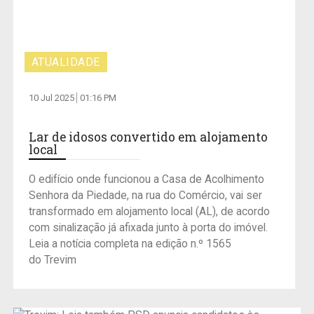
ATUALIDADE
10 Jul 2025
01:16 PM
Lar de idosos convertido em alojamento
local
O edifício onde funcionou a Casa de Acolhimento
Senhora da Piedade, na rua do Comércio, vai ser
transformado em alojamento local (AL), de acordo
com sinalização já afixada junto à porta do imóvel.
Leia a notícia completa na edição n.º 1565
do Trevim