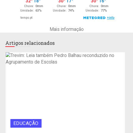
Mais informação
Artigos relacionados
EDUCAÇÃO