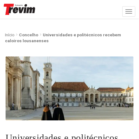
Início
Concelho
Universidades e politécnicos recebem
caloiros lousanenses
Universidades e politécnicos