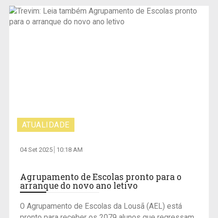
ATUALIDADE
04 Set 2025
10:18 AM
Agrupamento de Escolas pronto para o
arranque do novo ano letivo
O Agrupamento de Escolas da Lousã (AEL) está
pronto para receber os 2079 alunos que regressam