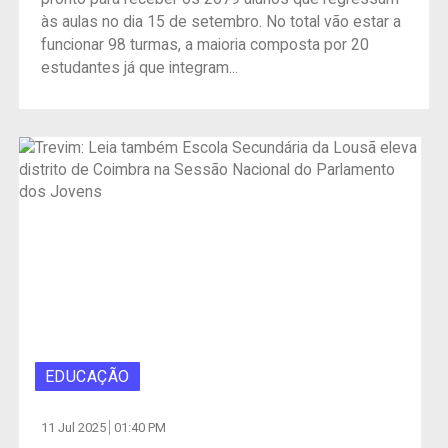
às aulas no dia 15 de setembro. No total vão estar a
funcionar 98 turmas, a maioria composta por 20
estudantes já que integram...
EDUCAÇÃO
11 Jul 2025
01:40 PM