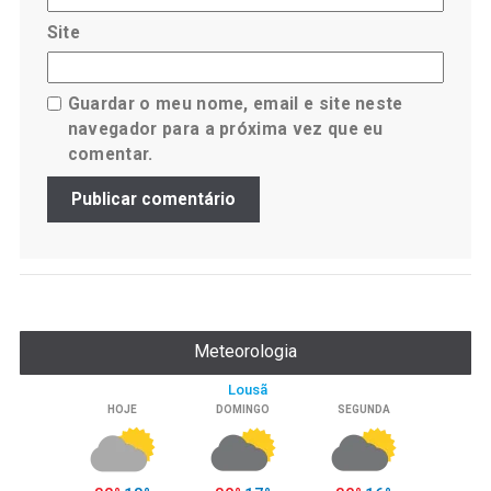
Site
Guardar o meu nome, email e site neste
navegador para a próxima vez que eu
comentar.
Meteorologia