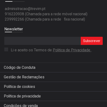
administracao@trevim.pt
916220938 (Chamada para a rede móvel nacional)
239992266 (Chamada para a rede fixa nacional)
Newsletter
Subscrever
Li e aceito os Termos de
Politica de Privacidade
.
Código de Conduta
Gestão de Reclamações
Política de cookies
Política de privacidade
Condições de venda