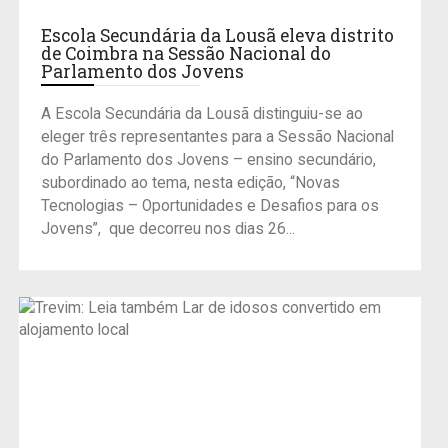
Escola Secundária da Lousã eleva distrito
de Coimbra na Sessão Nacional do
Parlamento dos Jovens
A Escola Secundária da Lousã distinguiu-se ao
eleger três representantes para a Sessão Nacional
do Parlamento dos Jovens – ensino secundário,
subordinado ao tema, nesta edição, “Novas
Tecnologias – Oportunidades e Desafios para os
Jovens”, que decorreu nos dias 26...