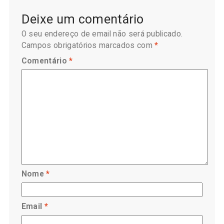
Deixe um comentário
O seu endereço de email não será publicado.
Campos obrigatórios marcados com
*
Comentário
*
Nome
*
Email
*