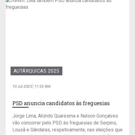
AUTÁRQUICAS 2025
10 Jul 2025
11:33 AM
PSD anuncia candidatos às freguesias
Jorge Lima, Alcindo Quaresma e Nelson Gonçalves
vão concorrer pelo PSD às freguesias de Serpins,
Lousã e Gândaras, respetivamente, nas eleições que