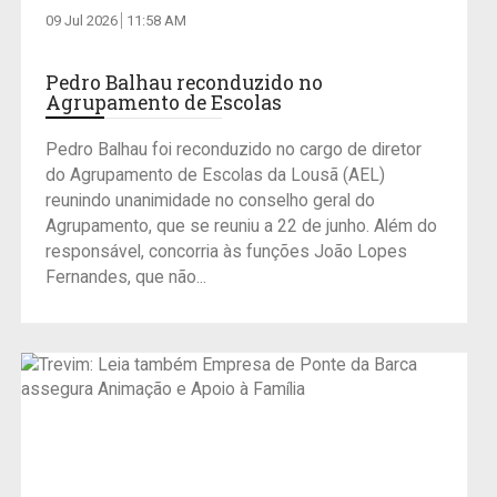
09 Jul 2026
11:58 AM
Pedro Balhau reconduzido no
Agrupamento de Escolas
Pedro Balhau foi reconduzido no cargo de diretor
do Agrupamento de Escolas da Lousã (AEL)
reunindo unanimidade no conselho geral do
Agrupamento, que se reuniu a 22 de junho. Além do
responsável, concorria às funções João Lopes
Fernandes, que não...