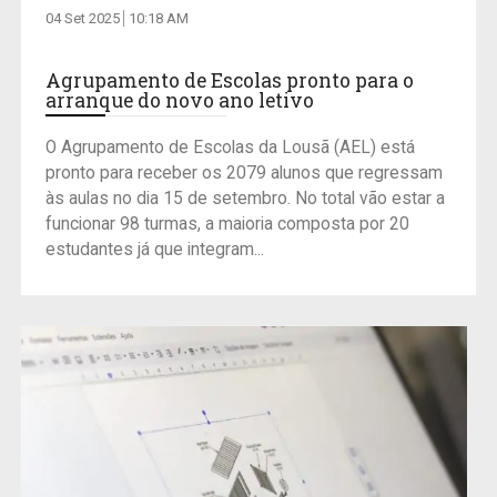
04 Set 2025
10:18 AM
Agrupamento de Escolas pronto para o
arranque do novo ano letivo
O Agrupamento de Escolas da Lousã (AEL) está
pronto para receber os 2079 alunos que regressam
às aulas no dia 15 de setembro. No total vão estar a
funcionar 98 turmas, a maioria composta por 20
estudantes já que integram...