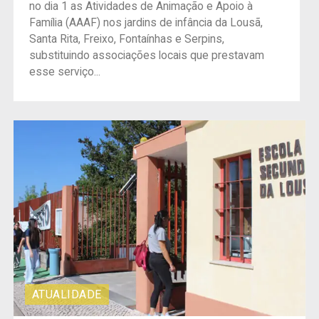
no dia 1 as Atividades de Animação e Apoio à
Família (AAAF) nos jardins de infância da Lousã,
Santa Rita, Freixo, Fontaínhas e Serpins,
substituindo associações locais que prestavam
esse serviço...
ATUALIDADE