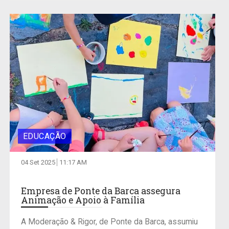
EDUCAÇÃO
04 Set 2025
11:17 AM
Empresa de Ponte da Barca assegura
Animação e Apoio à Família
A Moderação & Rigor, de Ponte da Barca, assumiu