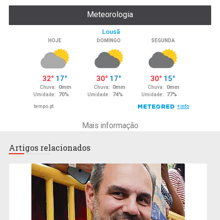
Meteorologia
Mais informação
Artigos relacionados