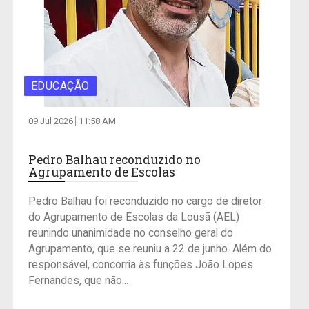
EDUCAÇÃO
09 Jul 2026
11:58 AM
Pedro Balhau reconduzido no
Agrupamento de Escolas
Pedro Balhau foi reconduzido no cargo de diretor
do Agrupamento de Escolas da Lousã (AEL)
reunindo unanimidade no conselho geral do
Agrupamento, que se reuniu a 22 de junho. Além do
responsável, concorria às funções João Lopes
Fernandes, que não...