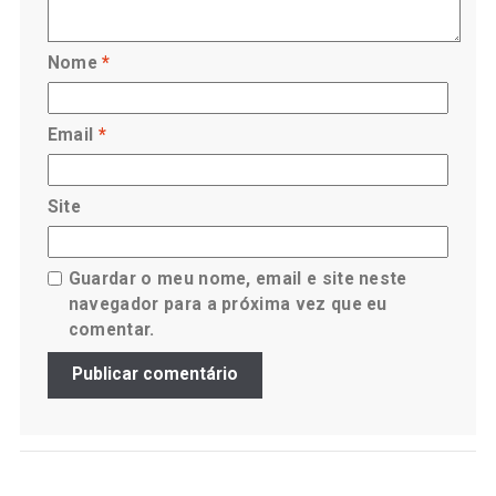
Nome
*
Email
*
Site
Guardar o meu nome, email e site neste
navegador para a próxima vez que eu
comentar.