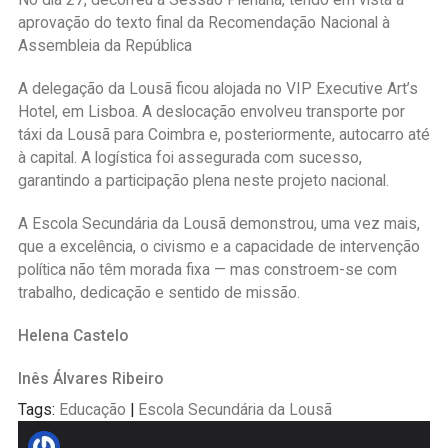
aprovação do texto final da Recomendação Nacional à
Assembleia da República
A delegação da Lousã ficou alojada no VIP Executive Art’s
Hotel, em Lisboa. A deslocação envolveu transporte por
táxi da Lousã para Coimbra e, posteriormente, autocarro até
à capital. A logística foi assegurada com sucesso,
garantindo a participação plena neste projeto nacional.
A Escola Secundária da Lousã demonstrou, uma vez mais,
que a excelência, o civismo e a capacidade de intervenção
política não têm morada fixa — mas constroem-se com
trabalho, dedicação e sentido de missão.
Helena Castelo
Inês Álvares Ribeiro
Tags:
Educação
|
Escola Secundária da Lousã