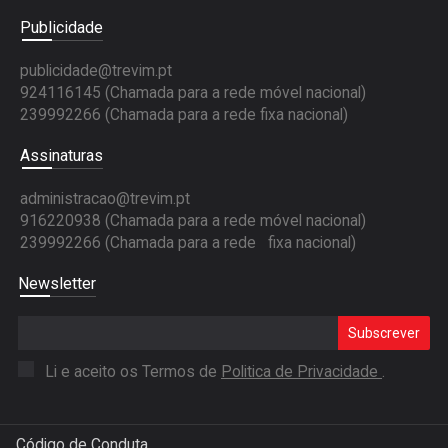
Publicidade
publicidade@trevim.pt
924116145 (Chamada para a rede móvel nacional)
239992266 (Chamada para a rede fixa nacional)
Assinaturas
administracao@trevim.pt
916220938 (Chamada para a rede móvel nacional)
239992266 (Chamada para a rede fixa nacional)
Newsletter
Subscrever
Li e aceito os Termos de
Politica de Privacidade
.
Código de Conduta