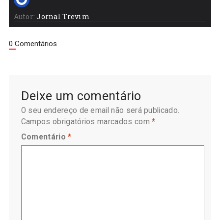
Autor:
Jornal Trevim
0 Comentários
Deixe um comentário
O seu endereço de email não será publicado.
Campos obrigatórios marcados com
*
Comentário
*