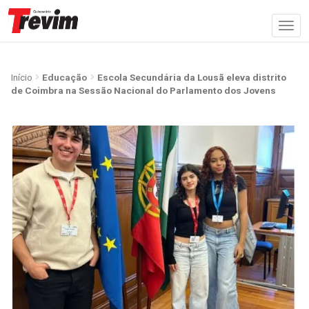
Início
Educação
Escola Secundária da Lousã eleva distrito
de Coimbra na Sessão Nacional do Parlamento dos Jovens